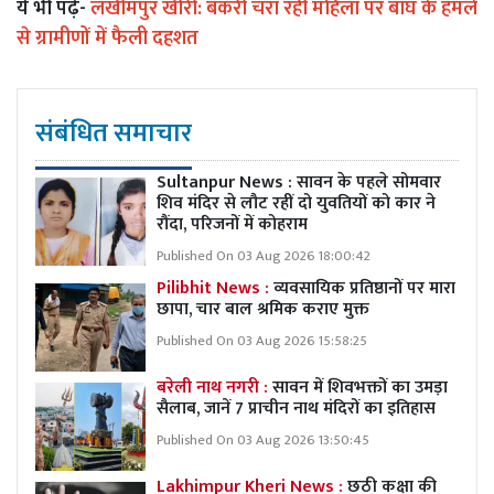
ये भी पढ़ें-
लखीमपुर खीरी: बकरी चरा रही महिला पर बाघ के हमले
से ग्रामीणों में फैली दहशत
संबंधित समाचार
Sultanpur News : सावन के पहले सोमवार
शिव मंदिर से लौट रहीं दो युवतियों को कार ने
रौंदा, परिजनों में कोहराम
Published On 03 Aug 2026 18:00:42
Pilibhit News :
व्यवसायिक प्रतिष्ठानों पर मारा
छापा, चार बाल श्रमिक कराए मुक्त
Published On 03 Aug 2026 15:58:25
बरेली नाथ नगरी :
सावन में शिवभक्तों का उमड़ा
सैलाब, जानें 7 प्राचीन नाथ मंदिरों का इतिहास
Published On 03 Aug 2026 13:50:45
Lakhimpur Kheri News :
छठी कक्षा की