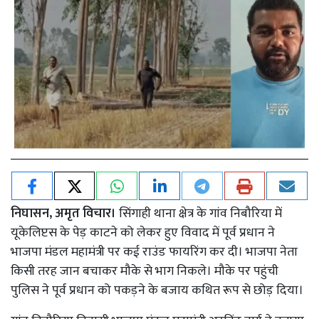
निघासन, अमृत विचार।
सिंगाही थाना क्षेत्र के गांव निबौरिया में
यूकेलिप्टस के पेड़ काटने को लेकर हुए विवाद में पूर्व प्रधान ने
भाजपा मंडल महामंत्री पर कई राउंड फायरिंग कर दी। भाजपा नेता
किसी तरह जान बचाकर मौके से भाग निकले। मौके पर पहुंची
पुलिस ने पूर्व प्रधान को पकड़ने के बजाय कथित रूप से छोड़ दिया।