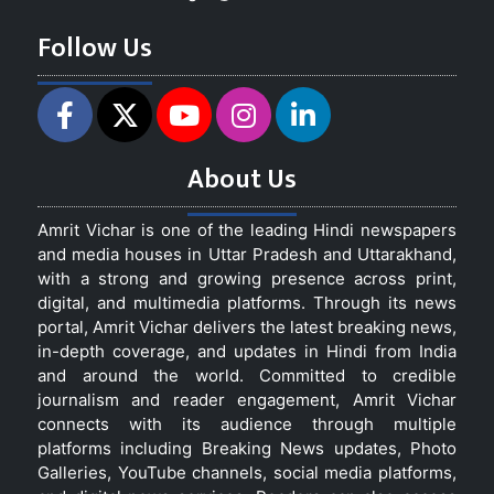
Follow Us
About Us
Amrit Vichar is one of the leading Hindi newspapers
and media houses in Uttar Pradesh and Uttarakhand,
with a strong and growing presence across print,
digital, and multimedia platforms. Through its news
portal, Amrit Vichar delivers the latest breaking news,
in-depth coverage, and updates in Hindi from India
and around the world. Committed to credible
journalism and reader engagement, Amrit Vichar
connects with its audience through multiple
platforms including Breaking News updates, Photo
Galleries, YouTube channels, social media platforms,