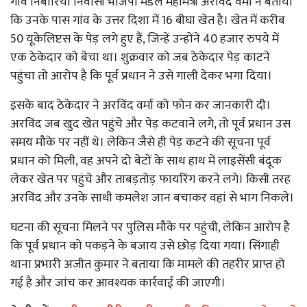
गांव निबौरिया निवासी भाजपा मंडल महामंत्री अरविंद वर्मा ने बताया
कि उनके पास गांव के उत्तर दिशा में 16 बीघा खेत है। खेत में करीब
50 यूकेलिप्टस के पेड़ लगे हुए हैं, जिन्हें उन्होंने 40 हजार रुपये में
एक ठेकेदार को बेचा था। शुक्रवार को जब ठेकेदार पेड़ काटने
पहुंचा तो आरोप है कि पूर्व प्रधान ने उसे गाली देकर भगा दिया।
इसके बाद ठेकेदार ने अरविंद वर्मा को फोन कर जानकारी दी।
अरविंद जब खुद खेत पहुंचे और पेड़ कटवाने लगे, तो पूर्व प्रधान उस
समय मौके पर नहीं थे। लेकिन जैसे ही पेड़ कटने की सूचना पूर्व
प्रधान को मिली, वह अपने दो बेटों के साथ हाथ में लाइसेंसी बंदूक
लेकर खेत पर पहुंचे और ताबड़तोड़ फायरिंग करने लगे। किसी तरह
अरविंद और उनके साथी कमलेश जान बचाकर वहां से भाग निकले।
घटना की सूचना मिलने पर पुलिस मौके पर पहुंची, लेकिन आरोप है
कि पूर्व प्रधान को पकड़ने के बजाय उसे छोड़ दिया गया। सिंगाही
थाना प्रभारी अजीत कुमार ने बताया कि मामले की तहरीर प्राप्त हो
गई है और जांच कर आवश्यक कार्रवाई की जाएगी।