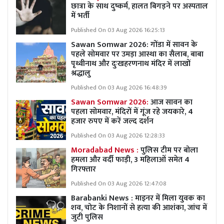
छात्रा के साथ दुष्कर्म, हालत बिगड़ने पर अस्पताल
में भर्ती
Published On 03 Aug 2026 16:25:13
Sawan Somwar 2026: गोंडा में सावन के
पहले सोमवार पर उमड़ा आस्था का सैलाब, बाबा
पृथ्वीनाथ और दुःखहरणनाथ मंदिर में लाखों
श्रद्धालु
Published On 03 Aug 2026 16:48:39
Sawan Somwar 2026:
आज सावन का
पहला सोमवार, मंदिरों में गूंज रहे जयकारे, 4
हजार रुपए में करें जल्द दर्शन
Published On 03 Aug 2026 12:28:33
Moradabad News :
पुलिस टीम पर बोला
हमला और वर्दी फाड़ी, 3 महिलाओं समेत 4
गिरफ्तार
Published On 03 Aug 2026 12:47:08
Barabanki News : माइनर में मिला युवक का
शव, चोट के निशानों से हत्या की आशंका, जांच में
जुटी पुलिस