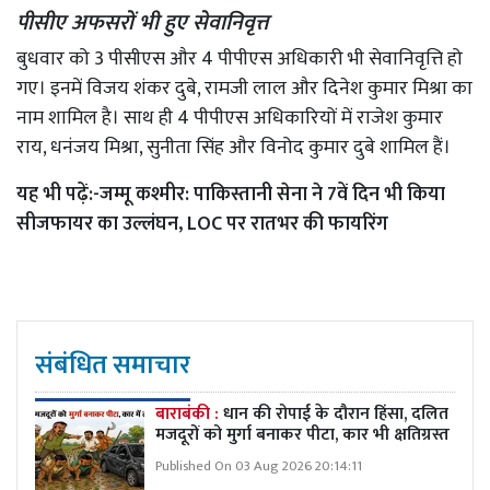
पीसीए अफसरों भी हुए सेवानिवृत्त
बुधवार को 3 पीसीएस और 4 पीपीएस अधिकारी भी सेवानिवृत्ति हो
गए। इनमें विजय शंकर दुबे, रामजी लाल और दिनेश कुमार मिश्रा का
नाम शामिल है। साथ ही 4 पीपीएस अधिकारियों में राजेश कुमार
राय, धनंजय मिश्रा, सुनीता सिंह और विनोद कुमार दुबे शामिल हैं।
यह भी पढ़ें:-
जम्मू कश्मीर: पाकिस्तानी सेना ने 7वें दिन भी किया
सीजफायर का उल्लंघन, LOC पर रातभर की फायरिंग
संबंधित समाचार
बाराबंकी :
धान की रोपाई के दौरान हिंसा, दलित
मजदूरों को मुर्गा बनाकर पीटा, कार भी क्षतिग्रस्त
Published On 03 Aug 2026 20:14:11