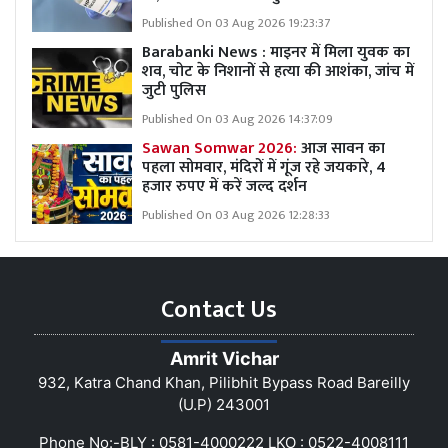
Published On 03 Aug 2026 19:23:37
Barabanki News : माइनर में मिला युवक का
शव, चोट के निशानों से हत्या की आशंका, जांच में
जुटी पुलिस
Published On 03 Aug 2026 14:37:09
Sawan Somwar 2026:
आज सावन का
पहला सोमवार, मंदिरों में गूंज रहे जयकारे, 4
हजार रुपए में करें जल्द दर्शन
Published On 03 Aug 2026 12:28:33
Contact Us
Amrit Vichar
932, Katra Chand Khan, Pilibhit Bypass Road Bareilly
(U.P) 243001
Phone No:-BLY : 0581-4000222 LKO : 0522-4008111