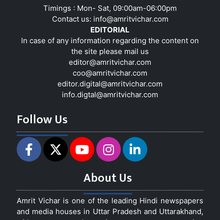
Timings : Mon- Sat, 09:00am-06:00pm
Contact us:
info@amritvichar.com
EDITORIAL
In case of any information regarding the content on
the site please mail us
editor@amritvichar.com
coo@amritvichar.com
editor.digital@amritvichar.com
info.digtal@amritvichar.com
Follow Us
About Us
Amrit Vichar is one of the leading Hindi newspapers
and media houses in Uttar Pradesh and Uttarakhand,