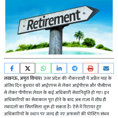
लखनऊ, अमृत विचार।
उत्तर प्रदेश की नौकरशाही में अप्रैल माह के
अंतिम दिन बुधवार को आईएएस से लेकर आईपीएस और पीसीएस
से लेकर पीपीएस लेवल के कई अधिकारी सेवानिवृत्ति हो गए। इन
अधिकारियों का सेवाकाल पूरा होने के बाद अब राज्य में शीघ्र ही
तबादलों का सिलसिला शुरू हो सकता है। ऐसे में रिटायर हुए
अधिकारियों के स्थान पर जल्द ही नए अफसरों की पोस्टिंग संभव