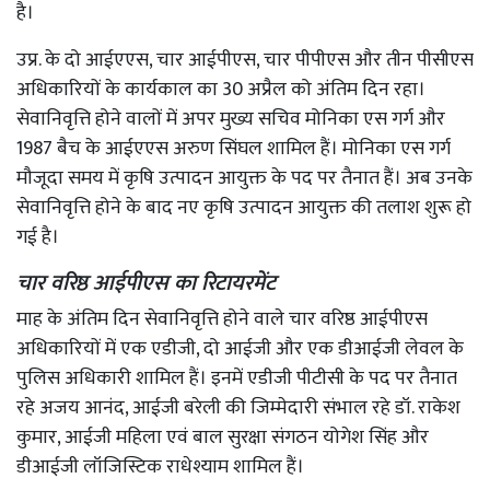
है।
उप्र. के दो आईएएस, चार आईपीएस, चार पीपीएस और तीन पीसीएस
अधिकारियों के कार्यकाल का 30 अप्रैल को अंतिम दिन रहा।
सेवानिवृत्ति होने वालों में अपर मुख्य सचिव मोनिका एस गर्ग और
1987 बैच के आईएएस अरुण सिंघल शामिल हैं। मोनिका एस गर्ग
मौजूदा समय में कृषि उत्पादन आयुक्त के पद पर तैनात हैं। अब उनके
सेवानिवृत्ति होने के बाद नए कृषि उत्पादन आयुक्त की तलाश शुरू हो
गई है।
चार वरिष्ठ आईपीएस का रिटायरमेंट
माह के अंतिम दिन सेवानिवृत्ति होने वाले चार वरिष्ठ आईपीएस
अधिकारियों में एक एडीजी, दो आईजी और एक डीआईजी लेवल के
पुलिस अधिकारी शामिल हैं। इनमें एडीजी पीटीसी के पद पर तैनात
रहे अजय आनंद, आईजी बरेली की जिम्मेदारी संभाल रहे डॉ. राकेश
कुमार, आईजी महिला एवं बाल सुरक्षा संगठन योगेश सिंह और
डीआईजी लॉजिस्टिक राधेश्याम शामिल हैं।