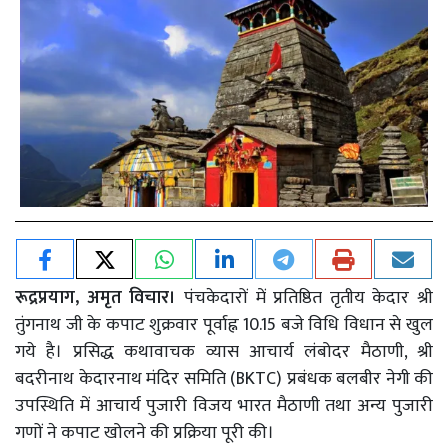
रूद्रप्रयाग, अमृत विचार।
पंचकेदारों में प्रतिष्ठित तृतीय केदार श्री
तुंगनाथ जी के कपाट शुक्रवार पूर्वाह्न 10.15 बजे विधि विधान से खुल
गये है। प्रसिद्ध कथावाचक व्यास आचार्य लंबोदर मैठाणी, श्री
बदरीनाथ केदारनाथ मंदिर समिति (BKTC) प्रबंधक बलबीर नेगी की
उपस्थिति में आचार्य पुजारी विजय भारत मैठाणी तथा अन्य पुजारी
गणों ने कपाट खोलने की प्रक्रिया पूरी की।