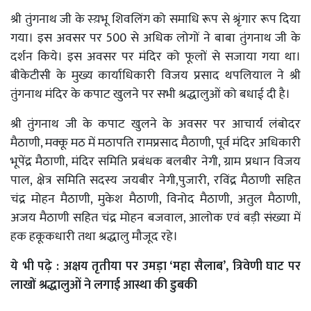
श्री तुंगनाथ जी के स्य़भू शिवलिंग को समाधि रूप से श्रृंगार रूप दिया
गया। इस अवसर पर 500 से अधिक लोगों ने बाबा तुंगनाथ जी के
दर्शन किये। इस अवसर पर मंदिर को फूलों से सजाया गया था।
बीकेटीसी के मुख्य कार्याधिकारी विजय प्रसाद थपलियाल ने श्री
तुंगनाथ मंदिर के कपाट खुलने पर सभी श्रद्धालुओं को बधाई दी है।
श्री तुंगनाथ जी के कपाट खुलने के अवसर पर आचार्य लंबोदर
मैठाणी, मक्कू मठ में मठापति रामप्रसाद मैठाणी, पूर्व मंदिर अधिकारी
भूपेंद्र मैठाणी, मंदिर समिति प्रबंधक बलबीर नेगी, ग्राम प्रधान विजय
पाल, क्षेत्र समिति सदस्य जयबीर नेगी,पुजारी, रविंद्र मैठाणी सहित
चंद्र मोहन मैठाणी, मुकेश मैठाणी, विनोद मैठाणी, अतुल मैठाणी,
अजय मैठाणी सहित चंद्र मोहन बजवाल, आलोक एवं बड़ी संख्या में
हक हकूकधारी तथा श्रद्धालु मौजूद रहे।
ये भी पढ़े :
अक्षय तृतीया पर उमड़ा ‘महा सैलाब’, त्रिवेणी घाट पर
लाखों श्रद्धालुओं ने लगाई आस्था की डुबकी