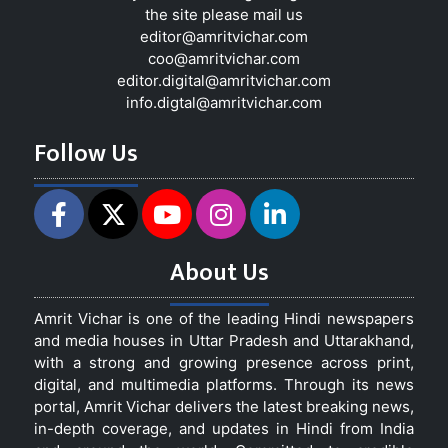
the site please mail us
editor@amritvichar.com
coo@amritvichar.com
editor.digital@amritvichar.com
info.digtal@amritvichar.com
Follow Us
About Us
Amrit Vichar is one of the leading Hindi newspapers
and media houses in Uttar Pradesh and Uttarakhand,
with a strong and growing presence across print,
digital, and multimedia platforms. Through its news
portal, Amrit Vichar delivers the latest breaking news,
in-depth coverage, and updates in Hindi from India