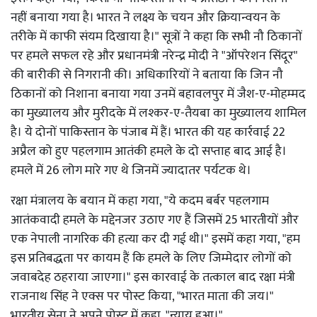
नहीं बनाया गया है। भारत ने लक्ष्य के चयन और क्रियान्वयन के
तरीके में काफी संयम दिखाया है।" सूत्रों ने कहा कि सभी नौ ठिकानों
पर हमले सफल रहे और प्रधानमंत्री नरेन्द्र मोदी ने "ऑपरेशन सिंदूर"
की बारीकी से निगरानी की। अधिकारियों ने बताया कि जिन नौ
ठिकानों को निशाना बनाया गया उनमें बहावलपुर में जैश-ए-मोहम्मद
का मुख्यालय और मुरीदके में लश्कर-ए-तैयबा का मुख्यालय शामिल
है। ये दोनों पाकिस्तान के पंजाब में हैं। भारत की यह कार्रवाई 22
अप्रैल को हुए पहलगाम आतंकी हमले के दो सप्ताह बाद आई है।
हमले में 26 लोग मारे गए थे जिनमें ज्यादातर पर्यटक थे।
रक्षा मंत्रालय के बयान में कहा गया, "ये कदम बर्बर पहलगाम
आतंकवादी हमले के मद्देनजर उठाए गए हैं जिसमें 25 भारतीयों और
एक नेपाली नागरिक की हत्या कर दी गई थी।" इसमें कहा गया, "हम
इस प्रतिबद्धता पर कायम हैं कि हमले के लिए जिम्मेदार लोगों को
जवाबदेह ठहराया जाएगा।" इस कारवाई के तत्काल बाद रक्षा मंत्री
राजनाथ सिंह ने एक्स पर पोस्ट किया, "भारत माता की जय।"
भारतीय सेना ने अपने पोस्ट में कहा, "न्याय हुआ।"