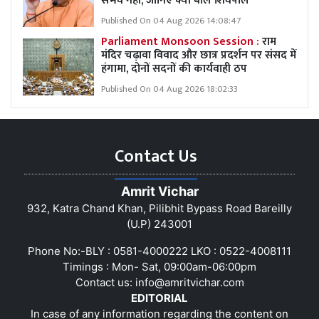
संभव नहीं, जानिए क्या बोले शिवपाल
Published On 04 Aug 2026 14:08:47
Parliament Monsoon Session :
राम
मंदिर चढ़ावा विवाद और छात्र प्रदर्शन पर संसद में
हंगामा, दोनों सदनों की कार्यवाही ठप
Published On 04 Aug 2026 18:02:33
Contact Us
Amrit Vichar
932, Katra Chand Khan, Pilibhit Bypass Road Bareilly
(U.P) 243001
Phone No:-BLY : 0581-4000222 LKO : 0522-4008111
Timings : Mon- Sat, 09:00am-06:00pm
Contact us:
info@amritvichar.com
EDITORIAL
In case of any information regarding the content on