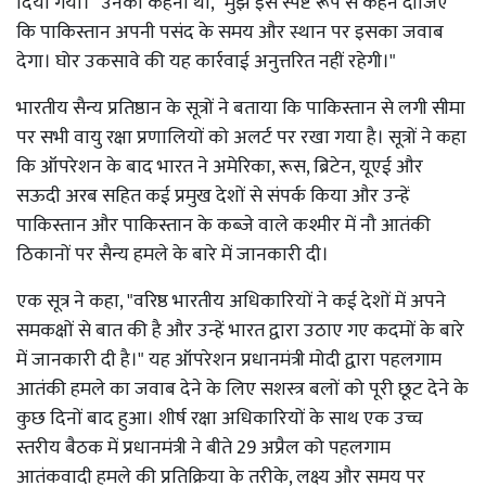
दिया गया।" उनका कहना था, "मुझे इसे स्पष्ट रूप से कहने दीजिए
कि पाकिस्तान अपनी पसंद के समय और स्थान पर इसका जवाब
देगा। घोर उकसावे की यह कार्रवाई अनुत्तरित नहीं रहेगी।"
भारतीय सैन्य प्रतिष्ठान के सूत्रों ने बताया कि पाकिस्तान से लगी सीमा
पर सभी वायु रक्षा प्रणालियों को अलर्ट पर रखा गया है। सूत्रों ने कहा
कि ऑपरेशन के बाद भारत ने अमेरिका, रूस, ब्रिटेन, यूएई और
सऊदी अरब सहित कई प्रमुख देशों से संपर्क किया और उन्हें
पाकिस्तान और पाकिस्तान के कब्जे वाले कश्मीर में नौ आतंकी
ठिकानों पर सैन्य हमले के बारे में जानकारी दी।
एक सूत्र ने कहा, "वरिष्ठ भारतीय अधिकारियों ने कई देशों में अपने
समकक्षों से बात की है और उन्हें भारत द्वारा उठाए गए कदमों के बारे
में जानकारी दी है।" यह ऑपरेशन प्रधानमंत्री मोदी द्वारा पहलगाम
आतंकी हमले का जवाब देने के लिए सशस्त्र बलों को पूरी छूट देने के
कुछ दिनों बाद हुआ। शीर्ष रक्षा अधिकारियों के साथ एक उच्च
स्तरीय बैठक में प्रधानमंत्री ने बीते 29 अप्रैल को पहलगाम
आतंकवादी हमले की प्रतिक्रिया के तरीके, लक्ष्य और समय पर