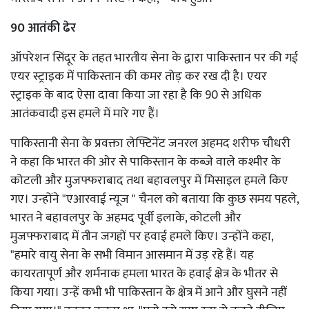
90 आतंकी ढेर
ऑपरेशन सिंदूर के तहत भारतीय सेना के द्वारा पाकिस्तान पर की गई
एयर स्ट्राइक में पाकिस्तान की कमर तोड़ कर रख दी है। एयर
स्ट्राइक के बाद ऐसा दावा किया जा रहा है कि 90 से अधिक
आतंकवादी इस हमले में मारे गए हैं।
पाकिस्तानी सेना के प्रवक्ता लेफ्टिनेंट जनरल अहमद शरीफ चौधरी
ने कहा कि भारत की ओर से पाकिस्तान के कब्जे वाले कश्मीर के
कोटली और मुजफ्फराबाद तथा बहावलपुर में मिसाइल हमले किए
गए। उन्होंने "एआरवाई न्यूज " चैनल को बताया कि कुछ समय पहले,
भारत ने बहावलपुर के अहमद पूर्वी इलाके, कोटली और
मुजफ्फराबाद में तीन जगहों पर हवाई हमले किए। उन्होंने कहा,
"हमारे वायु सेना के सभी विमान आसमान में उड़ रहे हैं। यह
कायरतापूर्ण और शर्मनाक हमला भारत के हवाई क्षेत्र के भीतर से
किया गया। उन्हें कभी भी पाकिस्तान के क्षेत्र में आने और घुसने नहीं