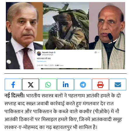
नई दिल्ली।
भारतीय सशस्त्र बलों ने पहलगाम आतंकी हमले के दो
सप्ताह बाद सख्त जवाबी कार्रवाई करते हुए मंगलवार देर रात
पाकिस्तान और पाकिस्तान के कब्जे वाले कश्मीर (पीओके) में नौ
आतंकी ठिकानों पर मिसाइल हमले किए, जिनमें आतंकवादी समूह
लश्कर-ए-मोहम्मद का गढ़ बहावलपुर भी शामिल है।