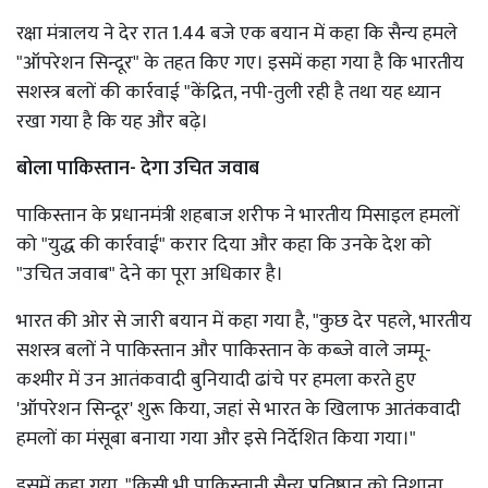
रक्षा मंत्रालय ने देर रात 1.44 बजे एक बयान में कहा कि सैन्य हमले
"ऑपरेशन सिन्दूर" के तहत किए गए। इसमें कहा गया है कि भारतीय
सशस्त्र बलों की कार्रवाई "केंद्रित, नपी-तुली रही है तथा यह ध्यान
रखा गया है कि यह और बढ़े।
बोला पाकिस्तान- देगा उचित जवाब
पाकिस्तान के प्रधानमंत्री शहबाज शरीफ ने भारतीय मिसाइल हमलों
को "युद्ध की कार्रवाई" करार दिया और कहा कि उनके देश को
"उचित जवाब" देने का पूरा अधिकार है।
भारत की ओर से जारी बयान में कहा गया है, "कुछ देर पहले, भारतीय
सशस्त्र बलों ने पाकिस्तान और पाकिस्तान के कब्जे वाले जम्मू-
कश्मीर में उन आतंकवादी बुनियादी ढांचे पर हमला करते हुए
'ऑपरेशन सिन्दूर' शुरू किया, जहां से भारत के खिलाफ आतंकवादी
हमलों का मंसूबा बनाया गया और इसे निर्देशित किया गया।"
इसमें कहा गया, "किसी भी पाकिस्तानी सैन्य प्रतिष्ठान को निशाना