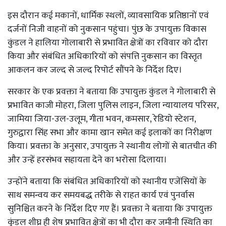
इस दौरान कई मकानों, धार्मिक स्थलों, व्यावसायिक प्रतिष्ठानों एवं
दर्जनों निजी वाहनों को नुकसान पहुंचा। पुंछ के उपायुक्त विकास
कुंडल ने हालिया गोलाबारी से प्रभावित क्षेत्रों का रविवार को दौरा
किया और संबंधित अधिकारियों को संपत्ति नुकसान का विस्तृत
आकलन कर जल्द से जल्द रिपोर्ट सौंपने के निर्देश दिए।
सरकार के एक प्रवक्ता ने बताया कि उपायुक्त कुंडल ने गोलाबारी से
प्रभावित काजी मोहरा, जिला पुलिस लाइन, जिला न्यायालय परिसर,
जामिया जिया-उल-उलूम, गीता भवन, कमसार, रेडियो स्टेशन,
गुरुद्वारा सिंह सभा और कामा खान समेत कई इलाकों का निरीक्षण
किया। प्रवक्ता के अनुसार, उपायुक्त ने स्थानीय लोगों से बातचीत की
और उन्हें हरसंभव सहायता देने का भरोसा दिलाया।
उन्होंने बताया कि संबंधित अधिकारियों को स्थानीय एजेंसियों के
साथ समन्वय कर समयबद्ध तरीके से राहत कार्य एवं पुनर्वास
सुनिश्चित करने के निर्देश दिए गए हैं। प्रवक्ता ने बताया कि उपायुक्त
कुंडल शीघ्र ही शेष प्रभावित क्षेत्रों का भी दौरा कर जमीनी स्थिति का