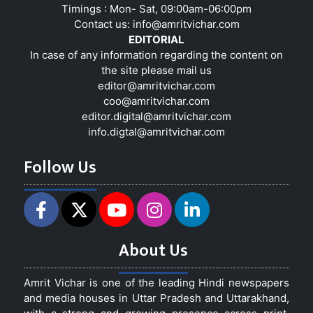
Timings : Mon- Sat, 09:00am-06:00pm
Contact us:
info@amritvichar.com
EDITORIAL
In case of any information regarding the content on
the site please mail us
editor@amritvichar.com
coo@amritvichar.com
editor.digital@amritvichar.com
info.digtal@amritvichar.com
Follow Us
About Us
Amrit Vichar is one of the leading Hindi newspapers
and media houses in Uttar Pradesh and Uttarakhand,