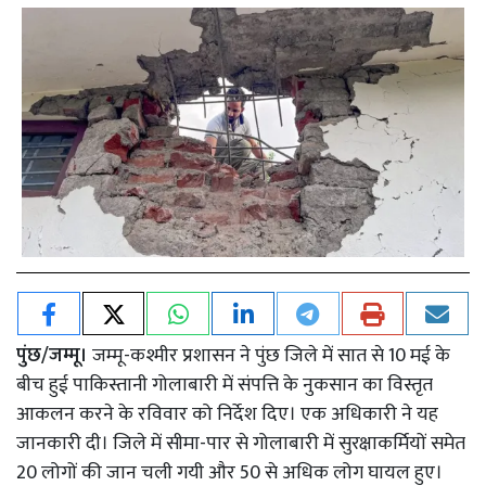
पुंछ/जम्मू।
जम्मू-कश्मीर प्रशासन ने पुंछ जिले में सात से 10 मई के
बीच हुई पाकिस्तानी गोलाबारी में संपत्ति के नुकसान का विस्तृत
आकलन करने के रविवार को निर्देश दिए। एक अधिकारी ने यह
जानकारी दी। जिले में सीमा-पार से गोलाबारी में सुरक्षाकर्मियों समेत
20 लोगों की जान चली गयी और 50 से अधिक लोग घायल हुए।