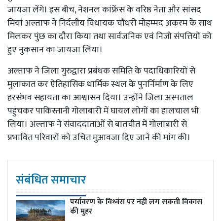
जायजा लेंगे। इस बीच, नेशनल कांफ्रेंस के वरिष्ठ नेता और सांसद
मियां अल्ताफ ने निर्दलीय विधायक चौधरी मोहम्मद अकरम के साथ
मिलकर पुंछ का दौरा किया तथा सार्वजनिक एवं निजी संपत्तियों को
हुए नुकसान का जायजा लिया।
अल्ताफ ने जिला गुरुद्वारा प्रबंधक समिति के पदाधिकारियों से
मुलाकात कर ऐतिहासिक धार्मिक स्थल के पुनर्निर्माण के लिए
हरसंभव सहायता का आश्वासन दिया। उन्होंने जिला अस्पताल
पहुंचकर पाकिस्तानी गोलाबारी में घायल लोगों का हालचाल भी
लिया। अल्ताफ ने संवाददाताओं से बातचीत में गोलाबारी से
प्रभावित परिवारों को उचित मुआवजा दिए जाने की मांग की।
संबंधित समाचार
पर्यावरण के विध्वंस पर नहीं लग सकती विकास
की मुहर