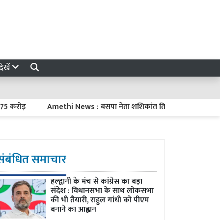
ेखें
ड़
Amethi News : बसपा नेता शशिकांत तिवारी पर हमला, कार में तोड़
संबंधित समाचार
हल्द्वानी के मंच से कांग्रेस का बड़ा
संदेश : विधानसभा के साथ लोकसभा
की भी तैयारी, राहुल गांधी को पीएम
बनाने का आह्वान