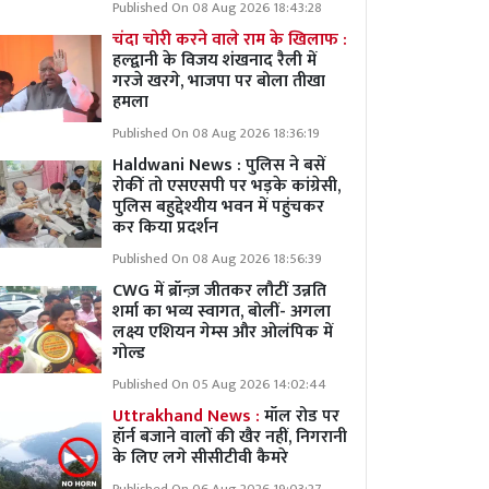
Published On 08 Aug 2026 18:43:28
चंदा चोरी करने वाले राम के खिलाफ :
हल्द्वानी के विजय शंखनाद रैली में
गरजे खरगे, भाजपा पर बोला तीखा
हमला
Published On 08 Aug 2026 18:36:19
Haldwani News : पुलिस ने बसें
रोकीं तो एसएसपी पर भड़के कांग्रेसी,
पुलिस बहुद्देश्यीय भवन में पहुंचकर
कर किया प्रदर्शन
Published On 08 Aug 2026 18:56:39
CWG में ब्रॉन्ज़ जीतकर लौटीं उन्नति
शर्मा का भव्य स्वागत, बोलीं- अगला
लक्ष्य एशियन गेम्स और ओलंपिक में
गोल्ड
Published On 05 Aug 2026 14:02:44
Uttrakhand News :
मॉल रोड पर
हॉर्न बजाने वालों की खैर नहीं, निगरानी
के लिए लगे सीसीटीवी कैमरे