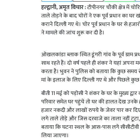
हल्द्वानी, अमृत विचार :
टीपीनगर चौकी क्षेत्र में 
ताले तोड़ने के बाद चोरों ने एक पूर्व प्रधान का 
कराने दिल्ली गए थे। चोर पूर्व प्रधान के घर से ह
ने मामले की जांच शुरू कर दी है।
ओखलकांडा ब्लाक स्थित डूंगरी गांव के पूर्व ग्राम प्रध
साथ रहते हैं। दो वर्ष पहले ही शंकर ने यहां अपना म
करता है। भुवन ने पुलिस को बताया कि कुछ समय 
मां के इलाज के लिए दिल्ली गए थे और पिछले कुछ 
बीती 11 मई को पड़ोसी ने शंकर के घर के मुख्य द्वार
परिवार समेत घर पहुंचे तो घर की हालत देख उनके ह
हजार नकदी और लाखों रुपये के जेवर पार कर दिए थे।
लगे ताले तोड़े और जिस दरवाजे का ताला नहीं टूट
बताया कि घटना स्थल के आस-पास लगे सीसीटीवी फु
लिया जाएगा।