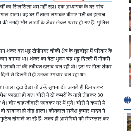
चोरियों का सिलसिला थम नहीं रहा। एक अध्यापक के घर पांच
घर खंगाल डाला। वह घर में ताला लगाकर बीमार पत्नी का इलाज
जारों की नगदी और लाखों के जेवर लेकर फरार हो गए हैं। पुलिस
ान शंकर दत्त भट्ट टीपीनगर चौकी क्षेत्र के घुड़दौड़ा में परिवार के
कान बनाया था। शंकर का बेटा भुवन चंद्र भट्ट दिल्ली में नौकरी
से उसकी मां की तबीयत खराब चल रही थी। इस पर पिता शंकर
दिनों से दिल्ली में ही उनका उपचार चल रहा था।
 का ताला टूटा देखा तो उन्हें सूचना दी। अगले ही दिन शंकर
ोश फाख्ता हो गए। चोरों ने दो कमरों के ताले तोड़कर 30
 चोर चाहरदीवारी फांदकर घर में घुसे। चोरों ने कमरों में
ा, वो दरवाजा ही तोड़ डाला। कोतवाल राजेश कुमार यादव ने
टेज खंगाले जा रहे हैं। जल्द ही आरोपियों को गिरफ्तार कर