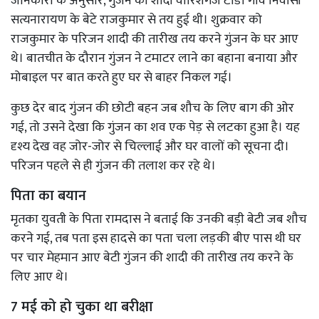
जानकारी के अनुसार, गुंजन की शादी वारिशगंज टांडा गांव निवासी
सत्यनारायण के बेटे राजकुमार से तय हुई थी। शुक्रवार को
राजकुमार के परिजन शादी की तारीख तय करने गुंजन के घर आए
थे। बातचीत के दौरान गुंजन ने टमाटर लाने का बहाना बनाया और
मोबाइल पर बात करते हुए घर से बाहर निकल गई।
कुछ देर बाद गुंजन की छोटी बहन जब शौच के लिए बाग की ओर
गई, तो उसने देखा कि गुंजन का शव एक पेड़ से लटका हुआ है। यह
दृश्य देख वह जोर-जोर से चिल्लाई और घर वालों को सूचना दी।
परिजन पहले से ही गुंजन की तलाश कर रहे थे।
पिता का बयान
मृतका युवती के पिता रामदास ने बताई कि उनकी बड़ी बेटी जब शौच
करने गई, तब पता इस हादसे का पता चला लड़की बीए पास थी घर
पर चार मेहमान आए बेटी गुंजन की शादी की तारीख तय करने के
लिए आए थे।
7 मई को हो चुका था बरीक्षा