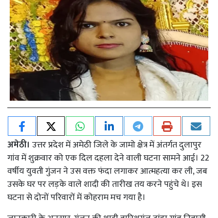
अमेठी।
उत्तर प्रदेश में अमेठी जिले के जामो क्षेत्र में अंतर्गत दुलापुर
गांव में शुक्रवार को एक दिल दहला देने वाली घटना सामने आई। 22
वर्षीय युवती गुंजन ने उस वक्त फंदा लगाकर आत्महत्या कर ली, जब
उसके घर पर लड़के वाले शादी की तारीख तय करने पहुंचे थे। इस
घटना से दोनों परिवारों में कोहराम मच गया है।