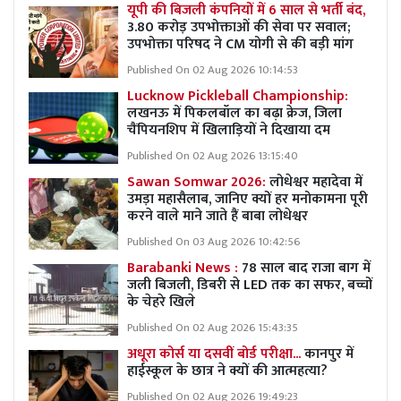
यूपी की बिजली कंपनियों में 6 साल से भर्ती बंद,
3.80 करोड़ उपभोक्ताओं की सेवा पर सवाल;
उपभोक्ता परिषद ने CM योगी से की बड़ी मांग
Published On 02 Aug 2026 10:14:53
Lucknow Pickleball Championship:
लखनऊ में पिकलबॉल का बढ़ा क्रेज, जिला
चैंपियनशिप में खिलाड़ियों ने दिखाया दम
Published On 02 Aug 2026 13:15:40
Sawan Somwar 2026:
लोधेश्वर महादेवा में
उमड़ा महासैलाब, जानिए क्यों हर मनोकामना पूरी
करने वाले माने जाते हैं बाबा लोधेश्वर
Published On 03 Aug 2026 10:42:56
Barabanki News :
78 साल बाद राजा बाग में
जली बिजली, डिबरी से LED तक का सफर, बच्चों
के चेहरे खिले
Published On 02 Aug 2026 15:43:35
अधूरा कोर्स या दसवीं बोर्ड परीक्षा...
कानपुर में
हाईस्कूल के छात्र ने क्यों की आत्महत्या?
Published On 02 Aug 2026 19:49:23