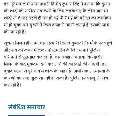
इस पूरे मामले में थाना प्रभारी विनोद कुमार सिंह ने बताया कि गुंजन
की शादी की तारीख तय करने के लिए लड़के पक्ष के लोग आए थे।
शादी तो 6 माह पहले ही तय हो गई थी 7 मई को बरीक्षा का कार्यक्रम
भी हो चुका था। युवती ने किस वजह से फांसी लगाई है, इसकी जांच
की जा रही है।
सूचना मिलते ही जामो थाना प्रभारी विनोद कुमार सिंह मौके पर पहुंचे
और शव को कब्जे में लेकर पोस्टमार्टम के लिए भेजा। पुलिस
परिजनों से पूछताछ कर रही है। थानाध्यक्ष ने बताया कि तहरीर
मिलने के बाद मुकदमा दर्ज कर आगे की कार्रवाई की जाएगी। इस
दुखद घटना से पूरे गांव में शोक की लहर है। अभी तक आत्महत्या के
कारणों का स्पष्ट खुलासा नहीं हो सका है। पुलिस हर पहलू से जांच
कर रही है।
संबंधित समाचार