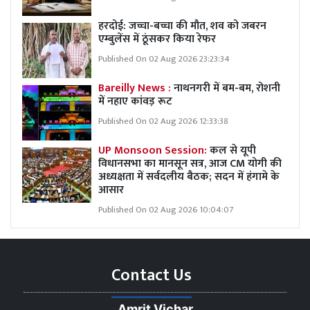
हरदोई: जच्चा-बच्चा की मौत, शव को जबरन
एम्बुलेंस में ठूंसकर किया रेफर
Published On 02 Aug 2026 23:23:34
Bareilly News :
नाथनगरी में बम-बम, रोशनी
में नहाए कांवड़ रूट
Published On 02 Aug 2026 12:33:38
UP Monsoon Session:
कल से यूपी
विधानसभा का मानसून सत्र, आज CM योगी की
अध्यक्षता में सर्वदलीय बैठक; सदन में हंगामे के
आसार
Published On 02 Aug 2026 10:04:07
Contact Us
Amrit Vichar