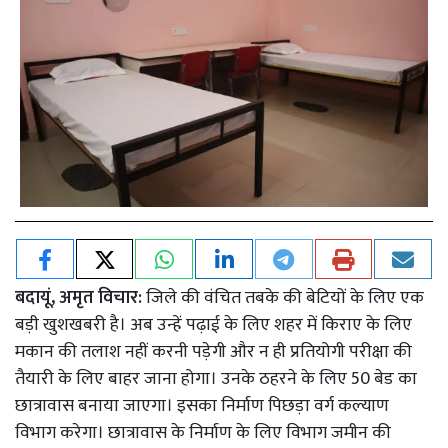
बदायूं, अमृत विचार:
जिले की वंचित तबके की बेटियों के लिए एक
बड़ी खुशखबरी है। अब उन्हें पढ़ाई के लिए शहर में किराए के लिए
मकान की तलाश नहीं करनी पड़ेगी और न ही प्रतियोगी परीक्षा की
तैयारी के लिए बाहर जाना होगा। उनके ठहरने के लिए 50 बेड का
छात्रावास बनाया जाएगा। इसका निर्माण पिछड़ा वर्ग कल्याण
विभाग करेगा। छात्रावास के निर्माण के लिए विभाग जमीन की