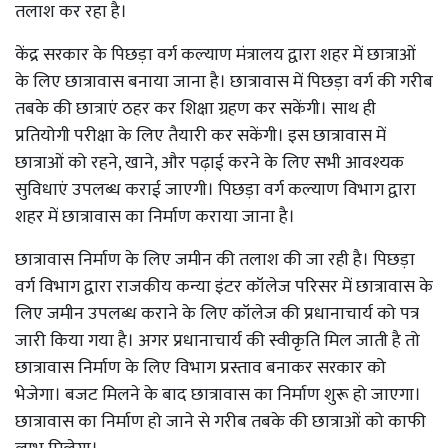
तलाश कर रहा है।
केंद्र सरकार के पिछड़ा वर्ग कल्याण मंत्रालय द्वारा शहर में छात्राओं
के लिए छात्रावास बनाया जाना है। छात्रावास में पिछड़ा वर्ग की गरीब
तबके की छात्राएं ठहर कर शिक्षा ग्रहण कर सकेंगी। साथ ही
प्रतियोगी परीक्षा के लिए तैयारी कर सकेंगी। इस छात्रावास में
छात्राओं को रहने, खाने, और पढ़ाई करने के लिए सभी आवश्यक
सुविधाएं उपलब्ध कराई जाएगी। पिछड़ा वर्ग कल्याण विभाग द्वारा
शहर में छात्रावास का निर्माण कराया जाना है।
छात्रावास निर्माण के लिए जमीन की तलाश की जा रही है। पिछड़ा
वर्ग विभाग द्वारा राजकीय कन्या इंटर कॉलेज परिसर में छात्रावास के
लिए जमीन उपलब्ध कराने के लिए कॉलेज की प्रधानाचार्य को पत्र
जारी किया गया है। अगर प्रधानाचार्य की स्वीकृति मिल जाती है तो
छात्रावास निर्माण के लिए विभाग प्रस्ताव बनाकर सरकार को
भेजेगा। बजट मिलने के बाद छात्रावास का निर्माण शुरू हो जाएगा।
छात्रावास का निर्माण हो जाने से गरीब तबके की छात्राओं को काफी