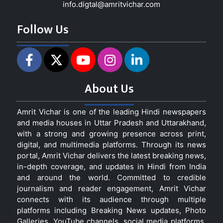
info.digtal@amritvichar.com
Follow Us
About Us
Amrit Vichar is one of the leading Hindi newspapers
and media houses in Uttar Pradesh and Uttarakhand,
with a strong and growing presence across print,
digital, and multimedia platforms. Through its news
portal, Amrit Vichar delivers the latest breaking news,
in-depth coverage, and updates in Hindi from India
and around the world. Committed to credible
journalism and reader engagement, Amrit Vichar
connects with its audience through multiple
platforms including Breaking News updates, Photo
Galleries, YouTube channels, social media platforms,