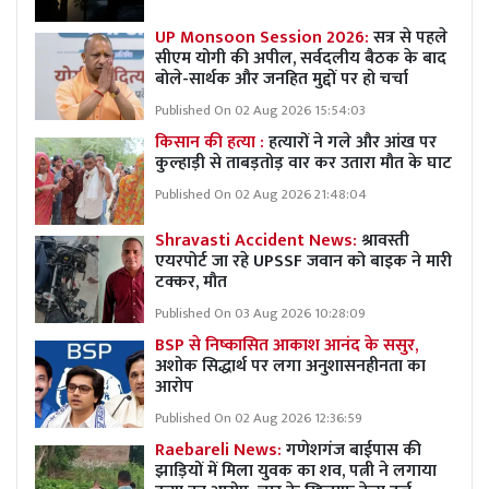
UP Monsoon Session 2026:
सत्र से पहले
सीएम योगी की अपील, सर्वदलीय बैठक के बाद
बोले-सार्थक और जनहित मुद्दों पर हो चर्चा
Published On 02 Aug 2026 15:54:03
किसान की हत्या :
हत्यारों ने गले और आंख पर
कुल्हाड़ी से ताबड़तोड़ वार कर उतारा मौत के घाट
Published On 02 Aug 2026 21:48:04
Shravasti Accident News:
श्रावस्ती
एयरपोर्ट जा रहे UPSSF जवान को बाइक ने मारी
टक्कर, मौत
Published On 03 Aug 2026 10:28:09
BSP से निष्कासित आकाश आनंद के ससुर,
अशोक सिद्धार्थ पर लगा अनुशासनहीनता का
आरोप
Published On 02 Aug 2026 12:36:59
Raebareli News:
गणेशगंज बाईपास की
झाड़ियों में मिला युवक का शव, पत्नी ने लगाया