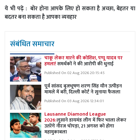
ये भी पढ़े :
बोर होना आपके लिए हो सकता है अच्छा, बेहतर या
बदतर बना सकता है आपका व्यवहार
संबंधित समाचार
चाकू लेकर मारने की कोशिश, पप्पू यादव पर
हमला!
समर्थकों ने की आरोपी की धुनाई
Published On 02 Aug 2026 20:15:45
पूर्व सांसद बृजभूषण शरण सिंह यौन उत्पीड़न
मामले में बरी, दिल्ली कोर्ट ने सुनाया फैसला
Published On 03 Aug 2026 12:34:01
Lausanne Diamond League
2026:
लुसाने डायमंड लीग में फिर भाला लेकर
उतरेंगे नीरज चोपड़ा, 21 अगस्त को होगा
महामुकाबला