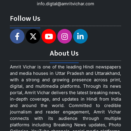
info.digtal@amritvichar.com
Follow Us
About Us
Amrit Vichar is one of the leading Hindi newspapers
and media houses in Uttar Pradesh and Uttarakhand,
with a strong and growing presence across print,
digital, and multimedia platforms. Through its news
portal, Amrit Vichar delivers the latest breaking news,
in-depth coverage, and updates in Hindi from India
and around the world. Committed to credible
journalism and reader engagement, Amrit Vichar
connects with its audience through multiple
platforms including Breaking News updates, Photo