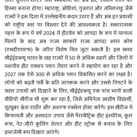
जीरो कूलिंग शेल्टर जैसे समाधानों को अब हीट एक्शन प्लान का
हिस्सा बनाना होगा। महाराष्ट्र, ओडिशा, गुजरात और तमिलनाडु जैसे
राज्यों ने इस दिशा में उल्लेखनीय कदम उठाए हैं और अब इन प्रयासों
को राष्ट्रीय स्तर पर विस्तार देने की आवश्यकता है। सकारात्मक
पहल के रूप में वर्ष 2024 में हीटवेव को आपदा के रूप में मान्यता
मिलने के बाद अब राज्य सरकारें राज्य आपदा शमन कोष
(एसडीएमएफ) के जरिए विशेष वित्त जुटा सकती हैं। इस समय
सीईईडब्ल्यू भारत के छह राज्यों में 50 से अधिक शहरों और जिलों में
स्थानीय हीट एक्शन प्लान तैयार करने में सहयोग कर रहा है और
2027 तक ऐसे 300 से अधिक प्लान विकसित करने का लक्ष्य है।
लोगों को बढ़ती गर्मी के प्रति जागरूक करने और उससे निपटने के
सरल उपायों को दिखाने के लिए, सीईईडब्ल्यू एक पांच भागों वाली
वीडियो सीरीज भी शुरू कर रहा है, जिसे अभिनेता आशीष विद्यार्थी,
यूट्यूबर श्वेता राठौर और अशरफ एक्सेल होस्ट करेंगे। इस सीरीज में
किफायती और असरदार उपाय जैसे पैरामीट्रिक हीट इंश्योरेंस, कूल
रूफ, नेट-जीरो कूलिंग शेल्टर और हीट स्ट्रोक से बचाव के लिए
इमरजेंसी रूम दिखाए जाएंगे।