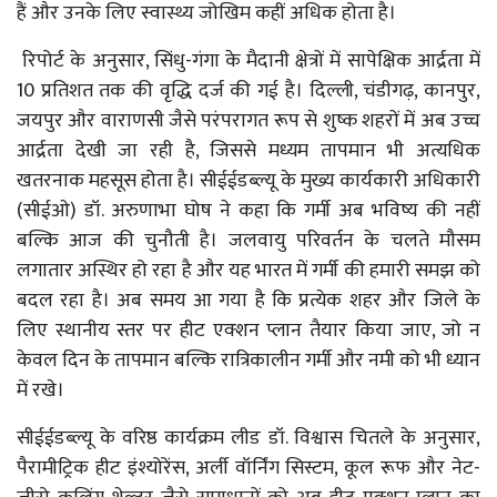
हैं और उनके लिए स्वास्थ्य जोखिम कहीं अधिक होता है।
रिपोर्ट के अनुसार, सिंधु-गंगा के मैदानी क्षेत्रों में सापेक्षिक आर्द्रता में
10 प्रतिशत तक की वृद्धि दर्ज की गई है। दिल्ली, चंडीगढ़, कानपुर,
जयपुर और वाराणसी जैसे परंपरागत रूप से शुष्क शहरों में अब उच्च
आर्द्रता देखी जा रही है, जिससे मध्यम तापमान भी अत्यधिक
खतरनाक महसूस होता है। सीईईडब्ल्यू के मुख्य कार्यकारी अधिकारी
(सीईओ) डॉ. अरुणाभा घोष ने कहा कि गर्मी अब भविष्य की नहीं
बल्कि आज की चुनौती है। जलवायु परिवर्तन के चलते मौसम
लगातार अस्थिर हो रहा है और यह भारत में गर्मी की हमारी समझ को
बदल रहा है। अब समय आ गया है कि प्रत्येक शहर और जिले के
लिए स्थानीय स्तर पर हीट एक्शन प्लान तैयार किया जाए, जो न
केवल दिन के तापमान बल्कि रात्रिकालीन गर्मी और नमी को भी ध्यान
में रखे।
सीईईडब्ल्यू के वरिष्ठ कार्यक्रम लीड डॉ. विश्वास चितले के अनुसार,
पैरामीट्रिक हीट इंश्योरेंस, अर्ली वॉर्निंग सिस्टम, कूल रूफ और नेट-