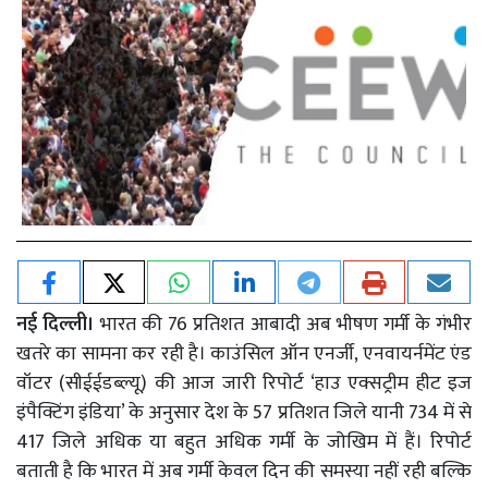
नई दिल्ली।
भारत की 76 प्रतिशत आबादी अब भीषण गर्मी के गंभीर
खतरे का सामना कर रही है। काउंसिल ऑन एनर्जी, एनवायर्नमेंट एंड
वॉटर (सीईईडब्ल्यू) की आज जारी रिपोर्ट ‘हाउ एक्सट्रीम हीट इज
इंपैक्टिंग इंडिया’ के अनुसार देश के 57 प्रतिशत जिले यानी 734 में से
417 जिले अधिक या बहुत अधिक गर्मी के जोखिम में हैं। रिपोर्ट
बताती है कि भारत में अब गर्मी केवल दिन की समस्या नहीं रही बल्कि