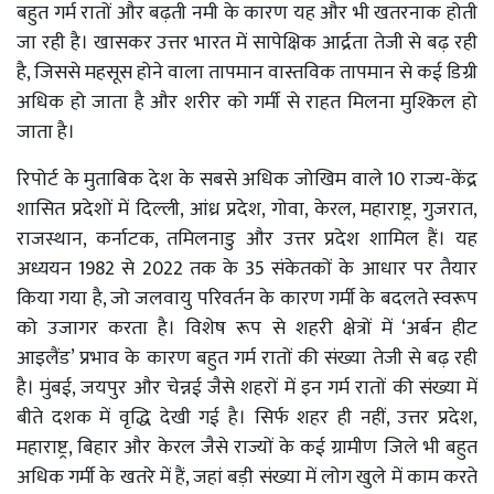
बहुत गर्म रातों और बढ़ती नमी के कारण यह और भी खतरनाक होती
जा रही है। खासकर उत्तर भारत में सापेक्षिक आर्द्रता तेजी से बढ़ रही
है, जिससे महसूस होने वाला तापमान वास्तविक तापमान से कई डिग्री
अधिक हो जाता है और शरीर को गर्मी से राहत मिलना मुश्किल हो
जाता है।
रिपोर्ट के मुताबिक देश के सबसे अधिक जोखिम वाले 10 राज्य-केंद्र
शासित प्रदेशों में दिल्ली, आंध्र प्रदेश, गोवा, केरल, महाराष्ट्र, गुजरात,
राजस्थान, कर्नाटक, तमिलनाडु और उत्तर प्रदेश शामिल हैं। यह
अध्ययन 1982 से 2022 तक के 35 संकेतकों के आधार पर तैयार
किया गया है, जो जलवायु परिवर्तन के कारण गर्मी के बदलते स्वरूप
को उजागर करता है। विशेष रूप से शहरी क्षेत्रों में ‘अर्बन हीट
आइलैंड’ प्रभाव के कारण बहुत गर्म रातों की संख्या तेजी से बढ़ रही
है। मुंबई, जयपुर और चेन्नई जैसे शहरों में इन गर्म रातों की संख्या में
बीते दशक में वृद्धि देखी गई है। सिर्फ शहर ही नहीं, उत्तर प्रदेश,
महाराष्ट्र, बिहार और केरल जैसे राज्यों के कई ग्रामीण जिले भी बहुत
अधिक गर्मी के खतरे में हैं, जहां बड़ी संख्या में लोग खुले में काम करते