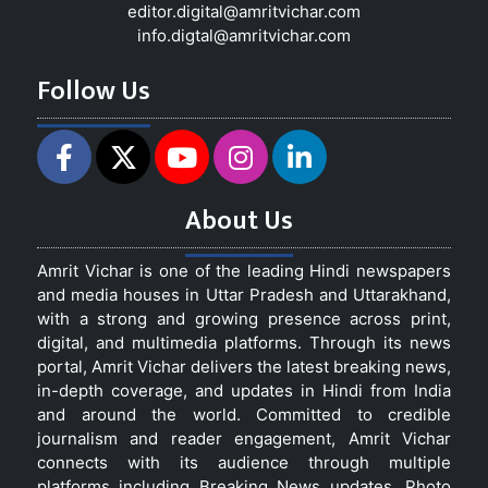
editor.digital@amritvichar.com
info.digtal@amritvichar.com
Follow Us
About Us
Amrit Vichar is one of the leading Hindi newspapers
and media houses in Uttar Pradesh and Uttarakhand,
with a strong and growing presence across print,
digital, and multimedia platforms. Through its news
portal, Amrit Vichar delivers the latest breaking news,
in-depth coverage, and updates in Hindi from India
and around the world. Committed to credible
journalism and reader engagement, Amrit Vichar
connects with its audience through multiple
platforms including Breaking News updates, Photo