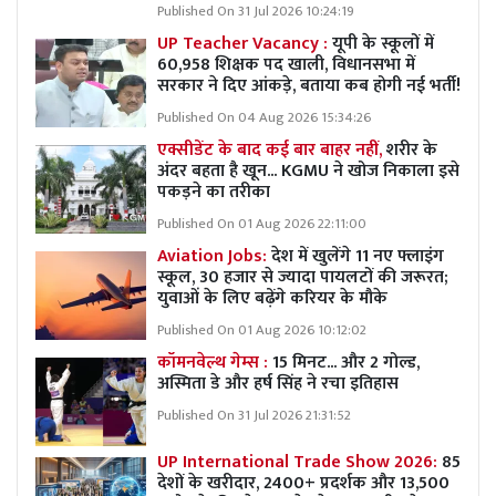
Published On 31 Jul 2026 10:24:19
UP Teacher Vacancy :
यूपी के स्कूलों में
60,958 शिक्षक पद खाली, विधानसभा में
सरकार ने दिए आंकड़े, बताया कब होगी नई भर्ती!
Published On 04 Aug 2026 15:34:26
एक्सीडेंट के बाद कई बार बाहर नहीं,
शरीर के
अंदर बहता है खून... KGMU ने खोज निकाला इसे
पकड़ने का तरीका
Published On 01 Aug 2026 22:11:00
Aviation Jobs:
देश में खुलेंगे 11 नए फ्लाइंग
स्कूल, 30 हजार से ज्यादा पायलटों की जरूरत;
युवाओं के लिए बढ़ेंगे करियर के मौके
Published On 01 Aug 2026 10:12:02
कॉमनवेल्थ गेम्स :
15 मिनट... और 2 गोल्ड,
अस्मिता डे और हर्ष सिंह ने रचा इतिहास
Published On 31 Jul 2026 21:31:52
UP International Trade Show 2026:
85
देशों के खरीदार, 2400+ प्रदर्शक और 13,500