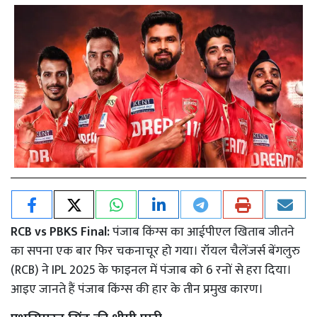
RCB vs PBKS Final:
पंजाब किंग्स का आईपीएल खिताब जीतने
का सपना एक बार फिर चकनाचूर हो गया। रॉयल चैलेंजर्स बेंगलुरु
(RCB) ने IPL 2025 के फाइनल में पंजाब को 6 रनों से हरा दिया।
आइए जानते हैं पंजाब किंग्स की हार के तीन प्रमुख कारण।