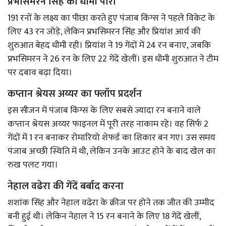
प्रभसिमरन सिंह की धीमी पारी
191 रनों के लक्ष्य का पीछा करते हुए पंजाब किंग्स ने पहले विकेट के
लिए 43 रन जोड़े, लेकिन प्रभसिमरन सिंह और प्रियांश आर्य की
शुरुआत बेहद धीमी रही। प्रियांश ने 19 गेंदों में 24 रन बनाए, जबकि
प्रभसिमरन ने 26 रन के लिए 22 गेंदें खेलीं। इस धीमी शुरुआत ने टीम
पर दबाव बढ़ा दिया।
कप्तान श्रेयस अय्यर का फ्लॉप प्रदर्शन
इस सीजन में पंजाब किंग्स के लिए सबसे ज्यादा रन बनाने वाले
कप्तान श्रेयस अय्यर फाइनल में पूरी तरह नाकाम रहे। वह सिर्फ 2
गेंदों में 1 रन बनाकर रोमारियो शेफर्ड का शिकार बन गए। उस समय
पंजाब अच्छी स्थिति में थी, लेकिन उनके आउट होने के बाद खेल का
रुख पलट गया।
नेहाल वढेरा की गेंदें बर्बाद करना
शशांक सिंह और नेहाल वढेरा के क्रीज पर होने तक जीत की उम्मीद
बनी हुई थी। लेकिन नेहाल ने 15 रन बनाने के लिए 18 गेंदें खेलीं,