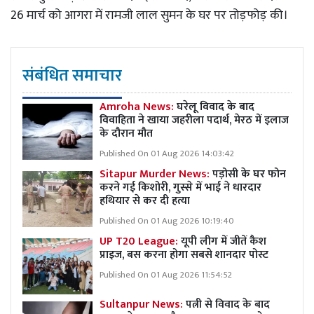
26 मार्च को आगरा में रामजी लाल सुमन के घर पर तोड़फोड़ की।
संबंधित समाचार
Amroha News:
घरेलू विवाद के बाद
विवाहिता ने खाया जहरीला पदार्थ, मेरठ में इलाज
के दौरान मौत
Published On 01 Aug 2026 14:03:42
Sitapur Murder News:
पड़ोसी के घर फोन
करने गई किशोरी, गुस्से में भाई ने धारदार
हथियार से कर दी हत्या
Published On 01 Aug 2026 10:19:40
UP T20 League:
यूपी लीग में जीतें कैश
प्राइज, बस करना होगा सबसे शानदार पोस्ट
Published On 01 Aug 2026 11:54:52
Sultanpur News:
पत्नी से विवाद के बाद