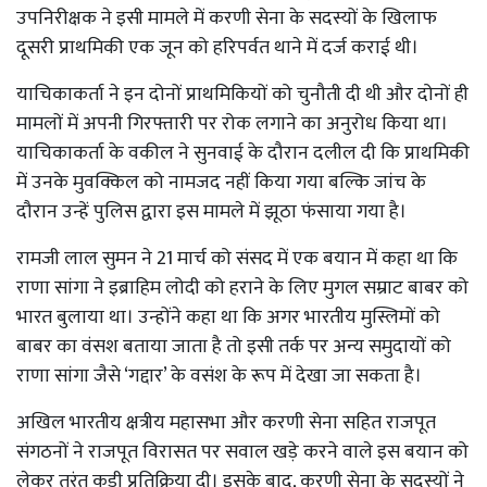
उपनिरीक्षक ने इसी मामले में करणी सेना के सदस्यों के खिलाफ
दूसरी प्राथमिकी एक जून को हरिपर्वत थाने में दर्ज कराई थी।
याचिकाकर्ता ने इन दोनों प्राथमिकियों को चुनौती दी थी और दोनों ही
मामलों में अपनी गिरफ्तारी पर रोक लगाने का अनुरोध किया था।
याचिकाकर्ता के वकील ने सुनवाई के दौरान दलील दी कि प्राथमिकी
में उनके मुवक्किल को नामजद नहीं किया गया बल्कि जांच के
दौरान उन्हें पुलिस द्वारा इस मामले में झूठा फंसाया गया है।
रामजी लाल सुमन ने 21 मार्च को संसद में एक बयान में कहा था कि
राणा सांगा ने इब्राहिम लोदी को हराने के लिए मुगल सम्राट बाबर को
भारत बुलाया था। उन्होंने कहा था कि अगर भारतीय मुस्लिमों को
बाबर का वंसश बताया जाता है तो इसी तर्क पर अन्य समुदायों को
राणा सांगा जैसे ‘गद्दार’ के वसंश के रूप में देखा जा सकता है।
अखिल भारतीय क्षत्रीय महासभा और करणी सेना सहित राजपूत
संगठनों ने राजपूत विरासत पर सवाल खड़े करने वाले इस बयान को
लेकर तुरंत कड़ी प्रतिक्रिया दी। इसके बाद, करणी सेना के सदस्यों ने