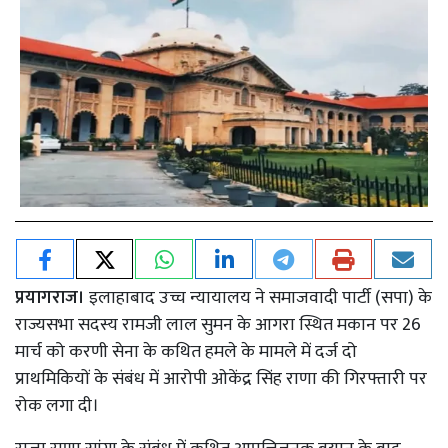
प्रयागराज।
इलाहाबाद उच्च न्यायालय ने समाजवादी पार्टी (सपा) के
राज्यसभा सदस्य रामजी लाल सुमन के आगरा स्थित मकान पर 26
मार्च को करणी सेना के कथित हमले के मामले में दर्ज दो
प्राथमिकियों के संबंध में आरोपी ओकेंद्र सिंह राणा की गिरफ्तारी पर
रोक लगा दी।