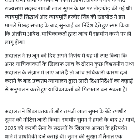
राजा राणा सांगा के संबंध में कथित आपत्तिजनक बयान के बाद
राज्यसभा सदस्य रामजी लाल सुमन के घर पर तोड़फोड़ की गई थी।
न्यायमूर्ति सिद्धार्थ और न्यायमूर्ति हरवीर सिंह की खंडपीठ ने इस
मामले में छह सप्ताह के बाद सुनवाई का निर्देश देते हुए स्पष्ट किया
कि अंतरिम आदेश, याचिकाकर्ता द्वारा जांच में सहयोग करने पर ही
लागू होगा।
अदालत ने 19 जून को दिए अपने निर्णय में यह भी स्पष्ट किया कि
अगर याचिकाकर्ता के खिलाफ जांच के दौरान कुछ विश्वसनीय तथ्य
अदालत के संज्ञान में लाए जाते हैं तो जांच अधिकारी कारण दर्ज
कराने के बाद उच्चतम न्यायालय द्वारा जारी दिशानिर्देशों का कड़ाई
से अनुपालन करते हुए याचिकाकर्ता को गिरफ्तार कर सकता है।
अदालत ने शिकायतकर्ता और रामजी लाल सुमन के बेटे रणधीर
सुमन को नोटिस जारी किया। रणधीर सुमन ने हमले के बाद 27 मार्च,
2025 को करणी सेना के सदस्यों के खिलाफ आगरा के हरिपर्वत
थाने में प्राथमिकी दर्ज कराई थी। सुमन की सुरक्षा में तैनात एक