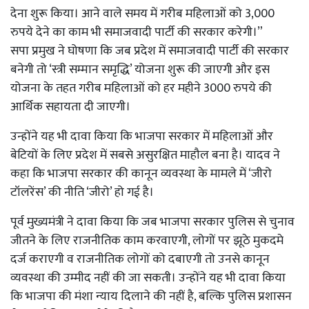
देना शुरू किया। आने वाले समय में गरीब महिलाओं को 3,000
रुपये देने का काम भी समाजवादी पार्टी की सरकार करेगी।”
सपा प्रमुख ने घोषणा कि जब प्रदेश में समाजवादी पार्टी की सरकार
बनेगी तो ‘स्त्री सम्मान समृद्धि’ योजना शुरू की जाएगी और इस
योजना के तहत गरीब महिलाओं को हर महीने 3000 रुपये की
आर्थिक सहायता दी जाएगी।
उन्होंने यह भी दावा किया कि भाजपा सरकार में महिलाओं और
बेटियों के लिए प्रदेश में सबसे असुरक्षित माहौल बना है। यादव ने
कहा कि भाजपा सरकार की कानून व्यवस्था के मामले में ‘जीरो
टॉलरेंस’ की नीति ‘जीरो’ हो गई है।
पूर्व मुख्यमंत्री ने दावा किया कि जब भाजपा सरकार पुलिस से चुनाव
जीतने के लिए राजनीतिक काम करवाएगी, लोगों पर झूठे मुकदमे
दर्ज कराएगी व राजनीतिक लोगों को दबाएगी तो उनसे कानून
व्यवस्था की उम्मीद नहीं की जा सकती। उन्होंने यह भी दावा किया
कि भाजपा की मंशा न्याय दिलाने की नहीं है, बल्कि पुलिस प्रशासन