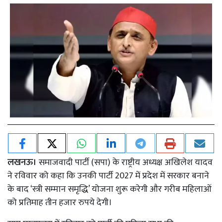
लखनऊ।
समाजवादी पार्टी (सपा) के राष्ट्रीय अध्यक्ष अखिलेश यादव
ने रविवार को कहा कि उनकी पार्टी 2027 में प्रदेश में सरकार बनाने
के बाद ‘स्त्री सम्मान समृद्धि’ योजना शुरू करेगी और गरीब महिलाओं
को प्रतिमाह तीन हजार रुपये देगी।