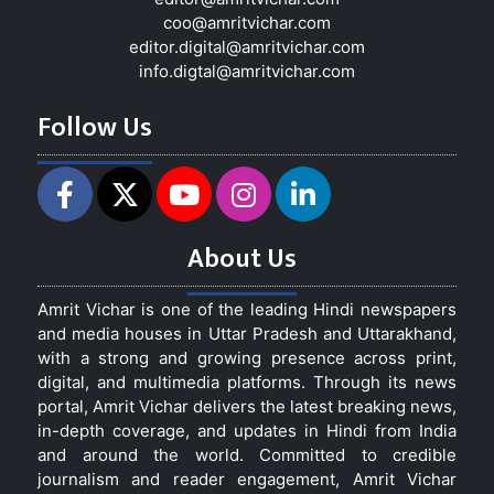
coo@amritvichar.com
editor.digital@amritvichar.com
info.digtal@amritvichar.com
Follow Us
About Us
Amrit Vichar is one of the leading Hindi newspapers
and media houses in Uttar Pradesh and Uttarakhand,
with a strong and growing presence across print,
digital, and multimedia platforms. Through its news
portal, Amrit Vichar delivers the latest breaking news,
in-depth coverage, and updates in Hindi from India
and around the world. Committed to credible
journalism and reader engagement, Amrit Vichar