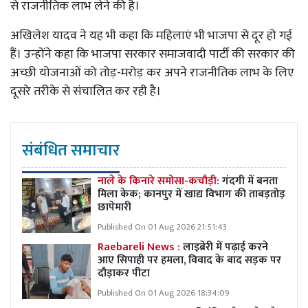
से राजनीतिक लाभ लेने की है।
अखिलेश यादव ने यह भी कहा कि महिलाएं भी भाजपा से दूर हो गई
हैं। उन्होंने कहा कि भाजपा सरकार समाजवादी पार्टी की सरकार की
अच्छी योजनाओं को तोड़-मरोड़ कर अपने राजनीतिक लाभ के लिए
दूसरे तरीके से संचालित कर रही है।
संबंधित समाचार
नाले के किनारे समोसा-कचौड़ी:
गंदगी में बनता
मिला केक; कानपुर में खाद्य विभाग की ताबड़तोड़
छापेमारी
Published On 01 Aug 2026 21:51:43
Raebareli News :
लाइब्रेरी में पढ़ाई करने
आए सिपाही पर हमला, विवाद के बाद सड़क पर
दौड़ाकर पीटा
Published On 01 Aug 2026 18:34:09