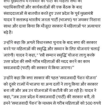
सपा मुख्यालय में रविवार को पार्टी की महिला सभा की
पदाधिकारियों और कार्यकर्ताओं की एक बैठक के बाद
संवाददाताओं से बातचीत करते हुए उत्तर प्रदेश के पूर्व मुख्यमंत्री
यादव ने सत्तारूढ़ भारतीय जनता पार्टी (भाजपा) पर जमकर निशाना
साधा और दावा किया कि मौजूदा सरकार में महिलाओं पर अत्याचार
बढ़े हैं।
उन्होंने कहा कि अगले विधानसभा चुनाव के बाद सपा की सरकार
बनने पर महिलाओं की समृद्धि और सम्मान के लिए योजनाएं चलाई
जाएंगी। यादव ने कहा, " ‘स्त्री सम्मान समृद्धि’ योजना लागू करके
उत्तर प्रदेश की सभी गरीब महिलाओं की मदद करने का काम
समाजवादी (पार्टी) की सरकार में किया जाएगा।”
उन्होंने कहा कि सपा सरकार की पहल ‘समाजवादी पेंशन योजना’
को दूसरे राज्यों में भाजपा या अन्य दलों ने लागू किया और सरकार
बना ली और अब उन योजनाओं में कटौती की जा रही है। यादव ने
कहा, “जब उत्तर प्रदेश में समाजवादी (पार्टी) की सरकार बनी, तो
हमने ‘समाजवादी पेंशन’ के माध्यम से गरीब महिलाओं को 500 रुपये