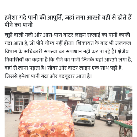
हमेशा गंदे पानी की आपूर्ति, जहां लगा आरओ वहीं से ढोते हैं
पीने का पानी
चूड़ी वाली गली और आस-पास वाटर लाइन सप्लाई का पानी काफी
गंदा आता है, जो पीने योग्य नहीं होता। शिकायत के बाद भी जलकल
विभाग के अधिकारी समस्या का समाधान नहीं कर पा रहे हैं। क्षेत्रीय
निवासियों का कहना है कि पीने का पानी जिनके यहां आरओ लगा है,
वहां से लाना पड़ता है। सीवर और वाटर लाइन एक साथ पड़ी है,
जिससे हमेशा पानी गंदा और बदबूदार आता है।