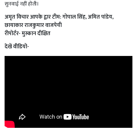
सुनवाई नहीं होती।
अमृत विचार आपके द्वार टीम: गोपाल सिंह, अमित पांडेय,
छायाकार राजकुमार वाजपेयी
रीपोर्टर- मुस्कान दीक्षित
देखें वीडियो-