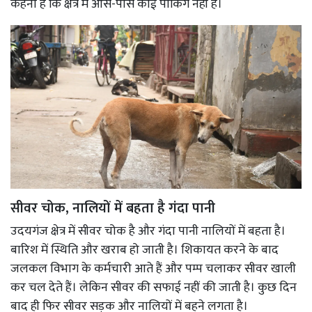
कहना है कि क्षेत्र में आस-पास कोई पार्किंग नहीं है।
सीवर चोक, नालियों में बहता है गंदा पानी
उदयगंज क्षेत्र में सीवर चोक है और गंदा पानी नालियों में बहता है।
बारिश में स्थिति और खराब हो जाती है। शिकायत करने के बाद
जलकल विभाग के कर्मचारी आते हैं और पम्प चलाकर सीवर खाली
कर चल देते हैं। लेकिन सीवर की सफाई नहीं की जाती है। कुछ दिन
बाद ही फिर सीवर सड़क और नालियों में बहने लगता है।