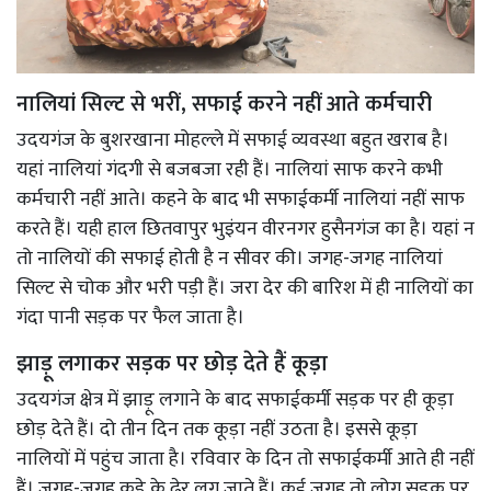
नालियां सिल्ट से भरीं, सफाई करने नहीं आते कर्मचारी
उदयगंज के बुशरखाना मोहल्ले में सफाई व्यवस्था बहुत खराब है।
यहां नालियां गंदगी से बजबजा रही हैं। नालियां साफ करने कभी
कर्मचारी नहीं आते। कहने के बाद भी सफाईकर्मी नालियां नहीं साफ
करते हैं। यही हाल छितवापुर भुइंयन वीरनगर हुसैनगंज का है। यहां न
तो नालियों की सफाई होती है न सीवर की। जगह-जगह नालियां
सिल्ट से चोक और भरी पड़ी हैं। जरा देर की बारिश में ही नालियों का
गंदा पानी सड़क पर फैल जाता है।
झाड़ू लगाकर सड़क पर छोड़ देते हैं कूड़ा
उदयगंज क्षेत्र में झाड़ू लगाने के बाद सफाईकर्मी सड़क पर ही कूड़ा
छोड़ देते हैं। दो तीन दिन तक कूड़ा नहीं उठता है। इससे कूड़ा
नालियों में पहुंच जाता है। रविवार के दिन तो सफाईकर्मी आते ही नहीं
हैं। जगह-जगह कूड़े के ढेर लग जाते हैं। कई जगह तो लोग सड़क पर