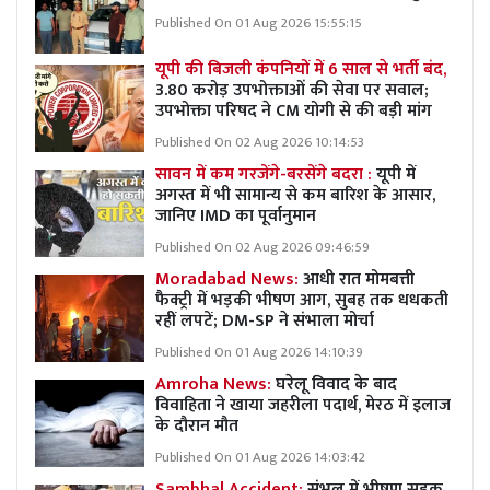
Published On 01 Aug 2026 15:55:15
यूपी की बिजली कंपनियों में 6 साल से भर्ती बंद,
3.80 करोड़ उपभोक्ताओं की सेवा पर सवाल;
उपभोक्ता परिषद ने CM योगी से की बड़ी मांग
Published On 02 Aug 2026 10:14:53
सावन में कम गरजेंगे-बरसेंगे बदरा :
यूपी में
अगस्त में भी सामान्य से कम बारिश के आसार,
जानिए IMD का पूर्वानुमान
Published On 02 Aug 2026 09:46:59
Moradabad News:
आधी रात मोमबत्ती
फैक्ट्री में भड़की भीषण आग, सुबह तक धधकती
रहीं लपटें; DM-SP ने संभाला मोर्चा
Published On 01 Aug 2026 14:10:39
Amroha News:
घरेलू विवाद के बाद
विवाहिता ने खाया जहरीला पदार्थ, मेरठ में इलाज
के दौरान मौत
Published On 01 Aug 2026 14:03:42
Sambhal Accident:
संभल में भीषण सड़क