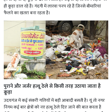
ही कूड़ा डाल रहे हैं। गंदगी में लारवा पनप रहे हैं जिनसे बीमारियां
फैलने का खतरा बना रहता है।
पुराने और जर्जर हत्थू ठेले से किसी तरह उठाया जाता है
कूड़ा
उदयगंज में कई संकरी गलियों में बड़ी आबादी बसती है। यूं तो नगर
निगम कई बार क्षेत्रों को नए हत्थू ठेले दिए जाने की बात करता है