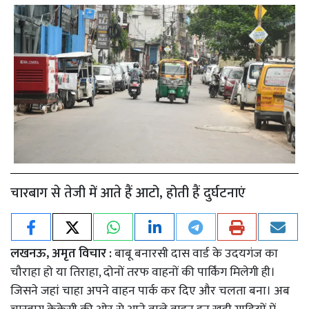
चारबाग से तेजी में आते हैं आटो, होती हैं दुर्घटनाएं
लखनऊ, अमृत विचार :
बाबू बनारसी दास वार्ड के उदयगंज का
चौराहा हो या तिराहा, दोनों तरफ वाहनों की पार्किंग मिलेगी ही।
जिसने जहां चाहा अपने वाहन पार्क कर दिए और चलता बना। अब