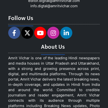
editor.digital@amritvichar.com
info.digtal@amritvichar.com
Follow Us
About Us
Amrit Vichar is one of the leading Hindi newspapers
and media houses in Uttar Pradesh and Uttarakhand,
with a strong and growing presence across print,
digital, and multimedia platforms. Through its news
portal, Amrit Vichar delivers the latest breaking news,
in-depth coverage, and updates in Hindi from India
and around the world. Committed to credible
journalism and reader engagement, Amrit Vichar
connects with its audience through multiple
platforms including Breaking News updates, Photo