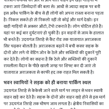
चारबाग केकेसी की ओर से आने वाले वाहन इन खड़ी गाड़ियों में
टकरा जाएं जिम्मेदारों की बला से। आधी से ज्यादा सड़क पर बनी
इस अवैध पार्किंग के बीच से ही लोगों को अपना रास्ता बनाना पड़ता
है। निकल सकते हो तो निकलो नहीं तो कोई और मार्ग देखो। इन
खड़ी गाड़ियों से अक्सर ऑटो, टेंपो टकराते हैं। लोग चोटिल होते हैं।
यहां पर कई बार दुर्घटनाएं हो चुकी हैं। इन वाहनों से जाम के हालात
भी बनते हैं। उदयगंज तिराहे से कैंट रोड तक यातायात अराजकता
सिर चढ़कर बोलती है। अराजकता बढ़ाने में बची कसर सड़क के
दोनों ओर लगे नो वेंडिंग जोन के ठेले और सब्जियों की दुकानें पूरी
कर देते हैं। लोगों का कहना है कि ठेले और सब्जियों की दुकानें
रामलीला मैदान के पीछे खाली जगह पर शिफ्ट कर दी जाएं तो
यातायाज अराजकता से काफी हद तक राहत मिल सकती है।
भवन स्वामियों ने सड़क को ही बनाया पार्किंग स्थल
उदयगंज तिराहे से केकेसी जाने वाले मार्ग पर लाइन से भवन स्वामी
वाहन खड़े कर देते हैं। सड़क के दोनों ओर वाहन खड़े होने से इस मार्ग
पर उदयगंज तिराहे तक भीषण जाम लगता है। क्षेत्रीय निवासियों का