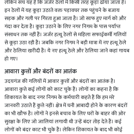
लेकिन सच यह है कि जर्जर ठेलों में किसी तरह कूड़ा ढोया जाता है।
इन ठेलों में यह कूड़ा उठाते वक्त पड़ावघर तक पहुंचने के बजाय
सड़क और गली पर गिरता हुआ जाता है। जो साफ हुए मार्ग को और
गंदा कर देता है। कूड़ा उठाने के लिए नगर निगम के पास पर्याप्त
संसाधन तक नहीं हैं। जर्जर हत्थू ठेलों से महिला सफाईकर्मी गलियों
से कूड़ा उठा रही हैं। जबकि नगर निगम ने बड़ी मात्रा में नए हत्थू ठेले
और ठेलिया खरीदी हैं। ये नए हत्थू ठेले और ठेलिया जाने कहां गायब
हो गए।
आवारा कुत्तों और बंदरों का आतंक
उदयगंज की गलियों में आवार कुत्तों और बंदरों का आतंक है।
आवारा कुत्ते कई लोगों को काट चुके हैं। लोगों का कहना है कि
शिकायत के बाद नगर निगम के कर्मचारी कहते हैं कि हम मरे
जानवरी उठाते हैं कुत्ते नहीं। क्षेत्र में घनी आबादी होने के कारण बंदरों
का भी खौफ है। लोगों ने इनसे बचाव के लिए घरों के बाहर की ओर
सुरक्षा के लिए जो जालियां लगायी थी उन्हें बंदर तोड़ देते हैं। कई
लोगों को बंदर काट भी चुके हैं। लेकिन शिकायत के बाद भी कोई