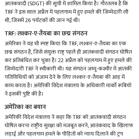
आतंकवादी (SDGT) की सूची में शामिल किया है। गौरतलब है कि
TRF ने इस साल अप्रैल में पहलगाम में हुए हमले की जिम्मेदारी ली
थी, जिसमें 26 पर्यटकों की जान गई थी।
TRF: लश्कर-ए-तैयबा का छद्म संगठन
अमेरिका ने यह भी स्पष्ट किया कि TRF, लश्कर-ए-तैयबा का एक
छद्म संगठन है, जिसे संयुक्त राष्ट्र पहले ही आतंकवादी संगठन घोषित
कर प्रतिबंधित कर चुका है। 22 अप्रैल को पहलगाम में हुए हमले की
जिम्मेदारी TRF ने स्वीकारी थी। यह संगठन जम्मू-कश्मीर में आतंकी
गतिविधियों को अंजाम देने के लिए लश्कर-ए-तैयबा की आड़ में
काम करता है। अमेरिकी विदेश मंत्रालय के अधिकारी मार्को रूबियो
ने इसकी पुष्टि की है।
अमेरिका का बयान
अमेरिकी विदेश मंत्रालय ने कहा कि TRF को आतंकवादी संगठन
घोषित करना राष्ट्रीय सुरक्षा को मजबूत करने, आतंकवाद के खिलाफ
लड़ाई और पहलगाम हमले के पीड़ितों को न्याय दिलाने की ट्रंप