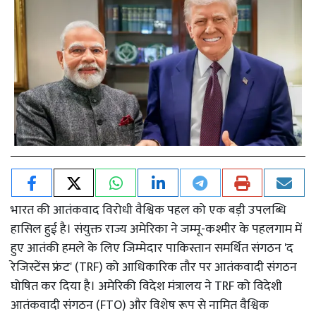
भारत की आतंकवाद विरोधी वैश्विक पहल को एक बड़ी उपलब्धि
हासिल हुई है। संयुक्त राज्य अमेरिका ने जम्मू-कश्मीर के पहलगाम में
हुए आतंकी हमले के लिए जिम्मेदार पाकिस्तान समर्थित संगठन 'द
रेजिस्टेंस फ्रंट' (TRF) को आधिकारिक तौर पर आतंकवादी संगठन
घोषित कर दिया है। अमेरिकी विदेश मंत्रालय ने TRF को विदेशी
आतंकवादी संगठन (FTO) और विशेष रूप से नामित वैश्विक