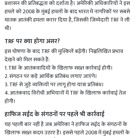
प्रशासन की प्रतिबद्धता को दर्शाता है। अमेरिकी अधिकारियों ने इस
हमले को 2008 के मुंबई हमलों के बाद भारत में नागरिकों पर सबसे
घातक आतंकी हमला करार दिया है, जिसकी जिम्मेदारी TRF ने ली
थी।
TRF पर क्या होगा असर?
इस घोषणा के बाद TRF की मुश्किलें बढ़ेंगी। निम्नलिखित प्रभाव
देखने को मिल सकते हैं:
1. TRF के आतंकवादियों के खिलाफ सख्त कार्रवाई होगी।
2. संगठन पर कड़े आर्थिक प्रतिबंध लगाए जाएंगे।
3. TRF से जुड़े व्यक्तियों पर लागू होगा यात्रा प्रतिबंध।
4. आतंकवाद विरोधी अभियानों में TRF के खिलाफ कार्रवाई तेज
होगी।
हाफिज सईद के संगठनों पर पहले भी कार्रवाई
यह पहली बार नहीं है जब अमेरिका ने हाफिज सईद के संगठनों के
खिलाफ सख्त कदम उठाए हैं। इससे पहले 2008 में मुंबई हमलों के