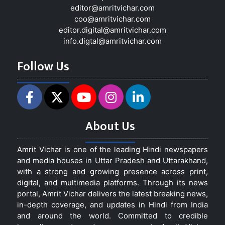
editor@amritvichar.com
coo@amritvichar.com
editor.digital@amritvichar.com
info.digtal@amritvichar.com
Follow Us
About Us
Amrit Vichar is one of the leading Hindi newspapers
and media houses in Uttar Pradesh and Uttarakhand,
with a strong and growing presence across print,
digital, and multimedia platforms. Through its news
portal, Amrit Vichar delivers the latest breaking news,
in-depth coverage, and updates in Hindi from India
and around the world. Committed to credible