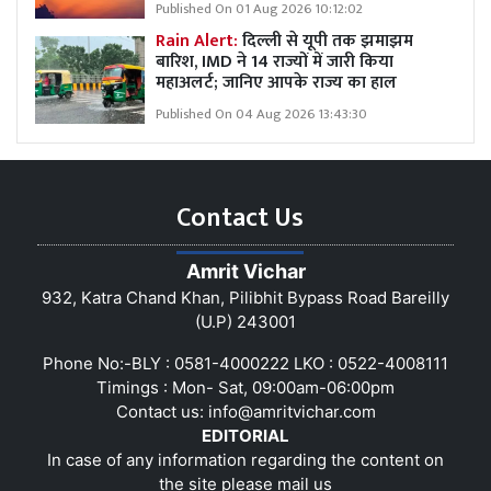
Published On 01 Aug 2026 10:12:02
Rain Alert:
दिल्ली से यूपी तक झमाझम
बारिश, IMD ने 14 राज्यों में जारी किया
महाअलर्ट; जानिए आपके राज्य का हाल
Published On 04 Aug 2026 13:43:30
Contact Us
Amrit Vichar
932, Katra Chand Khan, Pilibhit Bypass Road Bareilly
(U.P) 243001
Phone No:-BLY : 0581-4000222 LKO : 0522-4008111
Timings : Mon- Sat, 09:00am-06:00pm
Contact us:
info@amritvichar.com
EDITORIAL
In case of any information regarding the content on
the site please mail us