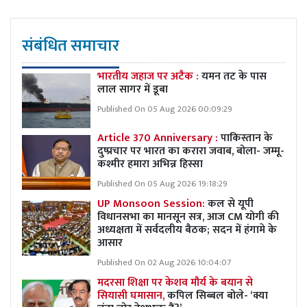
संबंधित समाचार
भारतीय जहाज पर अटैक :
यमन तट के पास
लाल सागर में डूबा
Published On 05 Aug 2026 00:09:29
Article 370 Anniversary :
पाकिस्तान के
दुष्प्रचार पर भारत का करारा जवाब, बोला- जम्मू-
कश्मीर हमारा अभिन्न हिस्सा
Published On 05 Aug 2026 19:18:29
UP Monsoon Session:
कल से यूपी
विधानसभा का मानसून सत्र, आज CM योगी की
अध्यक्षता में सर्वदलीय बैठक; सदन में हंगामे के
आसार
Published On 02 Aug 2026 10:04:07
मदरसा शिक्षा पर केशव मौर्य के बयान से
सियासी घमासान,
कपिल सिब्बल बोले- ‘क्या