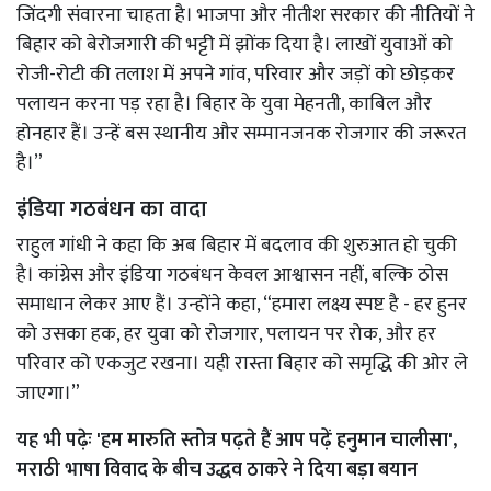
जिंदगी संवारना चाहता है। भाजपा और नीतीश सरकार की नीतियों ने
बिहार को बेरोजगारी की भट्टी में झोंक दिया है। लाखों युवाओं को
रोजी-रोटी की तलाश में अपने गांव, परिवार और जड़ों को छोड़कर
पलायन करना पड़ रहा है। बिहार के युवा मेहनती, काबिल और
होनहार हैं। उन्हें बस स्थानीय और सम्मानजनक रोजगार की जरूरत
है।”
इंडिया गठबंधन का वादा
राहुल गांधी ने कहा कि अब बिहार में बदलाव की शुरुआत हो चुकी
है। कांग्रेस और इंडिया गठबंधन केवल आश्वासन नहीं, बल्कि ठोस
समाधान लेकर आए हैं। उन्होंने कहा, “हमारा लक्ष्य स्पष्ट है - हर हुनर
को उसका हक, हर युवा को रोजगार, पलायन पर रोक, और हर
परिवार को एकजुट रखना। यही रास्ता बिहार को समृद्धि की ओर ले
जाएगा।”
यह भी पढ़ेः
'हम मारुति स्तोत्र पढ़ते हैं आप पढ़ें हनुमान चालीसा',
मराठी भाषा विवाद के बीच उद्धव ठाकरे ने दिया बड़ा बयान