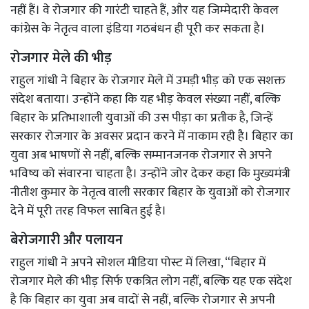
नहीं हैं। वे रोजगार की गारंटी चाहते हैं, और यह जिम्मेदारी केवल
कांग्रेस के नेतृत्व वाला इंडिया गठबंधन ही पूरी कर सकता है।
रोजगार मेले की भीड़
राहुल गांधी ने बिहार के रोजगार मेले में उमड़ी भीड़ को एक सशक्त
संदेश बताया। उन्होंने कहा कि यह भीड़ केवल संख्या नहीं, बल्कि
बिहार के प्रतिभाशाली युवाओं की उस पीड़ा का प्रतीक है, जिन्हें
सरकार रोजगार के अवसर प्रदान करने में नाकाम रही है। बिहार का
युवा अब भाषणों से नहीं, बल्कि सम्मानजनक रोजगार से अपने
भविष्य को संवारना चाहता है। उन्होंने जोर देकर कहा कि मुख्यमंत्री
नीतीश कुमार के नेतृत्व वाली सरकार बिहार के युवाओं को रोजगार
देने में पूरी तरह विफल साबित हुई है।
बेरोजगारी और पलायन
राहुल गांधी ने अपने सोशल मीडिया पोस्ट में लिखा, “बिहार में
रोजगार मेले की भीड़ सिर्फ एकत्रित लोग नहीं, बल्कि यह एक संदेश
है कि बिहार का युवा अब वादों से नहीं, बल्कि रोजगार से अपनी