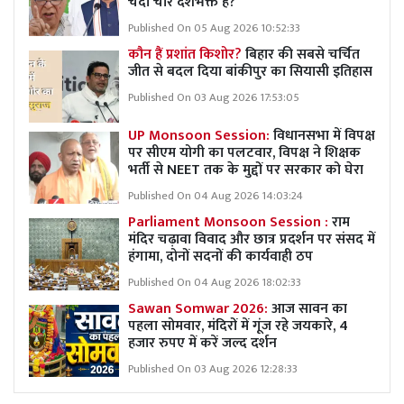
चंदा चोर देशभक्त हैं?’
Published On 05 Aug 2026 10:52:33
कौन हैं प्रशांत किशोर?
बिहार की सबसे चर्चित
जीत से बदल दिया बांकीपुर का सियासी इतिहास
Published On 03 Aug 2026 17:53:05
UP Monsoon Session:
विधानसभा में विपक्ष
पर सीएम योगी का पलटवार, विपक्ष ने शिक्षक
भर्ती से NEET तक के मुद्दों पर सरकार को घेरा
Published On 04 Aug 2026 14:03:24
Parliament Monsoon Session :
राम
मंदिर चढ़ावा विवाद और छात्र प्रदर्शन पर संसद में
हंगामा, दोनों सदनों की कार्यवाही ठप
Published On 04 Aug 2026 18:02:33
Sawan Somwar 2026:
आज सावन का
पहला सोमवार, मंदिरों में गूंज रहे जयकारे, 4
हजार रुपए में करें जल्द दर्शन
Published On 03 Aug 2026 12:28:33