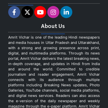
About Us
Amrit Vichar is one of the leading Hindi newspapers
and media houses in Uttar Pradesh and Uttarakhand,
with a strong and growing presence across print,
digital, and multimedia platforms. Through its news
portal, Amrit Vichar delivers the latest breaking news,
in-depth coverage, and updates in Hindi from India
and around the world. Committed to credible
journalism and reader engagement, Amrit Vichar
connects with its audience through multiple
platforms including Breaking News updates, Photo
Galleries, YouTube channels, social media platforms,
and digital news services. Readers can also access
the e-version of the daily newspaper and weekly
magazine through the e-paper platform. Amrit Vichar