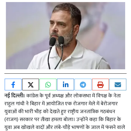
नई दिल्ली।
कांग्रेस के पूर्व अध्यक्ष और लोकसभा में विपक्ष के नेता
राहुल गांधी ने बिहार में आयोजित एक रोजगार मेले में बेरोजगार
युवाओं की भारी भीड़ को देखते हुए राष्ट्रीय जनतांत्रिक गठबंधन
(राजग) सरकार पर तीखा हमला बोला। उन्होंने कहा कि बिहार के
युवा अब खोखले वादों और लंबे-चौड़े भाषणों के जाल में फंसने वाले