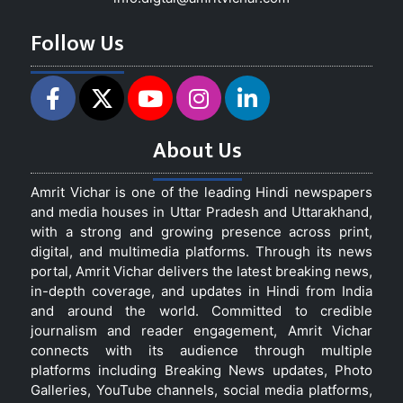
Follow Us
About Us
Amrit Vichar is one of the leading Hindi newspapers
and media houses in Uttar Pradesh and Uttarakhand,
with a strong and growing presence across print,
digital, and multimedia platforms. Through its news
portal, Amrit Vichar delivers the latest breaking news,
in-depth coverage, and updates in Hindi from India
and around the world. Committed to credible
journalism and reader engagement, Amrit Vichar
connects with its audience through multiple
platforms including Breaking News updates, Photo
Galleries, YouTube channels, social media platforms,