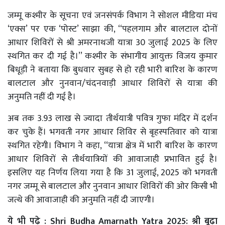
जम्मू कश्मीर के सूचना एवं जनसंपर्क विभाग ने सोशल मीडिया मंच
‘एक्स’ पर एक ‘पोस्ट’ साझा की, ‘‘पहलगाम और बालटाल दोनों
आधार शिविरों से श्री अमरनाथजी यात्रा 30 जुलाई 2025 के लिए
स्थगित कर दी गई है।’’ कश्मीर के संभागीय आयुक्त विजय कुमार
बिधूड़ी ने बताया कि बुधवार सुबह से हो रही भारी बारिश के कारण
बालटाल और नुनवान/चंदनवाड़ी आधार शिविरों से यात्रा की
अनुमति नहीं दी गई है।
अब तक 3.93 लाख से ज्यादा तीर्थयात्री पवित्र गुफा मंदिर में दर्शन
कर चुके हैं। भगवती नगर आधार शिविर से बृहस्पतिवार को यात्रा
स्थगित रहेगी। विभाग ने कहा, ‘‘यात्रा क्षेत्र में भारी बारिश के कारण
आधार शिविरों से तीर्थयात्रियों की आवाजाही प्रभावित हुई है।
इसलिए यह निर्णय लिया गया है कि 31 जुलाई, 2025 को भगवती
नगर जम्मू से बालटाल और नुनवान आधार शिविरों की ओर किसी भी
जत्थे की आवाजाही की अनुमति नहीं दी जाएगी।
ये भी पढ़े :
Shri Budha Amarnath Yatra 2025: श्री बूढ़ा