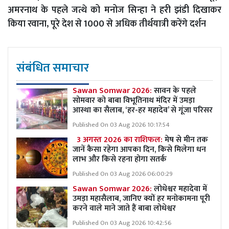
अमरनाथ के पहले जत्थे को मनोज सिन्हा ने हरी झंडी दिखाकर
किया रवाना, पूरे देश से 1000 से अधिक तीर्थयात्री करेंगे दर्शन
संबंधित समाचार
Sawan Somwar 2026:
सावन के पहले
सोमवार को बाबा विभूतिनाथ मंदिर में उमड़ा
आस्था का सैलाब, ‘हर-हर महादेव’ से गूंजा परिसर
Published On 03 Aug 2026 10:17:54
3 अगस्त 2026 का राशिफल:
मेष से मीन तक
जानें कैसा रहेगा आपका दिन, किसे मिलेगा धन
लाभ और किसे रहना होगा सतर्क
Published On 03 Aug 2026 06:00:29
Sawan Somwar 2026:
लोधेश्वर महादेवा में
उमड़ा महासैलाब, जानिए क्यों हर मनोकामना पूरी
करने वाले माने जाते हैं बाबा लोधेश्वर
Published On 03 Aug 2026 10:42:56