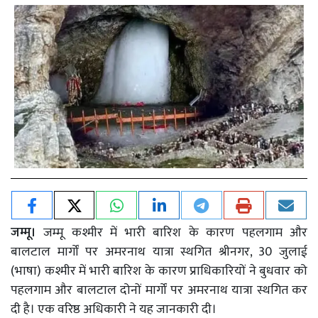
जम्मू।
जम्मू कश्मीर में भारी बारिश के कारण पहलगाम और
बालटाल मार्गों पर अमरनाथ यात्रा स्थगित श्रीनगर, 30 जुलाई
(भाषा) कश्मीर में भारी बारिश के कारण प्राधिकारियों ने बुधवार को
पहलगाम और बालटाल दोनों मार्गों पर अमरनाथ यात्रा स्थगित कर
दी है। एक वरिष्ठ अधिकारी ने यह जानकारी दी।