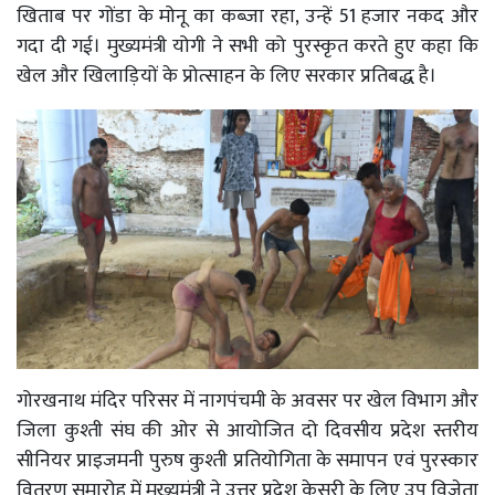
खिताब पर गोंडा के मोनू का कब्जा रहा, उन्हें 51 हजार नकद और
गदा दी गई। मुख्यमंत्री योगी ने सभी को पुरस्कृत करते हुए कहा कि
खेल और खिलाड़ियों के प्रोत्साहन के लिए सरकार प्रतिबद्ध है।
गोरखनाथ मंदिर परिसर में नागपंचमी के अवसर पर खेल विभाग और
जिला कुश्ती संघ की ओर से आयोजित दो दिवसीय प्रदेश स्तरीय
सीनियर प्राइजमनी पुरुष कुश्ती प्रतियोगिता के समापन एवं पुरस्कार
वितरण समारोह में मुख्यमंत्री ने उत्तर प्रदेश केसरी के लिए उप विजेता