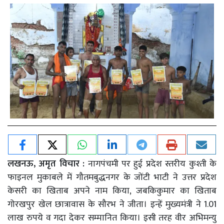
लखनऊ, अमृत विचार :
नागपंचमी पर हुई प्रदेश स्तरीय कुश्ती के
फाइनल मुकाबले में गौतमबुद्धनगर के जोंटी भाटी ने उत्तर प्रदेश
केसरी का खिताब अपने नाम किया, जबकिकुमार का खिताब
गोरखपुर खेल छात्रावास के सौरभ ने जीता। इन्हें मुख्यमंत्री ने 1.01
लाख रुपये व गदा देकर सम्मानित किया। इसी तरह वीर अभिमन्यु