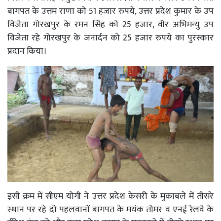
बागपत के उत्तम राणा को 51 हजार रुपये, उत्तर प्रदेश कुमार के उप
विजेता गोरखपुर के रमन सिंह को 25 हजार, वीर अभिमन्यु उप
विजेता रहे गोरखपुर के जनार्दन को 25 हजार रुपये का पुरस्कार
प्रदान किया।
इसी क्रम में सीएम योगी ने उत्तर प्रदेश केसरी के मुकाबले में तीसरे
स्थान पर रहे दो पहलवानों बागपत के मयंक तोमर व एनई रेलवे के