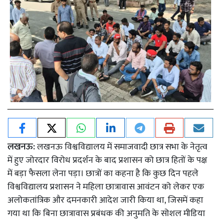
लखनऊ:
लखनऊ विश्वविद्यालय में समाजवादी छात्र सभा के नेतृत्व
में हुए जोरदार विरोध प्रदर्शन के बाद प्रशासन को छात्र हितों के पक्ष
में बड़ा फैसला लेना पड़ा। छात्रों का कहना है कि कुछ दिन पहले
विश्वविद्यालय प्रशासन ने महिला छात्रावास आवंटन को लेकर एक
अलोकतांत्रिक और दमनकारी आदेश जारी किया था, जिसमें कहा
गया था कि बिना छात्रावास प्रबंधक की अनुमति के सोशल मीडिया