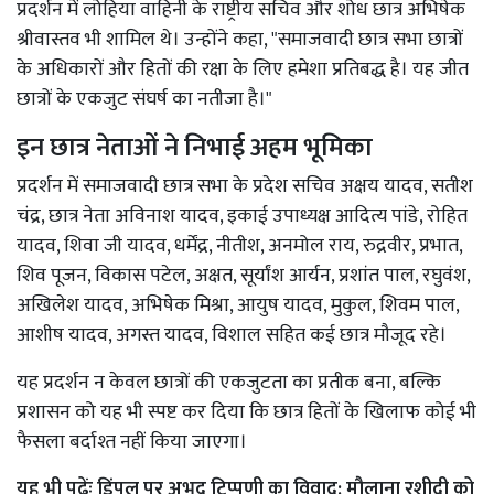
प्रदर्शन में लोहिया वाहिनी के राष्ट्रीय सचिव और शोध छात्र अभिषेक
श्रीवास्तव भी शामिल थे। उन्होंने कहा, "समाजवादी छात्र सभा छात्रों
के अधिकारों और हितों की रक्षा के लिए हमेशा प्रतिबद्ध है। यह जीत
छात्रों के एकजुट संघर्ष का नतीजा है।"
इन छात्र नेताओं ने निभाई अहम भूमिका
प्रदर्शन में समाजवादी छात्र सभा के प्रदेश सचिव अक्षय यादव, सतीश
चंद्र, छात्र नेता अविनाश यादव, इकाई उपाध्यक्ष आदित्य पांडे, रोहित
यादव, शिवा जी यादव, धर्मेंद्र, नीतीश, अनमोल राय, रुद्रवीर, प्रभात,
शिव पूजन, विकास पटेल, अक्षत, सूर्यांश आर्यन, प्रशांत पाल, रघुवंश,
अखिलेश यादव, अभिषेक मिश्रा, आयुष यादव, मुकुल, शिवम पाल,
आशीष यादव, अगस्त यादव, विशाल सहित कई छात्र मौजूद रहे।
यह प्रदर्शन न केवल छात्रों की एकजुटता का प्रतीक बना, बल्कि
प्रशासन को यह भी स्पष्ट कर दिया कि छात्र हितों के खिलाफ कोई भी
फैसला बर्दाश्त नहीं किया जाएगा।
यह भी पढ़ेंः
डिंपल पर अभद्र टिप्पणी का विवाद: मौलाना रशीदी को