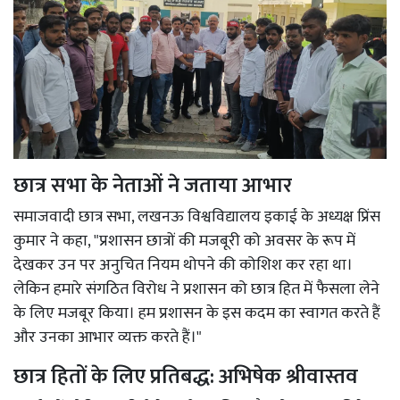
छात्र सभा के नेताओं ने जताया आभार
समाजवादी छात्र सभा, लखनऊ विश्वविद्यालय इकाई के अध्यक्ष प्रिंस
कुमार ने कहा, "प्रशासन छात्रों की मजबूरी को अवसर के रूप में
देखकर उन पर अनुचित नियम थोपने की कोशिश कर रहा था।
लेकिन हमारे संगठित विरोध ने प्रशासन को छात्र हित में फैसला लेने
के लिए मजबूर किया। हम प्रशासन के इस कदम का स्वागत करते हैं
और उनका आभार व्यक्त करते हैं।"
छात्र हितों के लिए प्रतिबद्ध: अभिषेक श्रीवास्तव