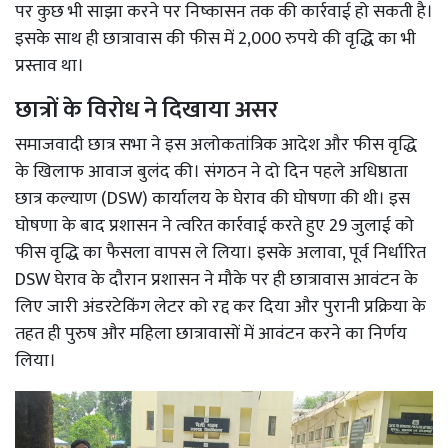
पर कुछ भी साझा करने पर निष्कासन तक की कार्रवाई हो सकती है।
इसके साथ ही छात्रावास की फीस में 2,000 रुपये की वृद्धि का भी
प्रस्ताव था।
छात्रों के विरोध ने दिखाया असर
समाजवादी छात्र सभा ने इस अलोकतांत्रिक आदेश और फीस वृद्धि
के खिलाफ आवाज बुलंद की। संगठन ने दो दिन पहले अधिष्ठाता
छात्र कल्याण (DSW) कार्यालय के घेराव की घोषणा की थी। इस
घोषणा के बाद प्रशासन ने त्वरित कार्रवाई करते हुए 29 जुलाई को
फीस वृद्धि का फैसला वापस ले लिया। इसके अलावा, पूर्व निर्धारित
DSW घेराव के दौरान प्रशासन ने मौके पर ही छात्रावास आवंटन के
लिए जारी अंडरटेकिंग लेटर को रद्द कर दिया और पुरानी प्रक्रिया के
तहत ही पुरुष और महिला छात्रावासों में आवंटन करने का निर्णय
लिया।