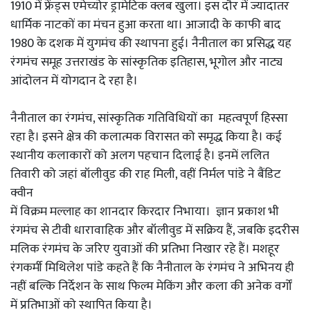
1910 में फ्रेंड्स एमेच्योर ड्रामेटिक क्लब खुला। इस दौर में ज्यादातर
धार्मिक नाटकों का मंचन हुआ करता था। आजादी के काफी बाद
1980 के दशक में युगमंच की स्थापना हुई। नैनीताल का प्रसिद्ध यह
रंगमंच समूह उत्तराखंड के सांस्कृतिक इतिहास, भूगोल और नाट्य
आंदोलन में योगदान दे रहा है।
नैनीताल का रंगमंच, सांस्कृतिक गतिविधियों का महत्वपूर्ण हिस्सा
रहा है। इसने क्षेत्र की कलात्मक विरासत को समृद्ध किया है। कई
स्थानीय कलाकारों को अलग पहचान दिलाई है। इनमें ललित
तिवारी को जहां बॉलीवुड की राह मिली, वहीं निर्मल पांडे ने बैंडिट
क्वीन
में विक्रम मल्लाह का शानदार किरदार निभाया। ज्ञान प्रकाश भी
रंगमंच से टीवी धारावाहिक और बॉलीवुड में सक्रिय हैं, जबकि इदरीस
मलिक रंगमंच के जरिए युवाओं की प्रतिभा निखार रहे हैं। मशहूर
रंगकर्मी मिथिलेश पांडे कहते हैं कि नैनीताल के रंगमंच ने अभिनय ही
नहीं बल्कि निर्देशन के साथ फिल्म मेकिंग और कला की अनेक वर्गों
में प्रतिभाओं को स्थापित किया है।