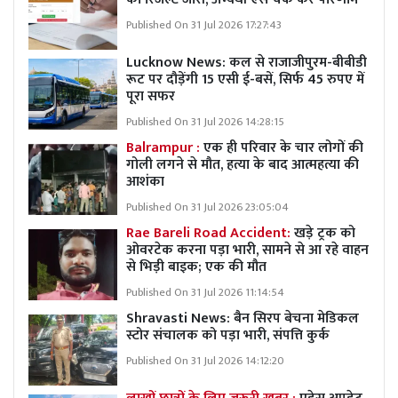
Published On 31 Jul 2026 17:27:43
Lucknow News:
कल से राजाजीपुरम-बीबीडी
रूट पर दौड़ेंगी 15 एसी ई-बसें, सिर्फ 45 रुपए में
पूरा सफर
Published On 31 Jul 2026 14:28:15
Balrampur :
एक ही परिवार के चार लोगों की
गोली लगने से मौत, हत्या के बाद आत्महत्या की
आशंका
Published On 31 Jul 2026 23:05:04
Rae Bareli Road Accident:
खड़े ट्रक को
ओवरटेक करना पड़ा भारी, सामने से आ रहे वाहन
से भिड़ी बाइक; एक की मौत
Published On 31 Jul 2026 11:14:54
Shravasti News:
बैन सिरप बेचना मेडिकल
स्टोर संचालक को पड़ा भारी, संपत्ति कुर्क
Published On 31 Jul 2026 14:12:20