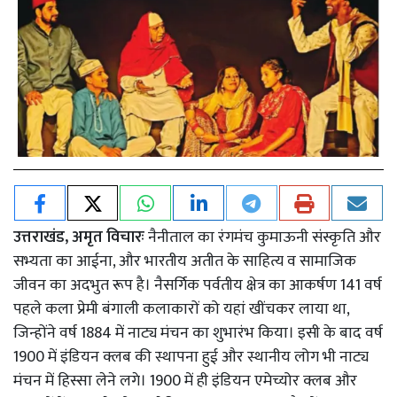
उत्तराखंड, अमृत विचारः
नैनीताल का रंगमंच कुमाऊनी संस्कृति और
सभ्यता का आईना, और भारतीय अतीत के साहित्य व सामाजिक
जीवन का अदभुत रूप है। नैसर्गिक पर्वतीय क्षेत्र का आकर्षण 141 वर्ष
पहले कला प्रेमी बंगाली कलाकारों को यहां खींचकर लाया था,
जिन्होंने वर्ष 1884 में नाट्य मंचन का शुभारंभ किया। इसी के बाद वर्ष
1900 में इंडियन क्लब की स्थापना हुई और स्थानीय लोग भी नाट्य
मंचन में हिस्सा लेने लगे। 1900 में ही इंडियन एमेच्योर क्लब और