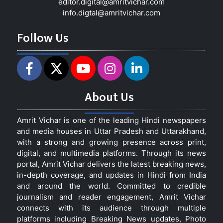
editor.digital@amritvichar.com
info.digtal@amritvichar.com
Follow Us
About Us
Amrit Vichar is one of the leading Hindi newspapers
and media houses in Uttar Pradesh and Uttarakhand,
with a strong and growing presence across print,
digital, and multimedia platforms. Through its news
portal, Amrit Vichar delivers the latest breaking news,
in-depth coverage, and updates in Hindi from India
and around the world. Committed to credible
journalism and reader engagement, Amrit Vichar
connects with its audience through multiple
platforms including Breaking News updates, Photo