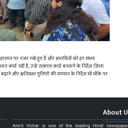
 हालात पर नजर रखे हुए है और प्रभावितों को हर संभव
 कार्ड नहीं हैं, उन्हें तत्काल कार्ड बनवाने के निर्देश जिला
 बढ़ाने और क्षतिग्रस्त पुलियों की मरम्मत के निर्देश भी मौके पर
About U
Amrit Vichar is one of the leading Hindi newspap