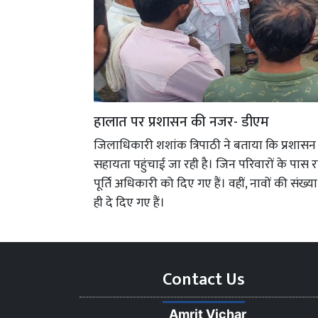
हालात पर प्रशासन की नजर- डीएम
जिलाधिकारी शशांक त्रिपाठी ने बताया कि प्रशासन
सहायता पहुंचाई जा रही है। जिन परिवारों के पास राशन
पूर्ति अधिकारी को दिए गए हैं। वहीं, नावों की संख्या
ही दे दिए गए हैं।
Contact Us
Amrit Vichar