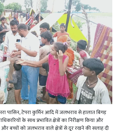
, टेपरा पासिन, टेपरा कुर्मिन आदि में जलभराव से हालात बिगड़
िकारियों के साथ प्रभावित क्षेत्रों का निरीक्षण किया और
े और बच्चों को जलभराव वाले क्षेत्रों से दूर रखने की सलाह दी