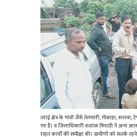
तराई क्षेत्र के गांवों जैसे तेलवारी, गोबरहा, सनावा
गए हैं। व जिलाधिकारी शशांक त्रिपाठी ने अन्य आलाध
राहत कार्यों की समीक्षा की। ग्रामीणों को सतर्क रहन