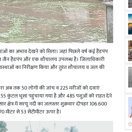
ाओं का अभाव देखने को मिला। जहां पिछले वर्ष कई हैंडपंप
 तीन हैंडपंप और एक शौचालय उपलब्ध है। जिलाधिकारी
 व्यवस्थाओं का निरीक्षण किया और तुरंत शौचालय व जल की
्वारा अब तक 50 लोगों की जांच व 225 मरीजों को दवाएं
 55 कुंटल भूसा पहुंचाया गया है और 485 पशुओं को राहत देने
सार क्षेत्र में सरयू नदी का जलस्तर शुक्रवार दोपहर 106.600
70 मीटर से 53 सेंटीमीटर ऊपर है।