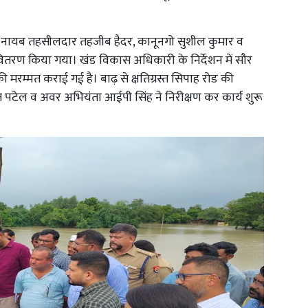
 में नायब तहसीलदार तहजीब हैदर, कानूनगो सुशील कुमार व
वितरण किया गया। खंड विकास अधिकारी के निर्देशन में सौर
ी मरम्मत कराई गई है। बाढ़ से क्षतिग्रस्त सिपाह रोड की
 पटेल व अवर अभियंता आईपी सिंह ने निरीक्षण कर कार्य शुरू