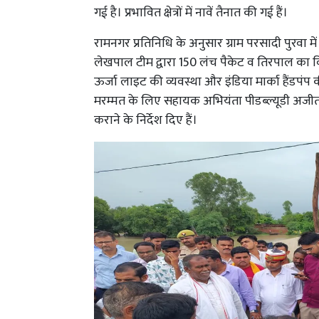
गई है। प्रभावित क्षेत्रों में नावें तैनात की गई हैं।
रामनगर प्रतिनिधि के अनुसार ग्राम परसादी पुरवा
लेखपाल टीम द्वारा 150 लंच पैकेट व तिरपाल का 
ऊर्जा लाइट की व्यवस्था और इंडिया मार्का हैंडपंप क
मरम्मत के लिए सहायक अभियंता पीडब्ल्यूडी अजीत
कराने के निर्देश दिए हैं।