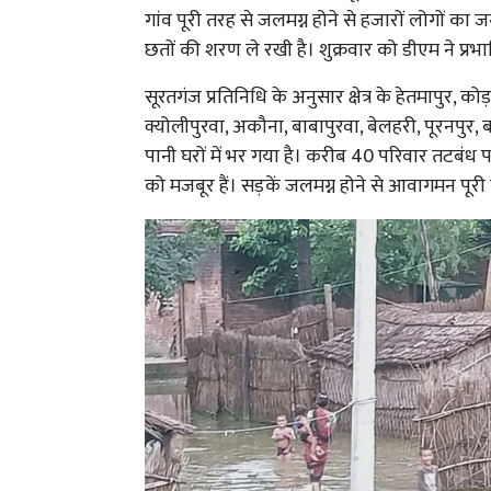
गांव पूरी तरह से जलमग्न होने से हजारों लोगों का 
छतों की शरण ले रखी है। शुक्रवार को डीएम ने प्
सूरतगंज प्रतिनिधि के अनुसार क्षेत्र के हेतमापुर, को
क्योलीपुरवा, अकौना, बाबापुरवा, बेलहरी, पूरनपुर, ब
पानी घरों में भर गया है। करीब 40 परिवार तटबंध 
को मजबूर हैं। सड़कें जलमग्न होने से आवागमन पूरी