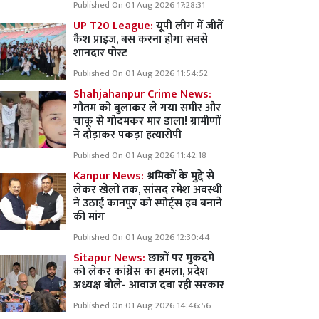
Published On 01 Aug 2026 17:28:31
UP T20 League:
यूपी लीग में जीतें
कैश प्राइज, बस करना होगा सबसे
शानदार पोस्ट
Published On 01 Aug 2026 11:54:52
Shahjahanpur Crime News:
गौतम को बुलाकर ले गया समीर और
चाकू से गोदमकर मार डाला! ग्रामीणों
ने दौड़ाकर पकड़ा हत्यारोपी
Published On 01 Aug 2026 11:42:18
Kanpur News:
श्रमिकों के मुद्दे से
लेकर खेलों तक, सांसद रमेश अवस्थी
ने उठाई कानपुर को स्पोर्ट्स हब बनाने
की मांग
Published On 01 Aug 2026 12:30:44
Sitapur News:
छात्रों पर मुकदमे
को लेकर कांग्रेस का हमला, प्रदेश
अध्यक्ष बोले- आवाज दबा रही सरकार
Published On 01 Aug 2026 14:46:56