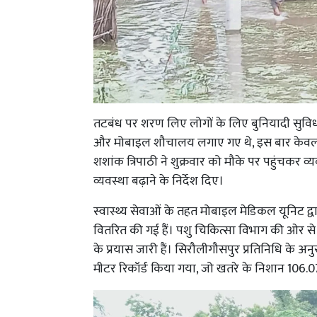
तटबंध पर शरण लिए लोगों के लिए बुनियादी सुविध
और मोबाइल शौचालय लगाए गए थे, इस बार केवल
शशांक त्रिपाठी ने शुक्रवार को मौके पर पहुंचकर
व्यवस्था बढ़ाने के निर्देश दिए।
स्वास्थ्य सेवाओं के तहत मोबाइल मेडिकल यूनिट द
वितरित की गई हैं। पशु चिकित्सा विभाग की ओर से
के प्रयास जारी हैं। सिरौलीगौसपुर प्रतिनिधि के अनु
मीटर रिकॉर्ड किया गया, जो खतरे के निशान 106.0