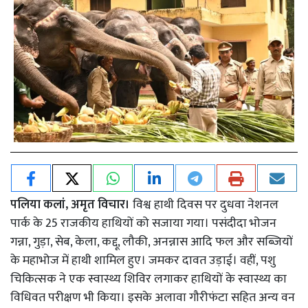
पलिया कलां, अमृत विचार।
विश्व हाथी दिवस पर दुधवा नेशनल
पार्क के 25 राजकीय हाथियों को सजाया गया। पसंदीदा भोजन
गन्ना, गुड़ा, सेब, केला, कद्दू, लौकी, अनन्नास आदि फल और सब्जियों
के महाभोज में हाथी शामिल हुए। जमकर दावत उड़ाई। वहीं, पशु
चिकित्सक ने एक स्वास्थ्य शिविर लगाकर हाथियों के स्वास्थ्य का
विधिवत परीक्षण भी किया। इसके अलावा गौरीफंटा सहित अन्य वन