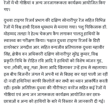
रेंजों में भी गोष्ठियां व अन्य जनजागरूकता कार्यक्रम आयोजित किए
गए।
दुधवा टाइगर रिजर्व प्रभाग की दक्षिण सोनारीपुर रेंज सहित विभिन्न
रेंजों में विश्व हाथी दिवस धूमधाम से मनाया गया। पशु चिकित्सक डॉ.
मोहम्मद तलहा ने हेल्थ चेकअप कैंप लगाकर पालतू हाथियों के
स्वास्थ्य का परीक्षण किया। पश्चात दुधवा टाइगर रिजर्व के डिप्टी
डायरेक्टर जगदीश आर. सहित वन्यजीव प्रतिपालक दुधवा महावीर
सिंह, क्षेत्रीय वन अधिकारी दक्षिण सोनारीपुर सुरेंद्र कुमार, विश्व
प्रकृति निधि के रोहित रवि आदि ने हाथियों को विशेष व्यंजन गुड़,
चना ,लौकी, कद्दू ,गन्ना ,केला आदि खिलाकर उन्हें हाथ से सहलाया।
इस बीच बिजनौर जंगल में अपनी मां से बिछड़ कर यहां पाली जा रहीं
दो नन्हीं हथिनियां काफी किलोलें कर सभी का ध्यान आकर्षित करती
रहीं। इसके अतिरिक्त दुधवा की गौरीफंटा वनरेंज सहित कई रेंजों में
गोष्ठियां एवं अन्य जन जागरूकता कार्यक्रम आयोजित कर छात्र-
छात्राओं व अन्य को हाथियों के बारे में विस्तार से जानकारी दी गई।