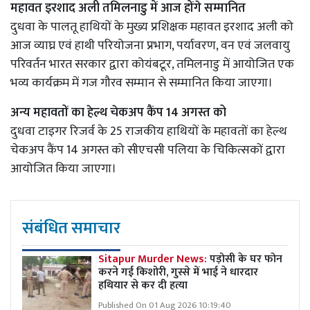
महावत इरशाद अली तमिलनाडु में आज होंगे सम्मानित
दुधवा के पालतू हाथियों के मुख्य प्रशिक्षक महावत इरशाद अली को
आज व्याघ्र एवं हाथी परियोजना प्रभाग, पर्यावरण, वन एवं जलवायु
परिवर्तन भारत सरकार द्वारा कोयंबटूर, तमिलनाडु में आयोजित एक
भव्य कार्यक्रम में गज गौरव सम्मान से सम्मानित किया जाएगा।
अन्य महावतों का हेल्थ चेकअप कैंप 14 अगस्त को
दुधवा टाइगर रिजर्व के 25 राजकीय हाथियों के महावतों का हेल्थ
चेकअप कैंप 14 अगस्त को सीएचसी पलिया के चिकित्सकों द्वारा
आयोजित किया जाएगा।
संबंधित समाचार
Sitapur Murder News:
पड़ोसी के घर फोन
करने गई किशोरी, गुस्से में भाई ने धारदार
हथियार से कर दी हत्या
Published On 01 Aug 2026 10:19:40