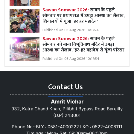
Sawan Somwar 2026:
सावन के पहले
सोमवार पर प्रयागराज में उमड़ा आस्था का सैलाब,
शिवालयों में गुंजा 'हर हर महादेव'
Published On 03 Aug 2026 14:17:24
Sawan Somwar 2026:
सावन के पहले
सोमवार को बाबा विभूतिनाथ मंदिर में उमड़ा
आस्था का सैलाब, ‘हर-हर महादेव’ से गूंजा परिसर
Published On 03 Aug 2026 10:17:54
Contact Us
Amrit Vichar
932, Katra Chand Khan, Pilibhit Bypass Road Bareilly
(U.P) 243001
Phone No:-BLY : 0581-4000222 LKO : 0522-4008111
Timings : Mon- Sat, 09:00am-06:00pm