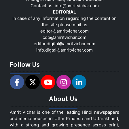
Contact us:
info@amritvichar.com
EDITORIAL
In case of any information regarding the content on
the site please mail us
editor@amritvichar.com
coo@amritvichar.com
editor.digital@amritvichar.com
info.digtal@amritvichar.com
Follow Us
About Us
Amrit Vichar is one of the leading Hindi newspapers
and media houses in Uttar Pradesh and Uttarakhand,
with a strong and growing presence across print,