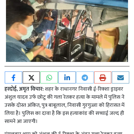
हरदोई, अमृत विचार:
शहर के राधानगर निवासी ई-रिक्शा ड्राइवर
अंशुल यादव उर्फ छोटू की गला रेतकर हत्या के मामले में पुलिस ने
उसके दोस्त अंकित, पुत्र बाबूलाल, निवासी गुरगुज्जा को हिरासत में
लिया है। पुलिस का दावा है कि इस हत्याकांड की सच्चाई जल्द ही
सामने आ जाएगी।