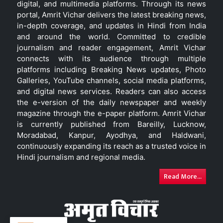
digital, and multimedia platforms. Through its news
portal, Amrit Vichar delivers the latest breaking news,
in-depth coverage, and updates in Hindi from India
and around the world. Committed to credible
journalism and reader engagement, Amrit Vichar
connects with its audience through multiple
platforms including Breaking News updates, Photo
Galleries, YouTube channels, social media platforms,
and digital news services. Readers can also access
the e-version of the daily newspaper and weekly
magazine through the e-paper platform. Amrit Vichar
is currently published from Bareilly, Lucknow,
Moradabad, Kanpur, Ayodhya, and Haldwani,
continuously expanding its reach as a trusted voice in
Hindi journalism and regional media.
Read More...