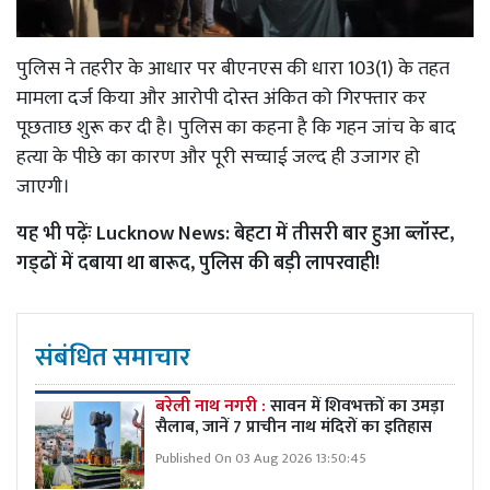
पुलिस ने तहरीर के आधार पर बीएनएस की धारा 103(1) के तहत
मामला दर्ज किया और आरोपी दोस्त अंकित को गिरफ्तार कर
पूछताछ शुरू कर दी है। पुलिस का कहना है कि गहन जांच के बाद
हत्या के पीछे का कारण और पूरी सच्चाई जल्द ही उजागर हो
जाएगी।
यह भी पढ़ेंः
Lucknow News: बेहटा में तीसरी बार हुआ ब्लॉस्ट,
गड्‌ढों में दबाया था बारूद, पुलिस की बड़ी लापरवाही!
संबंधित समाचार
बरेली नाथ नगरी :
सावन में शिवभक्तों का उमड़ा
सैलाब, जानें 7 प्राचीन नाथ मंदिरों का इतिहास
Published On 03 Aug 2026 13:50:45