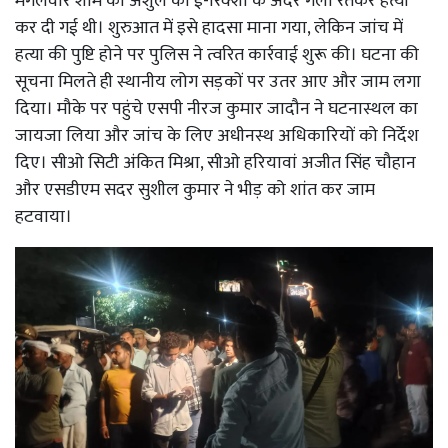
मंगलवार शाम को अंशुल की ई-रिक्शा के अंदर गला रेतकर हत्या
कर दी गई थी। शुरुआत में इसे हादसा माना गया, लेकिन जांच में
हत्या की पुष्टि होने पर पुलिस ने त्वरित कार्रवाई शुरू की। घटना की
सूचना मिलते ही स्थानीय लोग सड़कों पर उतर आए और जाम लगा
दिया। मौके पर पहुंचे एसपी नीरज कुमार जादौन ने घटनास्थल का
जायजा लिया और जांच के लिए अधीनस्थ अधिकारियों को निर्देश
दिए। सीओ सिटी अंकित मिश्रा, सीओ हरियावां अजीत सिंह चौहान
और एसडीएम सदर सुशील कुमार ने भीड़ को शांत कर जाम
हटवाया।