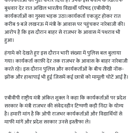
कार्यकर्ताओं को गुंडा करार दिया है। उनके इस बयान के खिलाफ
बुधवार देर रात अखिल भारतीय विद्यार्थी परिषद (एबीवीपी)
कार्यकर्ताओं का गुस्सा भड़क उठा।कार्यकर्ता एकजुट होकर रात
करीब 9 बजे लखनऊ में मंत्री के आवास पर पहुंचकर नारेबाजी की।
आरोप है कि इस दौरान बाहर से राजभर के आवास में पथराव भी
हुआ।
हंगामे को देखते हुए इस दौरान भारी संख्या में पुलिस बल बुलाया
गया। कार्यकर्ता काफ़ी देर तक राजभर के आवास के बाहर नारेबाजी
करते रहे। इस दौरान पुलिस और कार्यकर्ताओं के बीच तीखी नोंक-
झोंक और हाथापाई भी हुई जिसमें कई छात्रों को मामूली चोटें आईं हैं।
एबीवीपी राष्ट्रीय मंत्री अंकित शुक्ल ने कहा कि कार्यकर्ताओं पर प्रदेश
सरकार के मंत्री राजभर की संवेदनहीन टिप्पणी कड़ी निंदा के योग्य
है। हमारी मांग है कि ओपी राजभर कार्यकर्ताओं और विद्यार्थियों से
माफी मांगें और प्रदेश सरकार उनसे इस्तीफा ले।