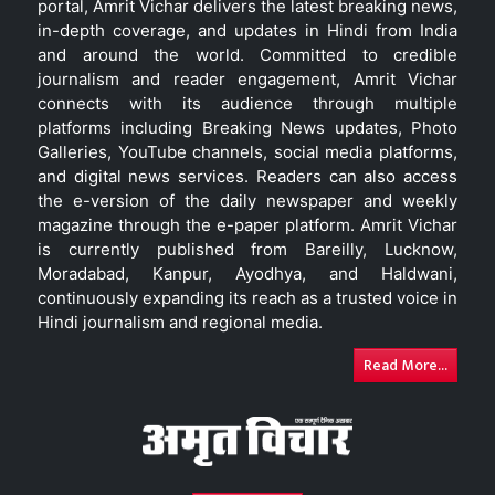
portal, Amrit Vichar delivers the latest breaking news,
in-depth coverage, and updates in Hindi from India
and around the world. Committed to credible
journalism and reader engagement, Amrit Vichar
connects with its audience through multiple
platforms including Breaking News updates, Photo
Galleries, YouTube channels, social media platforms,
and digital news services. Readers can also access
the e-version of the daily newspaper and weekly
magazine through the e-paper platform. Amrit Vichar
is currently published from Bareilly, Lucknow,
Moradabad, Kanpur, Ayodhya, and Haldwani,
continuously expanding its reach as a trusted voice in
Hindi journalism and regional media.
Read More...