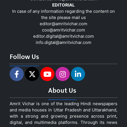
EDITORIAL
In case of any information regarding the content on
the site please mail us
editor@amritvichar.com
coo@amritvichar.com
editor.digital@amritvichar.com
info.digtal@amritvichar.com
Follow Us
About Us
Amrit Vichar is one of the leading Hindi newspapers
and media houses in Uttar Pradesh and Uttarakhand,
with a strong and growing presence across print,
digital, and multimedia platforms. Through its news