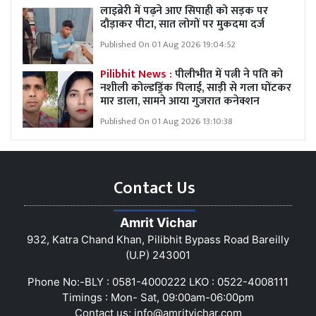
लाइब्रेरी में पढ़ने आए सिपाही को सड़क पर
दौड़ाकर पीटा, सात लोगों पर मुकदमा दर्ज
Published On 01 Aug 2026 19:04:52
Pilibhit News :
पीलीभीत में पत्नी ने पति को
नशीली कोल्डड्रिंक पिलाई, साड़ी से गला घोंटकर
मार डाला, सामने आया गुजरात कनेक्शन
Published On 01 Aug 2026 13:10:38
Contact Us
Amrit Vichar
932, Katra Chand Khan, Pilibhit Bypass Road Bareilly
(U.P) 243001
Phone No:-BLY : 0581-4000222 LKO : 0522-4008111
Timings : Mon- Sat, 09:00am-06:00pm
Contact us:
info@amritvichar.com