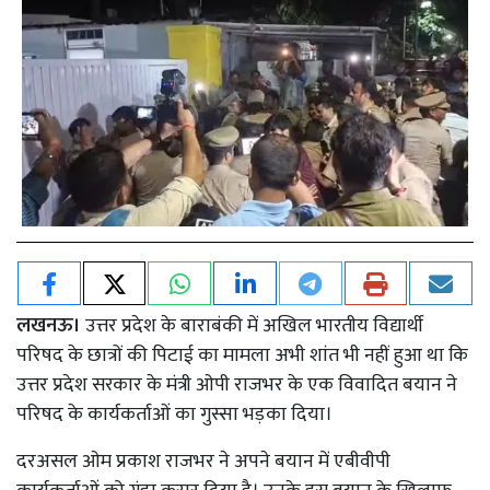
लखनऊ।
उत्तर प्रदेश के बाराबंकी में अखिल भारतीय विद्यार्थी
परिषद के छात्रों की पिटाई का मामला अभी शांत भी नहीं हुआ था कि
उत्तर प्रदेश सरकार के मंत्री ओपी राजभर के एक विवादित बयान ने
परिषद के कार्यकर्ताओं का गुस्सा भड़का दिया।
दरअसल ओम प्रकाश राजभर ने अपने बयान में एबीवीपी