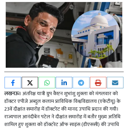
लखनऊ।
अंतरिक्ष यात्री ग्रुप कैप्टन शुभांशु शुक्ला को मंगलवार को
डॉक्टर एपीजे अब्दुल कलाम प्राविधिक विश्वविद्यालय (एकेटीयू) के
23वें दीक्षांत समारोह में डॉक्टरेट की मानद उपाधि प्रदान की गयी।
राज्यपाल आनंदीबेन पटेल ने दीक्षांत समारोह में बतौर मुख्य अतिथि
शामिल हुए शुक्ला को डॉक्टरेट ऑफ साइंस (डीएससी) की उपाधि