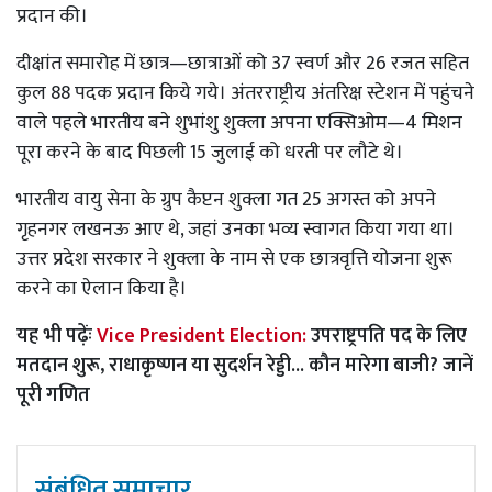
प्रदान की।
दीक्षांत समारोह में छात्र—छात्राओं को 37 स्वर्ण और 26 रजत सहित
कुल 88 पदक प्रदान किये गये। अंतरराष्ट्रीय अंतरिक्ष स्टेशन में पहुंचने
वाले पहले भारतीय बने शुभांशु शुक्ला अपना एक्सिओम—4 मिशन
पूरा करने के बाद पिछली 15 जुलाई को धरती पर लौटे थे।
भारतीय वायु सेना के ग्रुप कैप्टन शुक्ला गत 25 अगस्त को अपने
गृहनगर लखनऊ आए थे, जहां उनका भव्य स्वागत किया गया था।
उत्तर प्रदेश सरकार ने शुक्ला के नाम से एक छात्रवृत्ति योजना शुरू
करने का ऐलान किया है।
यह भी पढ़ेंः
Vice President Election:
उपराष्ट्रपति पद के लिए
मतदान शुरू, राधाकृष्णन या सुदर्शन रेड्डी... कौन मारेगा बाजी? जानें
पूरी गणित
संबंधित समाचार