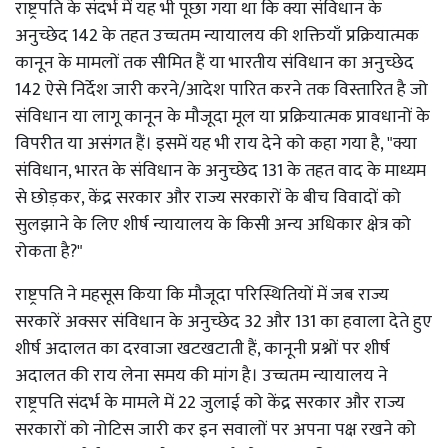
राष्ट्रपति के संदर्भ में यह भी पूछा गया था कि क्या संविधान के
अनुच्छेद 142 के तहत उच्चतम न्यायालय की शक्तियाँ प्रक्रियात्मक
कानून के मामलों तक सीमित हैं या भारतीय संविधान का अनुच्छेद
142 ऐसे निर्देश जारी करने/आदेश पारित करने तक विस्तारित है जो
संविधान या लागू कानून के मौजूदा मूल या प्रक्रियात्मक प्रावधानों के
विपरीत या असंगत हैं। इसमें यह भी राय देने को कहा गया है, "क्या
संविधान, भारत के संविधान के अनुच्छेद 131 के तहत वाद के माध्यम
से छोड़कर, केंद्र सरकार और राज्य सरकारों के बीच विवादों को
सुलझाने के लिए शीर्ष न्यायालय के किसी अन्य अधिकार क्षेत्र को
रोकता है?"
राष्ट्रपति ने महसूस किया कि मौजूदा परिस्थितियों में जब राज्य
सरकारें अक्सर संविधान के अनुच्छेद 32 और 131 का हवाला देते हुए
शीर्ष अदालत का दरवाजा खटखटाती हैं, कानूनी प्रश्नों पर शीर्ष
अदालत की राय लेना समय की मांग है। उच्चतम न्यायालय ने
राष्ट्रपति संदर्भ के मामले में 22 जुलाई को केंद्र सरकार और राज्य
सरकारों को नोटिस जारी कर इन सवालों पर अपना पक्ष रखने को