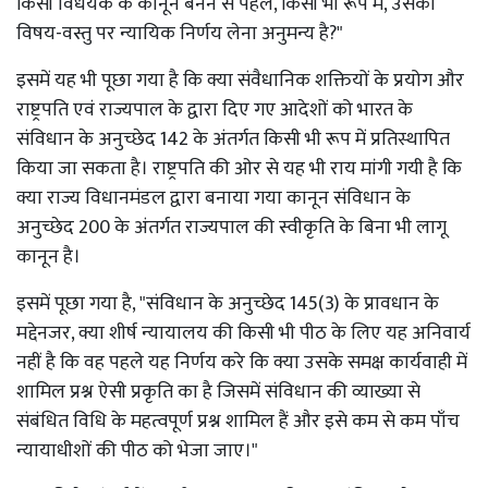
किसी विधेयक के कानून बनने से पहले, किसी भी रूप में, उसकी
विषय-वस्तु पर न्यायिक निर्णय लेना अनुमन्य है?"
इसमें यह भी पूछा गया है कि क्या संवैधानिक शक्तियों के प्रयोग और
राष्ट्रपति एवं राज्यपाल के द्वारा दिए गए आदेशों को भारत के
संविधान के अनुच्छेद 142 के अंतर्गत किसी भी रूप में प्रतिस्थापित
किया जा सकता है। राष्ट्रपति की ओर से यह भी राय मांगी गयी है कि
क्या राज्य विधानमंडल द्वारा बनाया गया कानून संविधान के
अनुच्छेद 200 के अंतर्गत राज्यपाल की स्वीकृति के बिना भी लागू
कानून है।
इसमें पूछा गया है, "संविधान के अनुच्छेद 145(3) के प्रावधान के
मद्देनजर, क्या शीर्ष न्यायालय की किसी भी पीठ के लिए यह अनिवार्य
नहीं है कि वह पहले यह निर्णय करे कि क्या उसके समक्ष कार्यवाही में
शामिल प्रश्न ऐसी प्रकृति का है जिसमें संविधान की व्याख्या से
संबंधित विधि के महत्वपूर्ण प्रश्न शामिल हैं और इसे कम से कम पाँच
न्यायाधीशों की पीठ को भेजा जाए।"