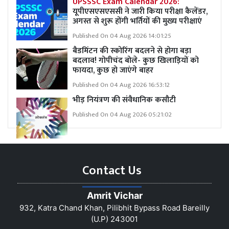
UPSSSC Exam Calendar 2026:
यूपीएसएसएससी ने जारी किया परीक्षा कैलेंडर,
अगस्त से शुरू होंगी भर्तियों की मुख्य परीक्षाएं
Published On 04 Aug 2026 14:01:25
बैडमिंटन की स्कोरिंग बदलने से होगा बड़ा
बदलाव! गोपीचंद बोले- कुछ खिलाड़ियों को
फायदा, कुछ हो जाएंगे बाहर
Published On 04 Aug 2026 16:53:12
भीड़ नियंत्रण की संवैधानिक कसौटी
Published On 04 Aug 2026 05:21:02
Contact Us
Amrit Vichar
932, Katra Chand Khan, Pilibhit Bypass Road Bareilly
(U.P) 243001