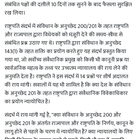
संबंधित पक्षों की दलीलें 10 दिनों तक सुनने के बाद फैसला सुरक्षित
रख लिया।
राष्ट्रपति संदर्भ में संविधान के अनुच्छेद 200/201 के तहत राष्ट्रपति
और राज्यपाल द्वारा विधेयकों को मंज़ूरी देने की समय-सीमा से
संबंधित प्रश्न उठाए गए थे। राष्ट्रपति द्वारा संविधान के अनुच्छेद
143(1) के तहत शक्ति का प्रयोग करते हुए यह संदर्भ प्रस्तुत किया
गया था, जो सर्वोच्च संवैधानिक प्रमुख को किसी भी कानूनी प्रश्न या
सार्वजनिक महत्व के तथ्य पर उच्चतम न्यायालय की राय लेने की
अनुमति देता है। राष्ट्रपति ने इस संदर्भ में 14 प्रश्नों पर शीर्ष अदालत
की राय मांगी। सवालों में यह भी शामिल है कि क्या देश के संविधान
के अनुच्छेद 201 के तहत राष्ट्रपति द्वारा संवैधानिक विवेकाधिकार
का प्रयोग न्यायोचित है।
संदर्भ में राय मांगी गई है, "क्या संविधान के अनुच्छेद 200 और
अनुच्छेद 201 के अंतर्गत राज्यपाल और राष्ट्रपति के निर्णय, कानून के
लागू होने से पहले के चरण में न्यायोचित हैं? क्या न्यायालयों के लिए