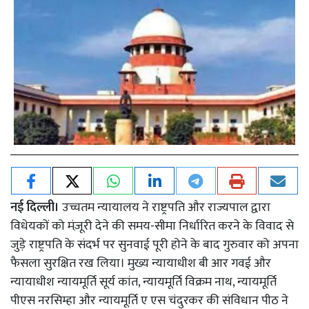
नई दिल्ली।
उच्चतम न्यायालय ने राष्ट्रपति और राज्यपाल द्वारा
विधेयकों को मंज़ूरी देने की समय-सीमा निर्धारित करने के विवाद से
जुड़े राष्ट्रपति के संदर्भ पर सुनवाई पूरी होने के बाद गुरुवार को अपना
फैसला सुरक्षित रख लिया। मुख्य न्यायाधीश बी आर गवई और
न्यायाधीश न्यायमूर्ति सूर्य कांत, न्यायमूर्ति विक्रम नाथ, न्यायमूर्ति
पीएस नरसिम्हा और न्यायमूर्ति ए एस चंदुरकर की संविधान पीठ ने