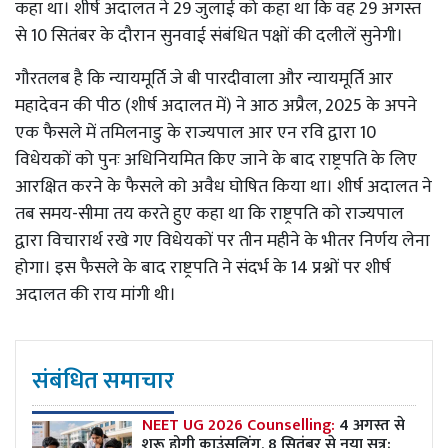
कहा था। शीर्ष अदालत ने 29 जुलाई को कहा था कि वह 29 अगस्त
से 10 सितंबर के दौरान सुनवाई संबंधित पक्षों की दलीलें सुनेगी।
गौरतलब है कि न्यायमूर्ति जे बी पारदीवाला और न्यायमूर्ति आर
महादेवन की पीठ (शीर्ष अदालत में) ने आठ अप्रैल, 2025 के अपने
एक फैसले में तमिलनाडु के राज्यपाल आर एन रवि द्वारा 10
विधेयकों को पुनः अधिनियमित किए जाने के बाद राष्ट्रपति के लिए
आरक्षित करने के फैसले को अवैध घोषित किया था। शीर्ष अदालत ने
तब समय-सीमा तय करते हुए कहा था कि राष्ट्रपति को राज्यपाल
द्वारा विचारार्थ रखे गए विधेयकों पर तीन महीने के भीतर निर्णय लेना
होगा। इस फैसले के बाद राष्ट्रपति ने संदर्भ के 14 प्रश्नों पर शीर्ष
अदालत की राय मांगी थी।
संबंधित समाचार
NEET UG 2026 Counselling:
4 अगस्त से
शुरू होगी काउंसलिंग, 8 सितंबर से नया सत्र;