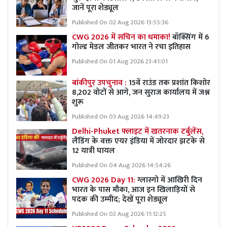
जानें पूरा शेड्यूल
Published On 02 Aug 2026 13:55:36
CWG 2026 में सचिन का धमाका!
बॉक्सिंग में 6
गोल्ड मेडल जीतकर भारत ने रचा इतिहास
Published On 01 Aug 2026 23:41:01
बांकीपुर उपचुनाव :
15वें राउंड तक प्रशांत किशोर
8,202 वोटों से आगे, जन सुराज कार्यालय में जश्न
शुरू
Published On 03 Aug 2026 14:49:23
Delhi-Phuket फ्लाइट में खतरनाक टर्बुलेंस,
लैंडिंग के वक्त एयर इंडिया में जोरदार झटके से
12 यात्री घायल
Published On 04 Aug 2026 14:54:26
CWG 2026 Day 11:
ग्लास्गो में आखिरी दिन
भारत के पास मौका, आज इन खिलाड़ियों से
पदक की उम्मीद; देखें पूरा शेड्यूल
Published On 02 Aug 2026 11:12:25