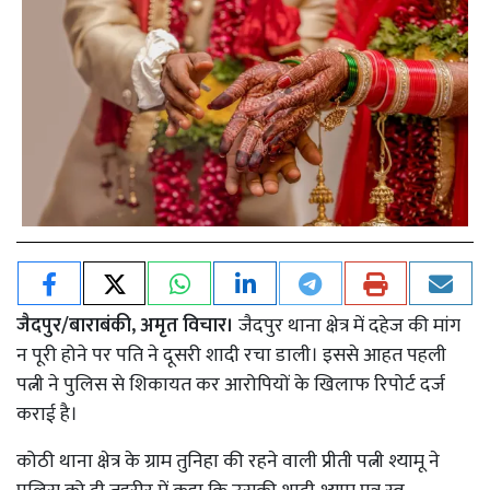
जैदपुर/बाराबंकी, अमृत विचार।
जैदपुर थाना क्षेत्र में दहेज की मांग
न पूरी होने पर पति ने दूसरी शादी रचा डाली। इससे आहत पहली
पत्नी ने पुलिस से शिकायत कर आरोपियों के खिलाफ रिपोर्ट दर्ज
कराई है।
कोठी थाना क्षेत्र के ग्राम तुनिहा की रहने वाली प्रीती पत्नी श्यामू ने