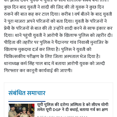
का झांसा देकर युवक ने युवती के साथ शारीरिक संबंध बना लिए।
कुछ दिन बाद युवती ने शादी की जिद की तो युवक ने कुछ दिन
रुकने की बात कह कर टाल दिया। करीब 1 वर्ष बीतने के बाद युवती
ने पूरा माजरा अपने परिजनों को बता दिया। युवती के परिजनों ने
प्रेमी के परिजनों से बात की तो उन्होंने शादी करने से साफ इंकार कर
दिया। थाने पहुंची युवती ने आरोपी के खिलाफ पुलिस को तहरीर दी।
पीड़िता की तहरीर पर पुलिस ने पैंदानगर गांव निवासी मुनाजिर के
खिलाफ मुकदमा दर्ज कर लिया है। पुलिस ने युवती को
चिकित्सकीय परीक्षण के लिए जिला अस्पताल भेज दिया है।
थानाध्यक्ष कर्म सिंह पाल बाद में बताया आरोपी युवक को जल्दी
गिरफ्तार कर कानूनी कार्यवाई की जाएगी।
संबंधित समाचार
यूपी पुलिस की दरोगा अस्मिता डे को सीएम योगी
समेत यूपी DGP ने दी बधाई, बताया गर्व का क्षण