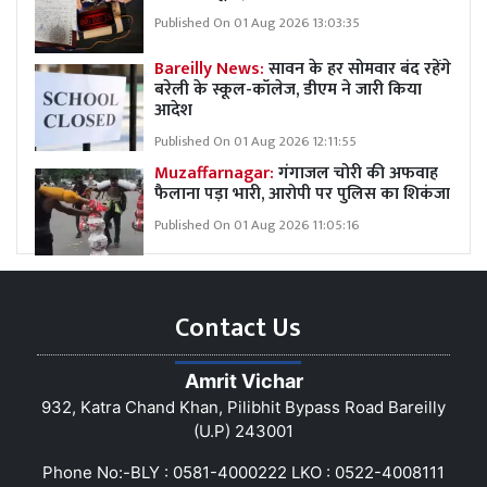
Published On 01 Aug 2026 13:03:35
Bareilly News:
सावन के हर सोमवार बंद रहेंगे
बरेली के स्कूल-कॉलेज, डीएम ने जारी किया
आदेश
Published On 01 Aug 2026 12:11:55
Muzaffarnagar:
गंगाजल चोरी की अफवाह
फैलाना पड़ा भारी, आरोपी पर पुलिस का शिकंजा
Published On 01 Aug 2026 11:05:16
Contact Us
Amrit Vichar
932, Katra Chand Khan, Pilibhit Bypass Road Bareilly
(U.P) 243001
Phone No:-BLY : 0581-4000222 LKO : 0522-4008111