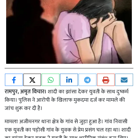
रामपुर, अमृत विचार।
शादी का झांसा देकर युवती के साथ दुष्कर्म
किया। पुलिस ने आरोपी के खिलाफ मुकदमा दर्ज कर मामले की
जांच शुरू कर दी है।
मामला अजीमनगर थाना क्षेत्र के गांव से जुड़ा हुआ है। गांव निवासी
एक युवती का पड़ोसी गांव के युवक से प्रेम प्रसंग चल रहा था। शादी