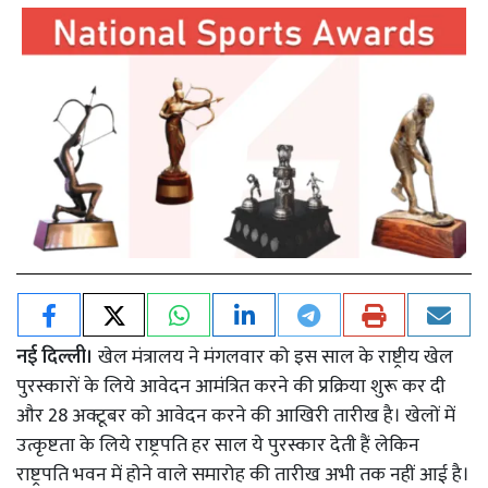
नई दिल्ली।
खेल मंत्रालय ने मंगलवार को इस साल के राष्ट्रीय खेल
पुरस्कारों के लिये आवेदन आमंत्रित करने की प्रक्रिया शुरू कर दी
और 28 अक्टूबर को आवेदन करने की आखिरी तारीख है। खेलों में
उत्कृष्टता के लिये राष्ट्रपति हर साल ये पुरस्कार देती हैं लेकिन
राष्ट्रपति भवन में होने वाले समारोह की तारीख अभी तक नहीं आई है।