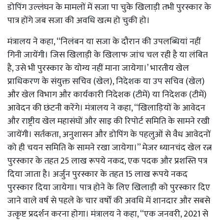
डोपिंग उल्लंघन के मामलों में सजा पा चुके खिलाड़ी तभी पुरस्कार के
पात्र होंगे जब सजा की अवधि खत्म हो चुकी हो।
मंत्रालय ने कहा, ‘‘निलंबन या सजा के दौरान की उपलब्धियां नहीं
गिनी जायेंगी। जिस खिलाड़ी के खिलाफ जांच चल रही है या लंबित
है, उसे भी पुरस्कार के योग्य नहीं माना जायेगा।’ भारतीय खेल
प्राधिकरण के संयुक्त सचिव (खेल), निदेशक या उप सचिव (खेल)
और खेल विभाग और कार्यकारी निदेशक (टीमें) या निदेशक (टीमें)
आवेदन की छंटनी करेंगे। मंत्रालय ने कहा, ‘‘खिलाड़ियों के आवेदन
और राष्ट्रीय खेल महासंघों और साइ की रिपोर्ट समिति के सामने रखी
जायेंगी। सर्तकता, अनुशासन और डोपिंग के पहलुओं से वैध आवेदनों
को ही चयन समिति के सामने रखा जायेगा।’’ मेजर ध्यानचंद खेल रत्न
पुरस्कार के तहत 25 लाख रूपये नकद, एक पदक और प्रशस्ति पत्र
दिया जाता है। अर्जुन पुरस्कार के तहत 15 लाख रूपये नकद
पुरस्कार दिया जायेगा। पात्र होने के लिए खिलाड़ी को पुरस्कार दिए
जाने वाले वर्ष से पहले के चार वर्षों की अवधि में शानदार और सबसे
उत्कृष्ट प्रदर्शन करना होगा। मंत्रालय ने कहा, ‘‘एक जनवरी, 2021 से