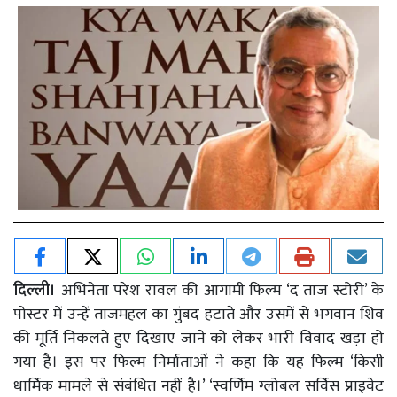
दिल्ली।
अभिनेता परेश रावल की आगामी फिल्म ‘द ताज स्टोरी’ के
पोस्टर में उन्हें ताजमहल का गुंबद हटाते और उसमें से भगवान शिव
की मूर्ति निकलते हुए दिखाए जाने को लेकर भारी विवाद खड़ा हो
गया है। इस पर फिल्म निर्माताओं ने कहा कि यह फिल्म ‘किसी
धार्मिक मामले से संबंधित नहीं है।’ ‘स्वर्णिम ग्लोबल सर्विस प्राइवेट