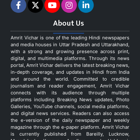
About Us
Amrit Vichar is one of the leading Hindi newspapers
and media houses in Uttar Pradesh and Uttarakhand,
with a strong and growing presence across print,
digital, and multimedia platforms. Through its news
portal, Amrit Vichar delivers the latest breaking news,
in-depth coverage, and updates in Hindi from India
and around the world. Committed to credible
journalism and reader engagement, Amrit Vichar
connects with its audience through multiple
platforms including Breaking News updates, Photo
Galleries, YouTube channels, social media platforms,
and digital news services. Readers can also access
the e-version of the daily newspaper and weekly
magazine through the e-paper platform. Amrit Vichar
is currently published from Bareilly, Lucknow,