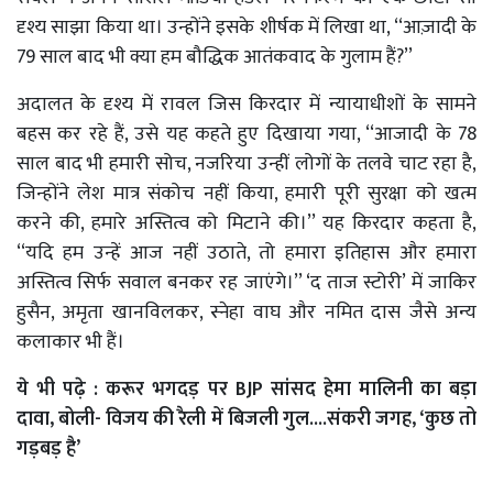
दृश्य साझा किया था। उन्होंने इसके शीर्षक में लिखा था, ‘‘आज़ादी के
79 साल बाद भी क्या हम बौद्धिक आतंकवाद के गुलाम हैं?’’
अदालत के दृश्य में रावल जिस किरदार में न्यायाधीशों के सामने
बहस कर रहे हैं, उसे यह कहते हुए दिखाया गया, ‘‘आजादी के 78
साल बाद भी हमारी सोच, नजरिया उन्हीं लोगों के तलवे चाट रहा है,
जिन्होंने लेश मात्र संकोच नहीं किया, हमारी पूरी सुरक्षा को खत्म
करने की, हमारे अस्तित्व को मिटाने की।’’ यह किरदार कहता है,
‘‘यदि हम उन्हें आज नहीं उठाते, तो हमारा इतिहास और हमारा
अस्तित्व सिर्फ सवाल बनकर रह जाएंगे।’’ ‘द ताज स्टोरी’ में जाकिर
हुसैन, अमृता खानविलकर, स्नेहा वाघ और नमित दास जैसे अन्य
कलाकार भी हैं।
ये भी पढ़े :
करूर भगदड़ पर BJP सांसद हेमा मालिनी का बड़ा
दावा, बोली- विजय की रैली में बिजली गुल....संकरी जगह, ‘कुछ तो
गड़बड़ है’