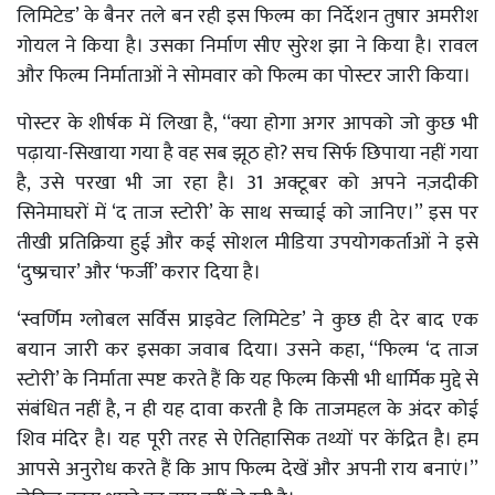
लिमिटेड’ के बैनर तले बन रही इस फिल्म का निर्देशन तुषार अमरीश
गोयल ने किया है। उसका निर्माण सीए सुरेश झा ने किया है। रावल
और फिल्म निर्माताओं ने सोमवार को फिल्म का पोस्टर जारी किया।
पोस्टर के शीर्षक में लिखा है, ‘‘क्या होगा अगर आपको जो कुछ भी
पढ़ाया-सिखाया गया है वह सब झूठ हो? सच सिर्फ छिपाया नहीं गया
है, उसे परखा भी जा रहा है। 31 अक्टूबर को अपने नज़दीकी
सिनेमाघरों में ‘द ताज स्टोरी’ के साथ सच्चाई को जानिए।’’ इस पर
तीखी प्रतिक्रिया हुई और कई सोशल मीडिया उपयोगकर्ताओं ने इसे
‘दुष्प्रचार’ और ‘फर्जी’ करार दिया है।
‘स्वर्णिम ग्लोबल सर्विस प्राइवेट लिमिटेड’ ने कुछ ही देर बाद एक
बयान जारी कर इसका जवाब दिया। उसने कहा, ‘‘फिल्म ‘द ताज
स्टोरी’ के निर्माता स्पष्ट करते हैं कि यह फिल्म किसी भी धार्मिक मुद्दे से
संबंधित नहीं है, न ही यह दावा करती है कि ताजमहल के अंदर कोई
शिव मंदिर है। यह पूरी तरह से ऐतिहासिक तथ्यों पर केंद्रित है। हम
आपसे अनुरोध करते हैं कि आप फिल्म देखें और अपनी राय बनाएं।’’