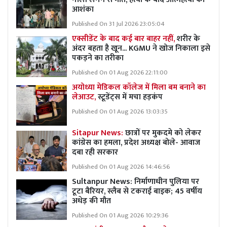
आशंका
Published On 31 Jul 2026 23:05:04
एक्सीडेंट के बाद कई बार बाहर नहीं,
शरीर के
अंदर बहता है खून... KGMU ने खोज निकाला इसे
पकड़ने का तरीका
Published On 01 Aug 2026 22:11:00
अयोध्या मेडिकल कॉलेज में मिला बम बनाने का
लेआउट,
स्टूडेंट्स में मचा हड़कंप
Published On 01 Aug 2026 13:03:35
Sitapur News:
छात्रों पर मुकदमे को लेकर
कांग्रेस का हमला, प्रदेश अध्यक्ष बोले- आवाज
दबा रही सरकार
Published On 01 Aug 2026 14:46:56
Sultanpur News: निर्माणाधीन पुलिया पर
टूटा बैरियर, स्लैब से टकराई बाइक; 45 वर्षीय
अधेड़ की मौत
Published On 01 Aug 2026 10:29:36