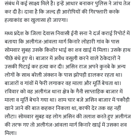
संबंध में कई साक्ष्य मिले हैं। इन्हें आधार बनाकर पुलिस ने जांच तेज
कर दी है। दावा है कि जल्द ही आरोपियों की गिरफ्तारी करके
हत्याकांड का खुलासा हो जाएगा।
मध्य प्रदेश के जिला देवास निवासी ईनी सना ने दर्ज कराई रिपोर्ट में
बताया कि अलीगंज-आंवला मार्ग किनारे लोहारी गांव के पास
सोमवार सुबह उसके किशोर भाई का शव खाई में मिला। उसके हाथ
पीछे बंधे हुए थे। बाजार में अवैध वसूली करने वाले ठेकेदारों ने
उसकी पिटाई कर हत्या कर दी। असिन राज अपने कुनबे के अन्य
लोगों के साथ बरेली जंक्शन के पास झोपड़ी डालकर रहता था।
बाजारों व गांवों में फेरी लगाकर वह माला और मूर्ति बेचता था।
रविवार को वह अलीगंज थाना क्षेत्र के गैनी साप्ताहिक बाजार में
माला व मूर्ति बेचने गया था। शाम चार बजे असिन बाजार में पकौड़ी
खाने जाने की बात कहकर निकला था, काफी देर तक वह नहीं
लौटा। सोमवार सुबह वह लोग असिन की तलाश करते हुए अलीगंज
की तरफ गए तो अलीगंज-आंवला मार्ग किनारे खाई में उसका शव
मिला।