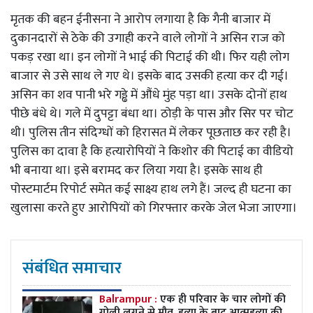
मृतक की बहन ईनीसना ने आरोप लगाया है कि गैनी बाजार में
दुकानदारों से ठेके की उगाही करने वाले लोगों ने असिन राज को
पकड़ रखा था। इन लोगों ने भाई की पिटाई की थी। फिर यही लोग
बाजार से उसे साथ ले गए थे। इसके बाद उसकी हत्या कर दी गई।
असिन का शव पानी भरे गड्ढे में औंधे मुंह पड़ा था। उसके दोनों हाथ
पीछे बंधे थे। गले में दुपट्टा बंधा था। ठोड़ी के पास और सिर पर चोट
थी। पुलिस तीन संदिग्धों को हिरासत में लेकर पूछताछ कर रही है।
पुलिस का दावा है कि हत्यारोपियों ने किशोर की पिटाई का वीडियो
भी बनाया था। इसे बरामद कर लिया गया है। इसके साथ ही
पोस्टमार्टम रिपोर्ट समेत कई साक्ष्य हाथ लगे हैं। जल्द ही घटना का
खुलासा करते हुए आरोपियों को गिरफ्तार करके जेल भेजा जाएगा।
संबंधित समाचार
Balrampur :
एक ही परिवार के चार लोगों की
गोली लगने से मौत, हत्या के बाद आत्महत्या की