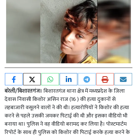
बरेली/बिशारतगंज।
बिशारतगंज थाना क्षेत्र में मध्यप्रदेश के जिला
देवास निवासी किशोर असिन राज (16 ) की हत्या दुकानों से
तहबाजारी वसूलने वालों ने की थी। हत्यारोपियों ने किशोर की हत्या
करने से पहले उसकी जमकर पिटाई की थी और इसका वीडियो भी
बनाया था। पुलिस ने वह वीडियो बरामद कर लिया है। पोस्टमार्टम
रिपोर्ट के साथ ही पुलिस को किशोर की पिटाई करके हत्या करने के