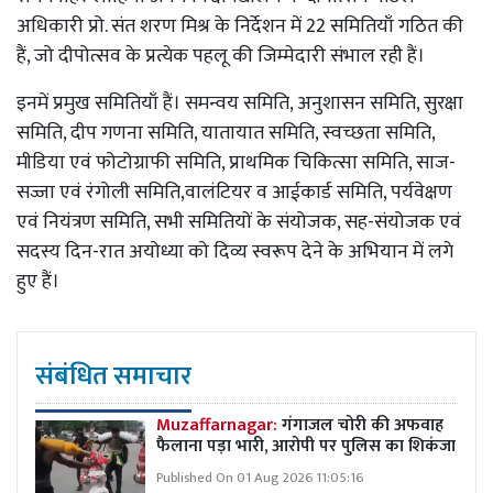
अधिकारी प्रो. संत शरण मिश्र के निर्देशन में 22 समितियाँ गठित की
हैं, जो दीपोत्सव के प्रत्येक पहलू की जिम्मेदारी संभाल रही हैं।
इनमें प्रमुख समितियाँ हैं। समन्वय समिति, अनुशासन समिति, सुरक्षा
समिति, दीप गणना समिति, यातायात समिति, स्वच्छता समिति,
मीडिया एवं फोटोग्राफी समिति, प्राथमिक चिकित्सा समिति, साज-
सज्जा एवं रंगोली समिति,वालंटियर व आईकार्ड समिति, पर्यवेक्षण
एवं नियंत्रण समिति, सभी समितियों के संयोजक, सह-संयोजक एवं
सदस्य दिन-रात अयोध्या को दिव्य स्वरूप देने के अभियान में लगे
हुए हैं।
संबंधित समाचार
Muzaffarnagar:
गंगाजल चोरी की अफवाह
फैलाना पड़ा भारी, आरोपी पर पुलिस का शिकंजा
Published On 01 Aug 2026 11:05:16