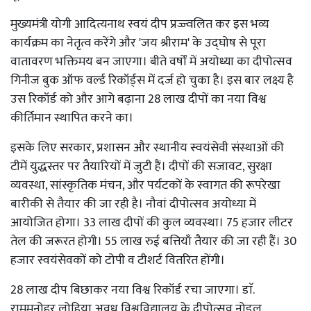
मुख्यमंत्री योगी आदित्यनाथ स्वयं दीप प्रज्ज्वलित कर इस भव्य
कार्यक्रम का नेतृत्व करेंगे और 'जय श्रीराम' के उद्घोष से पूरा
वातावरण भक्तिमय बन जाएगा। बीते वर्षों में अयोध्या का दीपोत्सव
गिनीज बुक ऑफ वर्ल्ड रिकॉर्ड्स में दर्ज हो चुका है। इस बार लक्ष्य है
उस रिकॉर्ड को और आगे बढ़ाना 28 लाख दीपों का नया विश्व
कीर्तिमान स्थापित करने का।
इसके लिए सरकार, प्रशासन और स्थानीय स्वयंसेवी संस्थाओं की
टीमें युद्धस्तर पर तैयारियों में जुटी हैं। दीपों की सजावट, सुरक्षा
व्यवस्था, सांस्कृतिक मंचन, और पर्यटकों के स्वागत की रूपरेखा
बारीकी से तैयार की जा रही है। नौवां दीपोत्सव अयोध्या में
आयोजित होगा। 33 लाख दीपों की कुल व्यवस्था। 75 हजार लीटर
तेल की जरूरत होगी। 55 लाख रुई बत्तियाँ तैयार की जा रही हैं। 30
हजार स्वयंसेवकों को टोपी व टीशर्ट वितरित होंगी।
28 लाख दीप बिछाकर नया विश्व रिकॉर्ड रचा जाएगा। डाॅ.
राममनोहर लोहिया अवध विश्वविद्यालय के दीपोत्सव नोडल