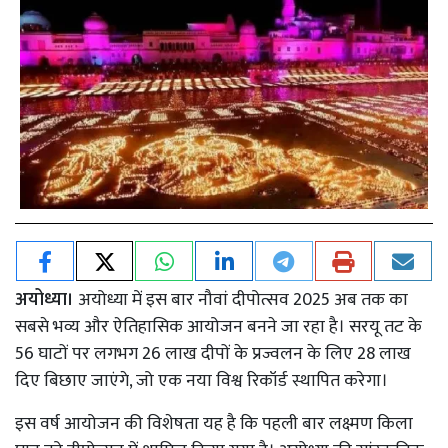
अयोध्या।
अयोध्या में इस बार नौवां दीपोत्सव 2025 अब तक का
सबसे भव्य और ऐतिहासिक आयोजन बनने जा रहा है। सरयू तट के
56 घाटों पर लगभग 26 लाख दीपों के प्रज्वलन के लिए 28 लाख
दिए बिछाए जाएंगे, जो एक नया विश्व रिकॉर्ड स्थापित करेगा।
इस वर्ष आयोजन की विशेषता यह है कि पहली बार लक्ष्मण किला