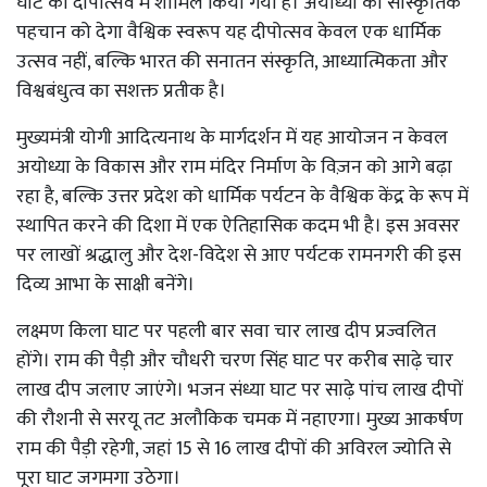
घाट को दीपोत्सव में शामिल किया गया है। अयोध्या की सांस्कृतिक
पहचान को देगा वैश्विक स्वरूप यह दीपोत्सव केवल एक धार्मिक
उत्सव नहीं, बल्कि भारत की सनातन संस्कृति, आध्यात्मिकता और
विश्वबंधुत्व का सशक्त प्रतीक है।
मुख्यमंत्री योगी आदित्यनाथ के मार्गदर्शन में यह आयोजन न केवल
अयोध्या के विकास और राम मंदिर निर्माण के विज़न को आगे बढ़ा
रहा है, बल्कि उत्तर प्रदेश को धार्मिक पर्यटन के वैश्विक केंद्र के रूप में
स्थापित करने की दिशा में एक ऐतिहासिक कदम भी है। इस अवसर
पर लाखों श्रद्धालु और देश-विदेश से आए पर्यटक रामनगरी की इस
दिव्य आभा के साक्षी बनेंगे।
लक्ष्मण किला घाट पर पहली बार सवा चार लाख दीप प्रज्वलित
होंगे। राम की पैड़ी और चौधरी चरण सिंह घाट पर करीब साढ़े चार
लाख दीप जलाए जाएंगे। भजन संध्या घाट पर साढ़े पांच लाख दीपों
की रौशनी से सरयू तट अलौकिक चमक में नहाएगा। मुख्य आकर्षण
राम की पैड़ी रहेगी, जहां 15 से 16 लाख दीपों की अविरल ज्योति से
पूरा घाट जगमगा उठेगा।