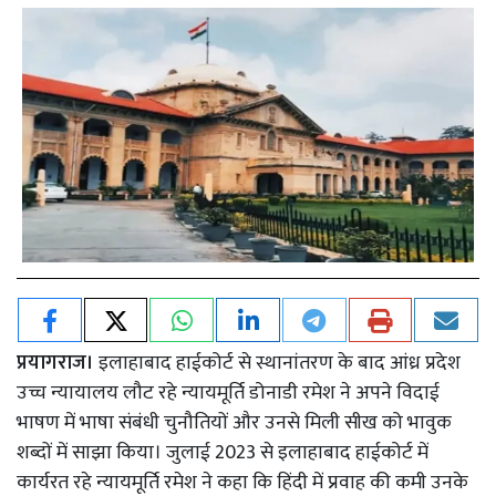
प्रयागराज।
इलाहाबाद हाईकोर्ट से स्थानांतरण के बाद आंध्र प्रदेश
उच्च न्यायालय लौट रहे न्यायमूर्ति डोनाडी रमेश ने अपने विदाई
भाषण में भाषा संबंधी चुनौतियों और उनसे मिली सीख को भावुक
शब्दों में साझा किया। जुलाई 2023 से इलाहाबाद हाईकोर्ट में
कार्यरत रहे न्यायमूर्ति रमेश ने कहा कि हिंदी में प्रवाह की कमी उनके