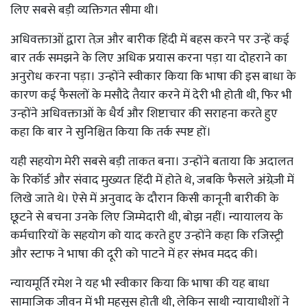
लिए सबसे बड़ी व्यक्तिगत सीमा थी।
अधिवक्ताओं द्वारा तेज़ और बारीक हिंदी में बहस करने पर उन्हें कई
बार तर्क समझने के लिए अधिक प्रयास करना पड़ा या दोहराने का
अनुरोध करना पड़ा। उन्होंने स्वीकार किया कि भाषा की इस बाधा के
कारण कई फैसलों के मसौदे तैयार करने में देरी भी होती थी, फिर भी
उन्होंने अधिवक्ताओं के धैर्य और शिष्टाचार की सराहना करते हुए
कहा कि बार ने सुनिश्चित किया कि तर्क स्पष्ट हों।
यही सहयोग मेरी सबसे बड़ी ताकत बना। उन्होंने बताया कि अदालत
के रिकॉर्ड और संवाद मुख्यतः हिंदी में होते थे, जबकि फैसले अंग्रेज़ी में
लिखे जाते थे। ऐसे में अनुवाद के दौरान किसी कानूनी बारीकी के
छूटने से बचना उनके लिए जिम्मेदारी थी, बोझ नहीं। न्यायालय के
कर्मचारियों के सहयोग को याद करते हुए उन्होंने कहा कि रजिस्ट्री
और स्टाफ ने भाषा की दूरी को पाटने में हर संभव मदद की।
न्यायमूर्ति रमेश ने यह भी स्वीकार किया कि भाषा की यह बाधा
सामाजिक जीवन में भी महसूस होती थी, लेकिन साथी न्यायाधीशों ने