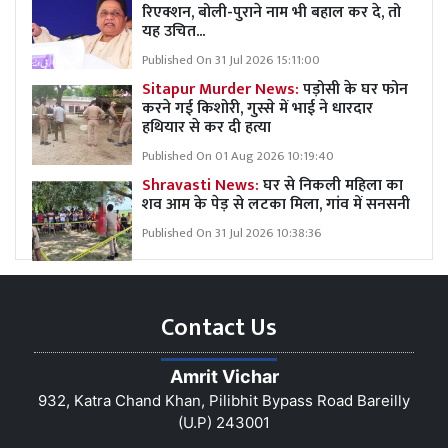
रिएक्शन, बोली-पुराने नाम भी बहाल कर दे, तो
यह उचित...
Published On 31 Jul 2026 15:11:00
Sitapur Murder News:
पड़ोसी के घर फोन
करने गई किशोरी, गुस्से में भाई ने धारदार
हथियार से कर दी हत्या
Published On 01 Aug 2026 10:19:40
Shravasti News:
घर से निकली महिला का
शव आम के पेड़ से लटका मिला, गांव में सनसनी
Published On 31 Jul 2026 10:38:36
Contact Us
Amrit Vichar
932, Katra Chand Khan, Pilibhit Bypass Road Bareilly
(U.P) 243001