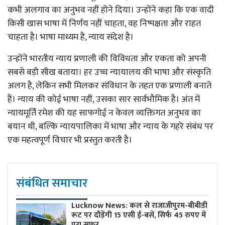
कभी अलगाव का अनुभव नहीं होने दिया। उन्होंने कहा कि एक वादी
किसी खास भाषा में निर्णय नहीं चाहता, वह निष्पक्षता और राहत
चाहता है। भाषा माध्यम है, न्याय संदेश है।
उन्होंने भारतीय न्याय प्रणाली की विविधता और एकता को अपनी
सबसे बड़ी सीख बताया। हर उच्च न्यायालय की भाषा और संस्कृति
अलग है, लेकिन सभी मिलकर संविधान के तहत एक प्रणाली बनाते
हैं। न्याय की कोई भाषा नहीं, उसका सार सार्वभौमिक है। अंत में
न्यायमूर्ति रमेश की यह साफगोई न केवल व्यक्तिगत अनुभव का
बयान थी, बल्कि न्यायपालिका में भाषा और न्याय के गहरे संबंध पर
एक महत्वपूर्ण विचार भी प्रस्तुत करती है।
संबंधित समाचार
Lucknow News:
कल से राजाजीपुरम-बीबीडी
रूट पर दौड़ेंगी 15 एसी ई-बसें, सिर्फ 45 रुपए में
पूरा सफर