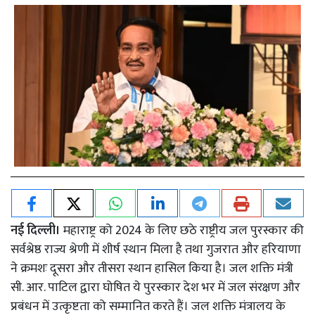
नई दिल्ली।
महाराष्ट्र को 2024 के लिए छठे राष्ट्रीय जल पुरस्कार की
सर्वश्रेष्ठ राज्य श्रेणी में शीर्ष स्थान मिला है तथा गुजरात और हरियाणा
ने क्रमशः दूसरा और तीसरा स्थान हासिल किया है। जल शक्ति मंत्री
सी. आर. पाटिल द्वारा घोषित ये पुरस्कार देश भर में जल संरक्षण और
प्रबंधन में उत्कृष्टता को सम्मानित करते हैं। जल शक्ति मंत्रालय के