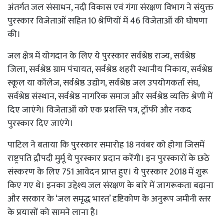
अंतर्गत जल संसाधन, नदी विकास एवं गंगा संरक्षण विभाग ने संयुक्त
पुरस्कार विजेताओं सहित 10 श्रेणियों में 46 विजेताओं की घोषणा
की।
जल क्षेत्र में योगदान के लिए ये पुरस्कार सर्वश्रेष्ठ राज्य, सर्वश्रेष्ठ
जिला, सर्वश्रेष्ठ ग्राम पंचायत, सर्वश्रेष्ठ शहरी स्थानीय निकाय, सर्वश्रेष्ठ
स्कूल या कॉलेज, सर्वश्रेष्ठ उद्योग, सर्वश्रेष्ठ जल उपयोगकर्ता संघ,
सर्वश्रेष्ठ संस्थान, सर्वश्रेष्ठ नागरिक समाज और सर्वश्रेष्ठ व्यक्ति श्रेणी में
दिए जाएंगे। विजेताओं को एक प्रशस्ति पत्र, ट्रॉफी और नकद
पुरस्कार दिए जाएंगे।
पाटिल ने बताया कि पुरस्कार समारोह 18 नवंबर को होगा जिसमें
राष्ट्रपति द्रौपदी मुर्मू ये पुरस्कार प्रदान करेंगी। इन पुरस्कारों के छठे
संस्करण के लिए 751 आवेदन प्राप्त हुए। ये पुरस्कार 2018 में शुरू
किए गए थे। इनका उद्देश्य जल संरक्षण के बारे में जागरूकता बढ़ाना
और सरकार के ‘जल समृद्ध भारत’ दृष्टिकोण के अनुरूप जमीनी स्तर
के प्रयासों को सामने लाना है।