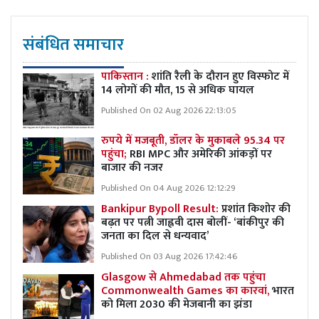
संबंधित समाचार
पाकिस्तान :
शांति रैली के दौरान हुए विस्फोट में
14 लोगों की मौत, 15 से अधिक घायल
Published On 02 Aug 2026 22:13:05
रुपये में मजबूती, डॉलर के मुकाबले 95.34 पर
पहुंचा;
RBI MPC और अमेरिकी आंकड़ों पर
बाजार की नजर
Published On 04 Aug 2026 12:12:29
Bankipur Bypoll Result:
प्रशांत किशोर की
बढ़त पर पत्नी जाह्नवी दास बोलीं- ‘बांकीपुर की
जनता का दिल से धन्यवाद’
Published On 03 Aug 2026 17:42:46
Glasgow से Ahmedabad तक पहुंचा
Commonwealth Games का कारवां,
भारत
को मिला 2030 की मेजबानी का झंडा