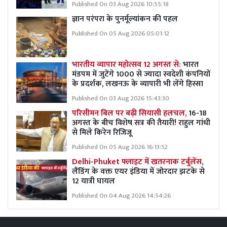
Published On 03 Aug 2026 10:55:18
ज्ञान परंपरा के पुनर्मूल्यांकन की पहल
Published On 05 Aug 2026 05:01:12
भारतीय व्यापार महोत्सव 12 अगस्त से:
भारत
मंडपम में जुटेंगे 1000 से ज्यादा स्वदेशी कंपनियों
के प्रदर्शक, लखनऊ के व्यापारी भी लेंगे हिस्सा
Published On 03 Aug 2026 15:43:30
परिसीमन बिल पर बढ़ी सियासी हलचल,
16-18
अगस्त के बीच विशेष सत्र की तैयारी! राहुल गांधी
से मिले किरेन रिजिजू
Published On 05 Aug 2026 16:13:52
Delhi-Phuket फ्लाइट में खतरनाक टर्बुलेंस,
लैंडिंग के वक्त एयर इंडिया में जोरदार झटके से
12 यात्री घायल
Published On 04 Aug 2026 14:54:26