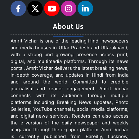
About Us
Amrit Vichar is one of the leading Hindi newspapers
and media houses in Uttar Pradesh and Uttarakhand,
with a strong and growing presence across print,
digital, and multimedia platforms. Through its news
portal, Amrit Vichar delivers the latest breaking news,
in-depth coverage, and updates in Hindi from India
and around the world. Committed to credible
journalism and reader engagement, Amrit Vichar
connects with its audience through multiple
platforms including Breaking News updates, Photo
Galleries, YouTube channels, social media platforms,
and digital news services. Readers can also access
the e-version of the daily newspaper and weekly
magazine through the e-paper platform. Amrit Vichar
is currently published from Bareilly, Lucknow,