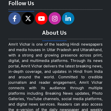
Follow Us
About Us
Amrit Vichar is one of the leading Hindi newspapers
and media houses in Uttar Pradesh and Uttarakhand,
with a strong and growing presence across print,
digital, and multimedia platforms. Through its news
portal, Amrit Vichar delivers the latest breaking news,
in-depth coverage, and updates in Hindi from India
and around the world. Committed to credible
journalism and reader engagement, Amrit Vichar
connects with its audience through multiple
platforms including Breaking News updates, Photo
Galleries, YouTube channels, social media platforms,
and digital news services. Readers can also access
the e-version of the daily newspaper and weekly