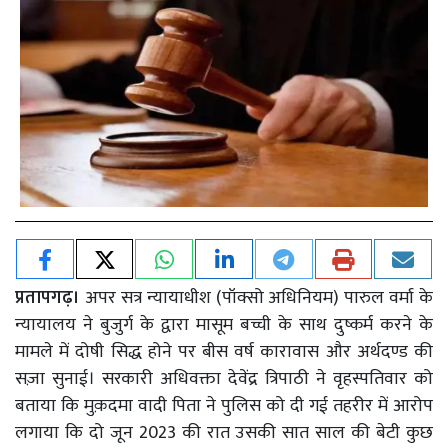
प्रतापगढ़।
अपर सत्र न्यायाधीश (पॉक्सो अधिनियम) पारुल वर्मा के
न्यायालय ने बुजुर्ग के द्वारा मासूम बच्ची के साथ दुष्कर्म करने के
मामले में दोषी सिद्ध होने पर बीस वर्ष कारावास और अर्थदण्ड की
सज़ा सुनाई। सरकारी अधिवक्ता देवेंद्र त्रिपाठी ने वृहस्पतिवार को
बताया कि मुक़दमा वादी पिता ने पुलिस को दी गई तहरीर में आरोप
लगाया कि दो जून 2023 की रात उसकी सात साल की बेटी कुछ