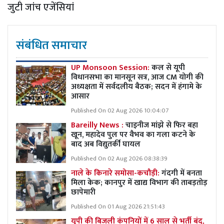
जुटी जांच एजेंसियां
संबंधित समाचार
UP Monsoon Session:
कल से यूपी
विधानसभा का मानसून सत्र, आज CM योगी की
अध्यक्षता में सर्वदलीय बैठक; सदन में हंगामे के
आसार
Published On 02 Aug 2026 10:04:07
Bareilly News :
चाइनीज मांझे से फिर बहा
खून, महादेव पुल पर वैभव का गला कटने के
बाद अब विद्युतर्की घायल
Published On 02 Aug 2026 08:38:39
नाले के किनारे समोसा-कचौड़ी:
गंदगी में बनता
मिला केक; कानपुर में खाद्य विभाग की ताबड़तोड़
छापेमारी
Published On 01 Aug 2026 21:51:43
यूपी की बिजली कंपनियों में 6 साल से भर्ती बंद,