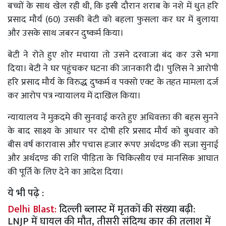
बच्चों के साथ खेल रही थी, कि इसी दौरान शराब के नशे में धुत हरि
प्रसाद मौर्य (60) उसकी बेटी को बहला फुसला कर घर में बुलाया
और उसके साथ जबरन दुष्कर्म किया।
बेटी ने रोते हुए शोर मचाया तो उसने दरवाजा बंद कर उसे भगा
दिया। बेटी ने घर पहुंचकर घटना की जानकारी दी। पुलिस ने आरोपी
हरि प्रसाद मौर्य के विरुद्ध दुष्कर्म व पक्सो एक्ट के तहत मामला दर्ज
कर आरोप पत्र न्यायालय में दाखिल किया।
न्यायालय ने मुक़दमे की सुनवाई करते हुए अधिवक्ता की बहस सुनने
के बाद साक्ष्य के आधार पर दोषी हरि प्रसाद मौर्य को बुधवार को
बीस वर्ष कारावास और पचास हजार रूपए अर्थदण्ड की सज़ा सुनाई
और अर्थदण्ड की राशि पीड़िता के चिकित्सीय एवं मानसिक आघात
की पूर्ति के लिए देने का आदेश दिया।
ये भी पढ़े :
Delhi Blast:
दिल्ली ब्लास्ट में मृतकों की संख्या बढ़ी:
LNJP में घायल की मौत, तीसरी संदिग्ध कार की तलाश में