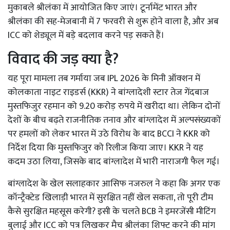
मुकाबले श्रीलंका में आयोजित किए जाएं। टूर्नामेंट भारत और
श्रीलंका की सह-मेजबानी में 7 फरवरी से शुरू होने वाला है, और अब
ICC को शेड्यूल में बड़े बदलाव करने पड़ सकते हैं।
विवाद की जड़ क्या है?
यह पूरा मामला तब गर्माया जब IPL 2026 के मिनी ऑक्शन में
कोलकाता नाइट राइडर्स (KKR) ने बांग्लादेशी स्टार तेज गेंदबाज
मुस्तफिजुर रहमान को 9.20 करोड़ रुपये में खरीदा था। लेकिन दोनों
देशों के बीच बढ़ते राजनीतिक तनाव और बांग्लादेश में अल्पसंख्यकों
पर हमलों को लेकर भारत में उठे विरोध के बाद BCCI ने KKR को
निर्देश दिया कि मुस्तफिजुर को रिलीज किया जाए। KKR ने यह
कदम उठा लिया, जिसके बाद बांग्लादेश में भारी नाराजगी फैल गई।
बांग्लादेश के खेल सलाहकार आसिफ नजरुल ने कहा कि अगर एक
कॉन्ट्रैक्टेड खिलाड़ी भारत में सुरक्षित नहीं खेल सकता, तो पूरी टीम
कैसे सुरक्षित महसूस करेगी? इसी के चलते BCB ने इमरजेंसी मीटिंग
बुलाई और ICC को पत्र लिखकर मैच श्रीलंका शिफ्ट करने की मांग