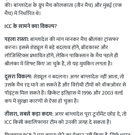
की। बांग्लादेश के ग्रुप मैच कोलकाता (तीन मैच) और मुंबई (एक
मैच) में निर्धारित थे।
ICC के सामने क्या विकल्प?
पहला रास्ता:
बांग्लादेश की मांग मानकर मैच श्रीलंका ट्रांसफर
करना। इससे शेड्यूल में बड़े बदलाव होंगे, ब्रॉडकास्ट और
लॉजिस्टिक्स प्रभावित होंगे, लेकिन पाकिस्तान के मैच पहले ही
श्रीलंका में शिफ्ट किए जा चुके हैं, तो यह मुमकिन लगता है।
दूसरा विकल्प:
शेड्यूल न बदलना। अगर बांग्लादेश नहीं आता, तो
उसके मैच रद्द माने जा सकते हैं और विरोधी टीमों को वॉकओवर से
पॉइंट्स मिल सकते हैं। क्रिकेट इतिहास में 1996 और 2003 वर्ल्ड
कप में सुरक्षा कारणों से ऐसा हो चुका है।
तीसरा, सबसे कड़ा कदम:
अगर बांग्लादेश पूरा टूर्नामेंट छोड़ दे, तो
ICC किसी क्वालिफायर टीम को उनकी जगह दे सकता है।