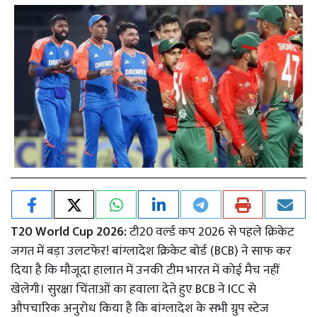
T20 World Cup 2026:
टी20 वर्ल्ड कप 2026 से पहले क्रिकेट
जगत में बड़ा उलटफेर! बांग्लादेश क्रिकेट बोर्ड (BCB) ने साफ कर
दिया है कि मौजूदा हालात में उनकी टीम भारत में कोई मैच नहीं
खेलेगी। सुरक्षा चिंताओं का हवाला देते हुए BCB ने ICC से
औपचारिक अनुरोध किया है कि बांग्लादेश के सभी ग्रुप स्टेज