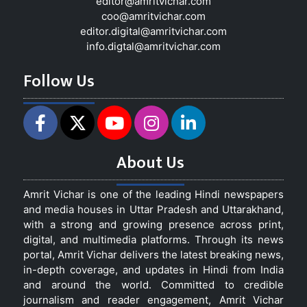
editor@amritvichar.com
coo@amritvichar.com
editor.digital@amritvichar.com
info.digtal@amritvichar.com
Follow Us
About Us
Amrit Vichar is one of the leading Hindi newspapers
and media houses in Uttar Pradesh and Uttarakhand,
with a strong and growing presence across print,
digital, and multimedia platforms. Through its news
portal, Amrit Vichar delivers the latest breaking news,
in-depth coverage, and updates in Hindi from India
and around the world. Committed to credible
journalism and reader engagement, Amrit Vichar