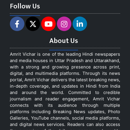
Follow Us
About Us
Amrit Vichar is one of the leading Hindi newspapers
and media houses in Uttar Pradesh and Uttarakhand,
with a strong and growing presence across print,
digital, and multimedia platforms. Through its news
portal, Amrit Vichar delivers the latest breaking news,
in-depth coverage, and updates in Hindi from India
and around the world. Committed to credible
journalism and reader engagement, Amrit Vichar
connects with its audience through multiple
platforms including Breaking News updates, Photo
Galleries, YouTube channels, social media platforms,
and digital news services. Readers can also access