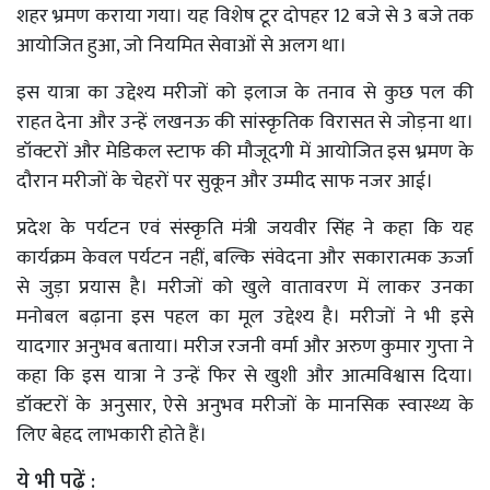
शहर भ्रमण कराया गया। यह विशेष टूर दोपहर 12 बजे से 3 बजे तक
आयोजित हुआ, जो नियमित सेवाओं से अलग था।
इस यात्रा का उद्देश्य मरीजों को इलाज के तनाव से कुछ पल की
राहत देना और उन्हें लखनऊ की सांस्कृतिक विरासत से जोड़ना था।
डॉक्टरों और मेडिकल स्टाफ की मौजूदगी में आयोजित इस भ्रमण के
दौरान मरीजों के चेहरों पर सुकून और उम्मीद साफ नजर आई।
प्रदेश के पर्यटन एवं संस्कृति मंत्री जयवीर सिंह ने कहा कि यह
कार्यक्रम केवल पर्यटन नहीं, बल्कि संवेदना और सकारात्मक ऊर्जा
से जुड़ा प्रयास है। मरीजों को खुले वातावरण में लाकर उनका
मनोबल बढ़ाना इस पहल का मूल उद्देश्य है। मरीजों ने भी इसे
यादगार अनुभव बताया। मरीज रजनी वर्मा और अरुण कुमार गुप्ता ने
कहा कि इस यात्रा ने उन्हें फिर से खुशी और आत्मविश्वास दिया।
डॉक्टरों के अनुसार, ऐसे अनुभव मरीजों के मानसिक स्वास्थ्य के
लिए बेहद लाभकारी होते हैं।
ये भी पढ़ें :