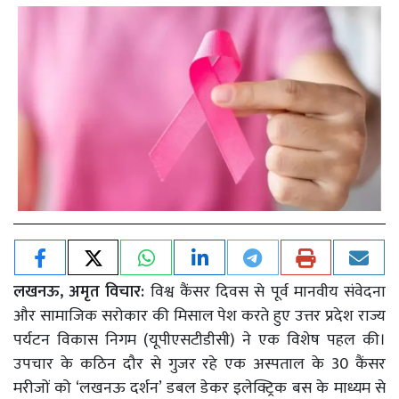
लखनऊ, अमृत विचार:
विश्व कैंसर दिवस से पूर्व मानवीय संवेदना
और सामाजिक सरोकार की मिसाल पेश करते हुए उत्तर प्रदेश राज्य
पर्यटन विकास निगम (यूपीएसटीडीसी) ने एक विशेष पहल की।
उपचार के कठिन दौर से गुजर रहे एक अस्पताल के 30 कैंसर
मरीजों को ‘लखनऊ दर्शन’ डबल डेकर इलेक्ट्रिक बस के माध्यम से