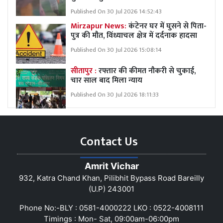
Published On 30 Jul 2026 14:52:43
Mirzapur News:
कंटेनर घर में घुसने से पिता-
पुत्र की मौत, विंध्याचल क्षेत्र में दर्दनाक हादसा
Published On 30 Jul 2026 15:08:14
सीतापुर :
रफ्तार की कीमत नौकरी से चुकाई,
चार साल बाद मिला न्याय
Published On 30 Jul 2026 18:11:33
Contact Us
Amrit Vichar
932, Katra Chand Khan, Pilibhit Bypass Road Bareilly
(U.P) 243001
Phone No:-BLY : 0581-4000222 LKO : 0522-4008111
Timings : Mon- Sat, 09:00am-06:00pm