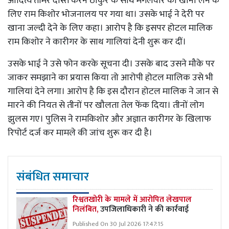
आदित्य तोमर दोस्त करन ठाकुर के साथ मंगलवार को खाना लेने के
लिए राम किशोर भोजनालय पर गया था। उसके भाई ने देरी पर
खाना जल्दी देने के लिए कहा। आरोप है कि इसपर होटल मालिक
राम किशोर ने कारीगर के साथ गालियां देनी शुरू कर दीं।
उसके भाई ने उसे फोन करके सूचना दी। उसके बाद उसने मौके पर
जाकर समझाने का प्रयास किया तो आरोपी होटल मालिक उसे भी
गालियां देने लगा। आरोप है कि इस दौरान होटल मालिक ने जान से
मारने की नियत से तीनों पर खौलता तेल फेंक दिया। तीनों लोग
झुलस गए। पुलिस ने रामकिशोर और अज्ञात कारीगर के खिलाफ
रिपोर्ट दर्ज कर मामले की जांच शुरू कर दी है।
संबंधित समाचार
रिश्वतखोरी के मामले में आरोपित लेखपाल
निलंबित,
उपजिलाधिकारी ने की कार्रवाई
Published On 30 Jul 2026 17:47:15