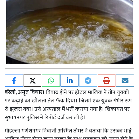
बरेली, अमृत विचार।
विवाद होने पर होटल मालिक ने तीन युवकों
पर कढ़ाई का खौलता तेल फेंक दिया। जिसमें एक युवक गंभीर रूप
से झुलस गया। उसे अस्पताल में भर्ती कराया गया है। शिकायत पर
सुभाषनगर पुलिस ने रिपोर्ट दर्ज कर ली है।
मोहल्ला गणेशनगर निवासी अस्मित तोमर ने बताया कि उसका भाई