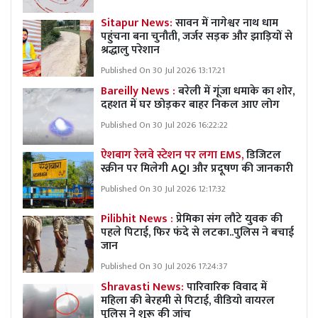
Sitapur News:
सावन में नागेश्वर नाथ धाम
पहुंचना बना चुनौती, जर्जर सड़क और झाड़ियों से
श्रद्धालु परेशान
Published On 30 Jul 2026 13:17:21
Bareilly News :
बरेली में गूंजा धमाके का शोर,
दहशत में घर छोड़कर बाहर निकल आए लोग
Published On 30 Jul 2026 16:22:22
ऐशबाग रेलवे स्टेशन पर लगा EMS,
डिजिटल
स्क्रीन पर मिलेगी AQI और प्रदूषण की जानकारी
Published On 30 Jul 2026 12:17:32
Pilibhit News :
प्रेमिका संग लौटे युवक की
पहले पिटाई, फिर फंदे से लटका..पुलिस ने बचाई
जान
Published On 30 Jul 2026 17:24:37
Shravasti News:
पारिवारिक विवाद में
महिला की बेरहमी से पिटाई, वीडियो वायरल
पुलिस ने शुरू की जांच