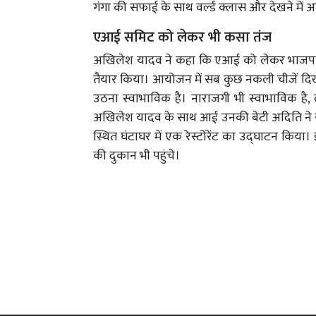
गंगा की सफाई के साथ वर्ल्ड क्लास और देखने में अ
एआई समिट को लेकर भी कसा तंज
अखिलेश यादव ने कहा कि एआई को लेकर भाजपा ने क
तैयार किया। आयोजन में सब कुछ नकली चीजें दिखा
उठना स्वाभाविक है। नाराजगी भी स्वाभाविक है,
अखिलेश यादव के साथ आई उनकी बेटी अदिति ने 
स्थित घंटाघर में एक रेस्टोरेंट का उद्घाटन किय
की दुकान भी पहुंचे।