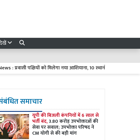
ेखें
्रवासी पक्षियों को मिलेगा नया आशियाना, 10 स्थानों पर विकसित होंगे प्राकृति
संबंधित समाचार
यूपी की बिजली कंपनियों में 6 साल से
भर्ती बंद,
3.80 करोड़ उपभोक्ताओं की
सेवा पर सवाल; उपभोक्ता परिषद ने
CM योगी से की बड़ी मांग