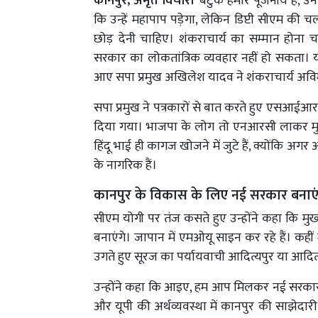
कानपुर, अमृत विचार।
बटुक हमारे पूजनीय हैं, 
कि उन्हें महापाप पड़ेगा, लेकिन डिप्टी सीएम की चल
छोड़ देनी चाहिए। शंकराचार्य का सम्मान होना
सरकार का लोकतांत्रिक व्यवहार नहीं हो सकता। 
आए सपा प्रमुख अखिलेश यादव ने शंकराचार्य अविमु
सपा प्रमुख ने पत्रकारों से बात करते हुए एसआईआर
दिया गया। भाजपा के लोग तो एनआरसी लाकर मुस
हिंदू भाई ही कागज खोजने में जुटे हैं, क्योंकि अ
के नागरिक हैं।
कानपुर के विकास के लिए नई सरकार बनाए
सीएम योगी पर तंज कसते हुए उन्होंने कहा कि मुख्
बनाएंगे। जापान में एमओयू साइन कर रहे हैं। कही
उगते हुए सूरज का पर्यायवाची आदित्यपुर या आदि
उन्होंने कहा कि आइए, हम आप मिलकर नई सरकार बन
और यूपी की अर्थव्यवस्था में कानपुर की साझेदारी