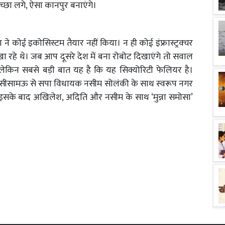
च्छा लगे, ऐसा कानपुर बनाएंगे।
ोई इकोसिस्टम तैयार नहीं किया। न ही कोई इंफ्रास्ट्रक्चर
 रहे थे। जब आप दूसरे देश में बना रोबोट दिखाएंगे तो सवाल
 लेकिन सबसे बड़ी बात यह है कि यह सिक्योरिटी फेलियर है।
सीसामऊ से सपा विधायक नसीम सोलंकी के साथ स्वरूप नगर
ा। इसके बाद अखिलेश, अदिति और नसीम के साथ ‘मुन्ना समोसा’