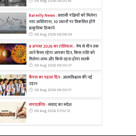
08 Aug 2026 08:20:38
Bareilly News :
प्रवासी पक्षियों को मिलेगा
नया आशियाना, 10 स्थानों पर विकसित होंगे
प्राकृतिक ठिकाने
08 Aug 2026 08:06:58
8 अगस्त 2026 का राशिफल :
मेष से मीन तक
जानें कैसा रहेगा आपका दिन, किस राशि को
मिलेगा लाभ और किसे रहना होगा सतर्क
08 Aug 2026 08:00:37
कैंपस का पहला दिन :
आत्मविश्वास की नई
उड़ान
08 Aug 2026 08:00:31
संपादकीय :
संवाद का संदेश
08 Aug 2026 07:02:12