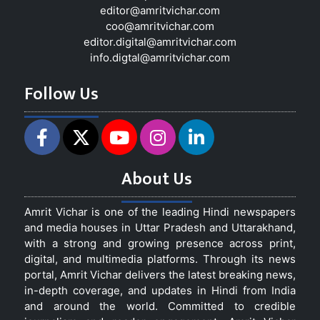
editor@amritvichar.com
coo@amritvichar.com
editor.digital@amritvichar.com
info.digtal@amritvichar.com
Follow Us
About Us
Amrit Vichar is one of the leading Hindi newspapers
and media houses in Uttar Pradesh and Uttarakhand,
with a strong and growing presence across print,
digital, and multimedia platforms. Through its news
portal, Amrit Vichar delivers the latest breaking news,
in-depth coverage, and updates in Hindi from India
and around the world. Committed to credible