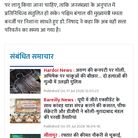
पर लागू किया जाना चाहिए, ताकि जनसंख्या के अनुपात में
प्रतिनिधित्व संतुलित हो सके। पश्चिम बंगाल की मुख्यमंत्री ममता
बनर्जी पर निशाना साधते हुए डॉ. निषाद ने कहा कि अब वहाँ सत्ता
परिवर्तन का समय आ गया है।
संबंधित समाचार
Hardoi News :
अरुण की कनपटी पर गोली,
अभिषेक पर चाकुओं की बौछार… दो हत्याओं की
गुत्थी में उलझी पुलिस
Published On 31 Jul 2026 12:05:25
Bareilly News :
यूपी में जीरो एक्सीडेंट के
साथ कांवड़ यात्रा संपन्न कराने की कसरत, चीफ
सेक्रेटरी और डीजीपी ने बरेली-मुरादाबाद मंडल
की परखी तैयारियां
Published On 30 Jul 2026 16:04:16
सीतापुर :
रफ्तार की कीमत नौकरी से चुकाई,