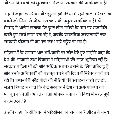
और शोषित वर्गों को मुख्यधारा में लाना सरकार की प्राथमिकता है।
उन्होंने कहा कि गरीबों और झुग्गी-झोपड़ियों में रहने वाले परिवारों के
बच्चों को शिक्षा से जोड़ना सरकार की प्रमुख प्राथमिकता है। डॉ.
निषाद ने आरोप लगाया कि कुछ लोग गरीबों के नाम पर राजनीति
करते हुए स्वयं लाभ उठा रहे हैं, जबकि वास्तविक जरूरतमंदों तक
सरकारी योजनाओं का पूरा लाभ नहीं पहुँच पा रहा है।
महिलाओं के सम्मान और अधिकारों पर जोर देते हुए उन्होंने कहा कि
देश की आजादी तथा विकास में महिलाओं की अहम भूमिका रही है।
सरकार महिलाओं को और अधिक सशक्त बनाने के लिए प्रतिबद्ध है
और उनके अधिकारों को मजबूत करने की दिशा में निरंतर कार्य कर
रही है। प्रधानमंत्री नरेंद्र मोदी की नीतियों की सराहना करते हुए डॉ.
संजय निषाद ने कहा कि केंद्र सरकार ने देश की अर्थव्यवस्था को
मजबूत करने और भारत को आत्मनिर्भर बनाने की दिशा में महत्वपूर्ण
कदम उठाए हैं।
उन्होंने कहा कि संविधान में परिसीमन का प्रावधान है और इसे समय