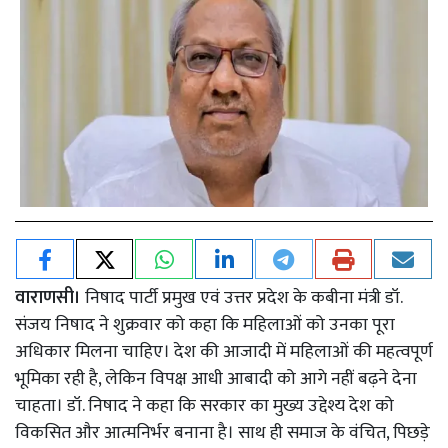
वाराणसी।
निषाद पार्टी प्रमुख एवं उत्तर प्रदेश के कबीना मंत्री डॉ.
संजय निषाद ने शुक्रवार को कहा कि महिलाओं को उनका पूरा
अधिकार मिलना चाहिए। देश की आजादी में महिलाओं की महत्वपूर्ण
भूमिका रही है, लेकिन विपक्ष आधी आबादी को आगे नहीं बढ़ने देना
चाहता। डॉ. निषाद ने कहा कि सरकार का मुख्य उद्देश्य देश को
विकसित और आत्मनिर्भर बनाना है। साथ ही समाज के वंचित, पिछड़े