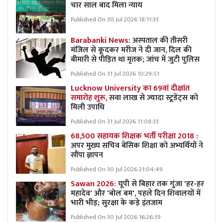
चार साल बाद मिला न्याय
Published On 30 Jul 2026 18:11:33
Barabanki News:
अस्पताल की तीसरी
मंजिल से कूदकर मरीज ने दी जान, दिल की
बीमारी से पीड़ित था मृतक; जांच में जुटी पुलिस
Published On 31 Jul 2026 10:29:51
Lucknow University का 69वां दीक्षांत
समारोह शुरू,
सवा लाख से ज्यादा स्टूडेंट्स को
मिली उपाधि
Published On 31 Jul 2026 11:08:33
68,500 सहायक शिक्षक भर्ती परीक्षा 2018 :
अपर मुख्य सचिव बेसिक शिक्षा को अभ्यर्थियों ने
सौंपा ज्ञापन
Published On 30 Jul 2026 21:04:49
Sawan 2026:
यूपी से बिहार तक गुंजा 'हर-हर
महादेव' और 'बोल बम', पहले दिन शिवालयों में
भारी भीड़; सुरक्षा के कड़े इंतजाम
Published On 30 Jul 2026 16:26:39