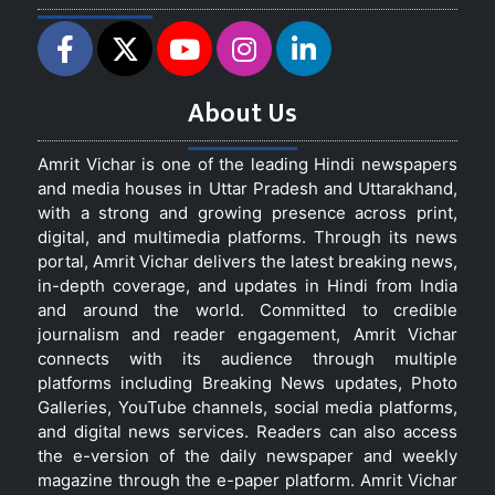
About Us
Amrit Vichar is one of the leading Hindi newspapers
and media houses in Uttar Pradesh and Uttarakhand,
with a strong and growing presence across print,
digital, and multimedia platforms. Through its news
portal, Amrit Vichar delivers the latest breaking news,
in-depth coverage, and updates in Hindi from India
and around the world. Committed to credible
journalism and reader engagement, Amrit Vichar
connects with its audience through multiple
platforms including Breaking News updates, Photo
Galleries, YouTube channels, social media platforms,
and digital news services. Readers can also access
the e-version of the daily newspaper and weekly
magazine through the e-paper platform. Amrit Vichar