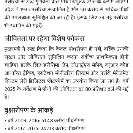
नर्सरियों से उच्च गुणवत्ता वाले पौधे निःशुल्क उपलब्ध कराए जाएंगे।
प्रदेश में 1935 नर्सरियां संचालित हैं और 50 करोड़ से अधिक पौधों
की उपलब्धता सुनिश्चित की जा रही है। इसके लिए 34 नई नर्सरियां
भी स्थापित की गई हैं।
जीवितता पर रहेगा विशेष फोकस
मुख्यमंत्री ने स्पष्ट किया कि केवल पौधरोपण ही नहीं, बल्कि उनकी
सुरक्षा और जीवितता सुनिश्चित करना सर्वोच्च प्राथमिकता होनी
चाहिए। इसके लिए ‘हरीतिमा’ ऐप, जीआईएस मैपिंग, क्यूआर कोड
आधारित ट्रैकिंग, प्लांटेशन मॉनीटरिंग सिस्टम और नर्सरी मैनेजमेंट
सिस्टम जैसे डिजिटल प्लेटफॉर्म का उपयोग किया जा रहा है। वर्ष
2025 के सर्वेक्षण में पौधों की जीवितता दर 80 प्रतिशत दर्ज की गई
है।
वृक्षारोपण के आंकड़े
• वर्ष 2009–2016: 51.48 करोड़ पौधरोपण
• वर्ष 2017–2025: 242.13 करोड़ पौधरोपण