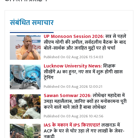
संबंधित समाचार
UP Monsoon Session 2026:
सत्र से पहले
सीएम योगी की अपील, सर्वदलीय बैठक के बाद
बोले-सार्थक और जनहित मुद्दों पर हो चर्चा
Published On 02 Aug 2026 15:54:03
Lucknow University News:
शिक्षक
सीखेंगे AI का हुनर, नए सत्र में शुरू होगी खास
ट्रेनिंग
Published On 03 Aug 2026 12:00:21
Sawan Somwar 2026:
लोधेश्वर महादेवा में
उमड़ा महासैलाब, जानिए क्यों हर मनोकामना पूरी
करने वाले माने जाते हैं बाबा लोधेश्वर
Published On 03 Aug 2026 10:42:56
IAS के मकान में IPS किराएदार!
लखनऊ में
ACP के घर से चोर उड़ा ले गए लाखों के जेवर-
नकदी