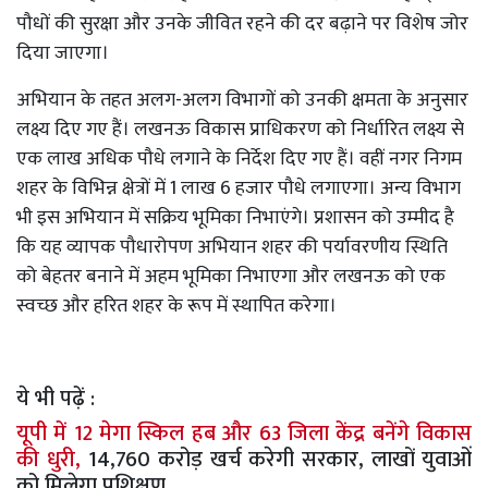
पौधों की सुरक्षा और उनके जीवित रहने की दर बढ़ाने पर विशेष जोर
दिया जाएगा।
अभियान के तहत अलग-अलग विभागों को उनकी क्षमता के अनुसार
लक्ष्य दिए गए हैं। लखनऊ विकास प्राधिकरण को निर्धारित लक्ष्य से
एक लाख अधिक पौधे लगाने के निर्देश दिए गए हैं। वहीं नगर निगम
शहर के विभिन्न क्षेत्रों में 1 लाख 6 हजार पौधे लगाएगा। अन्य विभाग
भी इस अभियान में सक्रिय भूमिका निभाएंगे। प्रशासन को उम्मीद है
कि यह व्यापक पौधारोपण अभियान शहर की पर्यावरणीय स्थिति
को बेहतर बनाने में अहम भूमिका निभाएगा और लखनऊ को एक
स्वच्छ और हरित शहर के रूप में स्थापित करेगा।
ये भी पढ़ें :
यूपी में 12 मेगा स्किल हब और 63 जिला केंद्र बनेंगे विकास
की धुरी,
14,760 करोड़ खर्च करेगी सरकार, लाखों युवाओं
को मिलेगा प्रशिक्षण