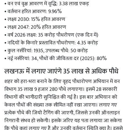
• वन एवं वृक्ष आवरण में वृद्धि: 3.38 लाख एकड़
• वर्तमान हरित आवरण: 9.96%
• लक्ष्य 2030: 15% हरित आवरण
• लक्ष्य 2047: 20% हरित आवरण
• वर्ष 2026 लक्ष्य: 35 करोड़ पौधरोपण (एक दिन में)
• नदियों के किनारे प्रस्तावित पौधरोपण: 4.35 करोड़
• कुल नर्सरियां: 1935, उपलब्ध पौधे: 50 करोड़
• नई नर्सरियां: 34, पौधों की जीवितता दर (2025): 80%
लखनऊ में लगाए जाएंगे 35 लाख से अधिक पौधे
शहर को हरा-भरा बनाने के लिए वृहद पौधारोपण अभियान में वन
विभाग 35 लाख 9 हजार 280 पौधे लगाएगा। इसमें 28 सरकारी
विभागों की भागीदारी सुनिश्चित की गई है। इस बार अभियान को
केवल पौधों की संख्या तक सीमित नहीं रखा जाएगा। लगाए गए
प्रत्येक पौधे की जियो टैगिंग की जाएगी, जिससे उनकी ऑनलाइन
निगरानी संभव हो सकेगी। इसके जरिए यह पता लगाया जा सकेगा
कि पौधे कहां लगाए गए हैं और उनकी वर्तमान स्थिति क्या है। इससे