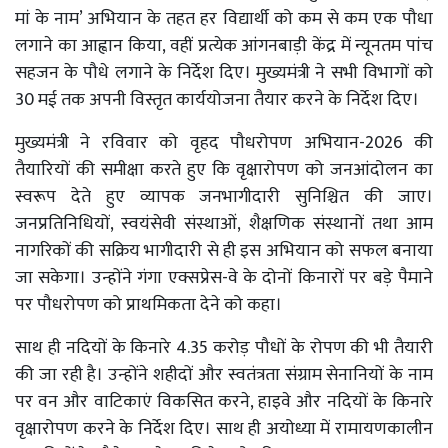
मां के नाम’ अभियान के तहत हर विद्यार्थी को कम से कम एक पौधा
लगाने का आह्वान किया, वहीं प्रत्येक आंगनबाड़ी केंद्र में न्यूनतम पांच
सहजन के पौधे लगाने के निर्देश दिए। मुख्यमंत्री ने सभी विभागों को
30 मई तक अपनी विस्तृत कार्ययोजना तैयार करने के निर्देश दिए।
मुख्यमंत्री ने रविवार को वृहद पौधरोपण अभियान-2026 की
तैयारियों की समीक्षा करते हुए कि वृक्षारोपण को जनआंदोलन का
स्वरूप देते हुए व्यापक जनभागीदारी सुनिश्चित की जाए।
जनप्रतिनिधियों, स्वयंसेवी संस्थाओं, शैक्षणिक संस्थानों तथा आम
नागरिकों की सक्रिय भागीदारी से ही इस अभियान को सफल बनाया
जा सकेगा। उन्होंने गंगा एक्सप्रेस-वे के दोनों किनारों पर बड़े पैमाने
पर पौधरोपण को प्राथमिकता देने को कहा।
साथ ही नदियों के किनारे 4.35 करोड़ पौधों के रोपण की भी तैयारी
की जा रही है। उन्होंने शहीदों और स्वतंत्रता संग्राम सेनानियों के नाम
पर वन और वाटिकाएं विकसित करने, हाइवे और नदियों के किनारे
वृक्षारोपण करने के निर्देश दिए। साथ ही अयोध्या में रामायणकालीन