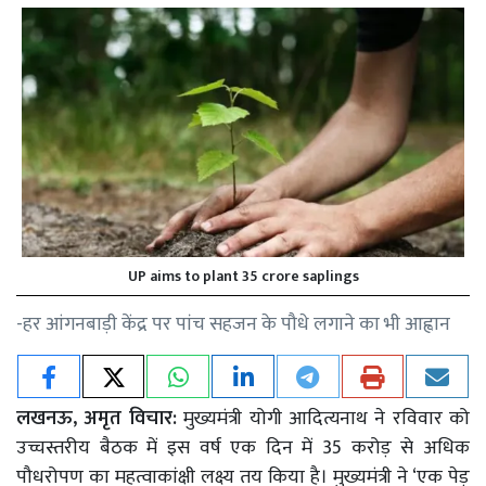
UP aims to plant 35 crore saplings
-हर आंगनबाड़ी केंद्र पर पांच सहजन के पौधे लगाने का भी आह्वान
लखनऊ, अमृत विचार:
मुख्यमंत्री योगी आदित्यनाथ ने रविवार को
उच्चस्तरीय बैठक में इस वर्ष एक दिन में 35 करोड़ से अधिक
पौधरोपण का महत्वाकांक्षी लक्ष्य तय किया है। मुख्यमंत्री ने ‘एक पेड़