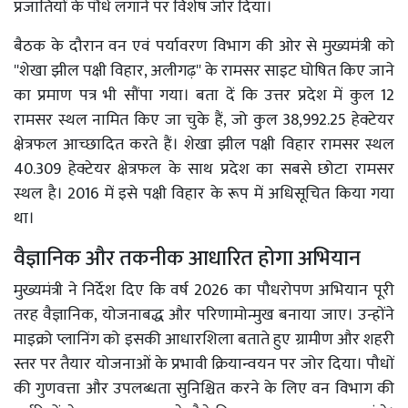
प्रजातियों के पौधे लगाने पर विशेष जोर दिया।
बैठक के दौरान वन एवं पर्यावरण विभाग की ओर से मुख्यमंत्री को
''शेखा झील पक्षी विहार, अलीगढ़'' के रामसर साइट घोषित किए जाने
का प्रमाण पत्र भी सौंपा गया। बता दें कि उत्तर प्रदेश में कुल 12
रामसर स्थल नामित किए जा चुके हैं, जो कुल 38,992.25 हेक्टेयर
क्षेत्रफल आच्छादित करते हैं। शेखा झील पक्षी विहार रामसर स्थल
40.309 हेक्टेयर क्षेत्रफल के साथ प्रदेश का सबसे छोटा रामसर
स्थल है। 2016 में इसे पक्षी विहार के रूप में अधिसूचित किया गया
था।
वैज्ञानिक और तकनीक आधारित होगा अभियान
मुख्यमंत्री ने निर्देश दिए कि वर्ष 2026 का पौधरोपण अभियान पूरी
तरह वैज्ञानिक, योजनाबद्ध और परिणामोन्मुख बनाया जाए। उन्होंने
माइक्रो प्लानिंग को इसकी आधारशिला बताते हुए ग्रामीण और शहरी
स्तर पर तैयार योजनाओं के प्रभावी क्रियान्वयन पर जोर दिया। पौधों
की गुणवत्ता और उपलब्धता सुनिश्चित करने के लिए वन विभाग की