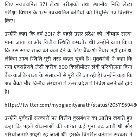
लिए नवचयनित 371 लेखा परीक्षकों तथा स्थानीय निधि लेखा
परीक्षा विभाग के 129 नवचयनित कर्मियों को नियुक्ति पत्र वितरित
किए।
उन्होंने कहा कि वर्ष 2017 से पहले उत्तर प्रदेश को "बीमारू राज्य"
माना जाता था और वित्तीय स्थिति कमजोर थी। उन्होंने दावा किया
कि उस समय राज्य को कर्ज देने के लिए बैंक भी तैयार नहीं होते थे,
लेकिन आज स्थिति पूरी तरह बदल चुकी है। मुख्यमंत्री ने कहा कि
गंगा एक्सप्रेसवे जैसी करीब 600 किलोमीटर लंबी परियोजना बिना
बैंक कर्ज के राज्य के संसाधनों से पूरी की जा रही है। उन्होंने कहा कि
अब बैंकों और वित्तीय संस्थानों में उत्तर प्रदेश में निवेश करने की होड़
है।
https://twitter.com/myogiadityanath/status/205119594
उन्होंने पूर्ववर्ती सरकारों पर वित्तीय कुप्रबंधन का आरोप लगाते हुए
कहा कि पहले योजनाओं की लागत कई गुना बढ़ जाती थी और
परियोजनाएं अधूरी रह जाती थीं। इसके विपरीत वर्तमान सरकार ने