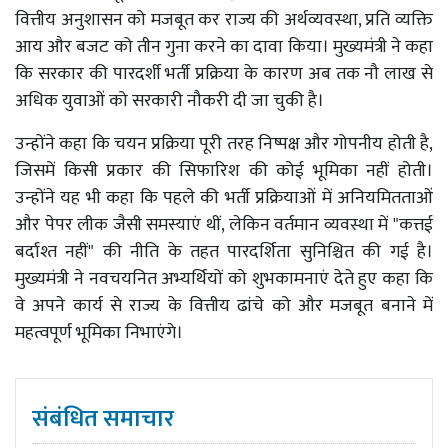
वित्तीय अनुशासन को मजबूत कर राज्य की अर्थव्यवस्था, प्रति व्यक्ति
आय और बजट को तीन गुना करने का दावा किया। मुख्यमंत्री ने कहा
कि सरकार की पारदर्शी भर्ती प्रक्रिया के कारण अब तक नौ लाख से
अधिक युवाओं को सरकारी नौकरी दी जा चुकी है।
उन्होंने कहा कि चयन प्रक्रिया पूरी तरह निष्पक्ष और गोपनीय होती है,
जिसमें किसी प्रकार की सिफारिश की कोई भूमिका नहीं होती।
उन्होंने यह भी कहा कि पहले की भर्ती प्रक्रियाओं में अनियमितताओं
और पेपर लीक जैसी समस्याएं थीं, लेकिन वर्तमान व्यवस्था में "कत्तई
बर्दाश्त नहीं" की नीति के तहत पारदर्शिता सुनिश्चित की गई है।
मुख्यमंत्री ने नवचयनित अभ्यर्थियों को शुभकामनाएं देते हुए कहा कि
वे अपने कार्य से राज्य के वित्तीय ढांचे को और मजबूत बनाने में
महत्वपूर्ण भूमिका निभाएंगे।
संबंधित समाचार