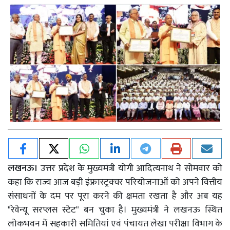
लखनऊ।
उत्तर प्रदेश के मुख्यमंत्री योगी आदित्यनाथ ने सोमवार को
कहा कि राज्य आज बड़ी इंफ्रास्ट्रक्चर परियोजनाओं को अपने वित्तीय
संसाधनों के दम पर पूरा करने की क्षमता रखता है और अब यह
"रेवेन्यू सरप्लस स्टेट" बन चुका है। मुख्यमंत्री ने लखनऊ स्थित
लोकभवन में सहकारी समितियां एवं पंचायत लेखा परीक्षा विभाग के