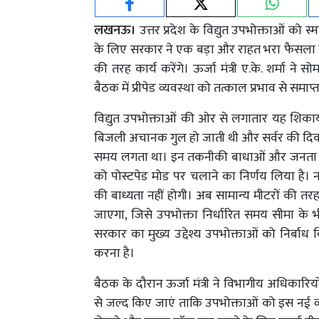
लखनऊ।
उत्तर प्रदेश के विद्युत उपभोक्ताओं को स
के लिए सरकार ने एक बड़ा और राहत भरा फैसला लिय
की तरह कार्य करेंगे। ऊर्जा मंत्री ए.के. शर्मा न
बैठक में प्रीपेड व्यवस्था को तत्काल प्रभाव से समाप्
विद्युत उपभोक्ताओं की ओर से लगातार यह शिकायतें म
बिजली अचानक गुल हो जाती थी और सर्वर की दिक्क
समय लगता था। इन तकनीकी बाधाओं और जनता की परेशा
को पोस्टपेड मोड पर चलाने का निर्णय लिया है। 
की बाध्यता नहीं होगी। अब सामान्य मीटरों की त
जाएगा, जिसे उपभोक्ता निर्धारित समय सीमा के भीतर
सरकार का मुख्य उद्देश्य उपभोक्ताओं को निर्ब
करना है।
बैठक के दौरान ऊर्जा मंत्री ने विभागीय अधिकारि
से जल्द किए जाएं ताकि उपभोक्ताओं को इस नई व्य