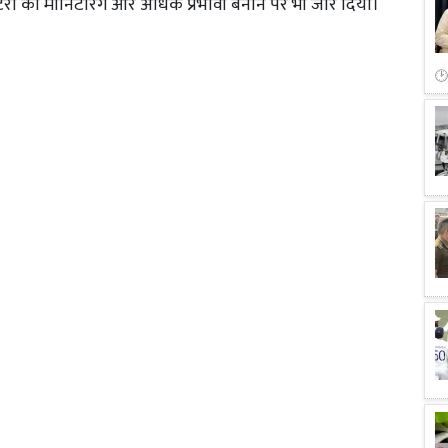
रों की मॉनिटरिंग और अधिक प्रभावी बनाने पर भी जोर दिया।