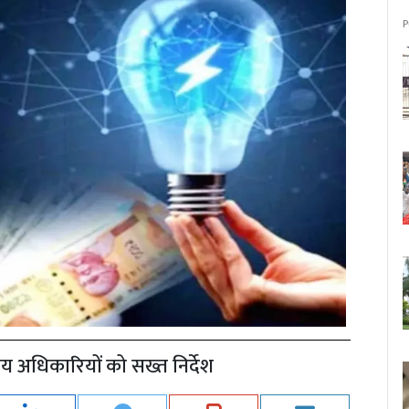
P
य अधिकारियों को सख्त निर्देश