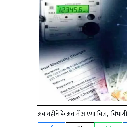
अब महीने के अंत में आएगा बिल, विभागी