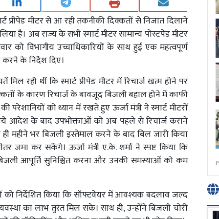
्मार्ट प्रीपेड मीटर से आ रही तकनीकी दिक्कतों से निजात दिलाने
ा है। अब राज्य के सभी स्मार्ट मीटर सामान्य पोस्टपेड मीटर
े सोमवार को विभागीय उच्चाधिकारियों के साथ हुई एक महत्वपूर्ण
त करने के निर्देश दिए।
िल रही थीं कि स्मार्ट प्रीपेड मीटर में रिचार्ज खत्म होने पर
तों के कारण रिचार्ज के बावजूद बिजली बहाल होने में काफी
नियों को ध्यान में रखते हुए ऊर्जा मंत्री ने स्मार्ट मीटरों
नये आदेश के बाद उपभोक्ताओं को अब पहले से रिचार्ज कराने
रह ही महीने भर बिजली इस्तेमाल करने के बाद बिल जारी किया
 जमा कर सकेंगे। ऊर्जा मंत्री ए.के. शर्मा ने स्पष्ट किया कि
ाध बिजली आपूर्ति सुनिश्चित करना और उनकी समस्याओं को कम
P
यों को निर्देशित किया कि सॉफ्टवेयर में आवश्यक बदलाव जल्द
वस्था का लाभ तुरंत मिल सके। साथ ही, उन्होंने बिजली चोरी