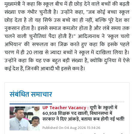
मुख्यमंत्री ने कहा कि स्कूल बीच में ही छोड़ देने वाले बच्चों की बढ़ती
संख्या एक गंभीर चुनौती है। उन्होंने कहा, ''जब कोई बच्चा स्कूल
छोड़ देता है तो यह सिर्फ उस बच्चे का ही नहीं, बल्कि पूरे देश का
नुकसान होता है। इससे समाज कमजोर होता है और लंबे समय तक
चलने वाली चुनौतियां पैदा होती हैं।'' आदित्यनाथ ने 'स्कूल चलो
अभियान' की सफलता का जिक्र करते हुए कहा कि इसके पहले
चरण में ही 20 लाख से ज्यादा बच्चों ने स्कूल में दाखिला लिया है।
उन्होंने कहा कि यह एक बहुत बड़ी संख्या है, क्योंकि दुनिया में ऐसे
कई देश हैं, जिनकी आबादी भी इससे कम है।
संबंधित समाचार
UP Teacher Vacancy :
यूपी के स्कूलों में
60,958 शिक्षक पद खाली, विधानसभा में
सरकार ने दिए आंकड़े, बताया कब होगी नई भर्ती!
Published On 04 Aug 2026 15:34:26