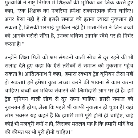
मुख्यमंत्री ने राष्ट्र निर्माण में शिक्षकों की भूमिका का जिक्र करते हुए
कहा, ''एक शिक्षक का नजरिया हमेशा सकारात्मक होना चाहिए।
अगर ऐसा नहीं है तो इससे समाज को इतना ज्यादा नुकसान हो
सकता है, जिसकी भरपाई मुमकिन नहीं है। माता-पिता ने जिन बच्चों
को आपके भरोसे सौंपा है, उनका भविष्य आपके रवैये पर ही निर्भर
करता है।''
उन्होंने शिक्षा मित्रों को श्रम संगठनों वाली सोच से दूर रहने की भी
सलाह देते हुए कहा कि ऐसे तरीकों से समाज को नुकसान पहुंच
सकता है। आदित्यनाथ ने कहा, ''हमारा स्वभाव ट्रेड यूनियन जैसा नहीं
हो सकता। हमें हमेशा कुछ अच्छा करने की भावना से काम करना
चाहिए। बच्चों का भविष्य संवारने की जिम्मेदारी आप पर ही है। हमें
ट्रेड यूनियन वाली सोच से दूर रहना चाहिए। इससे समाज को
नुकसान ही होगा, जैसा कि पहले भी काफी नुकसान हो चुका है। वहां
लोग अक्सर यह कहते हैं कि हमारी मांगें पूरी होनी ही चाहिए, चाहे
कोई भी मजबूरी क्यों न हो, जिसका मतलब यह है कि हमारी मांगें देश
की कीमत पर भी पूरी होनी चाहिए।''