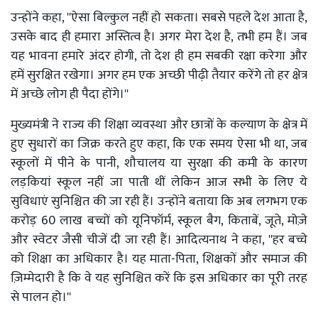
उन्होंने कहा, ''ऐसा बिल्कुल नहीं हो सकता। सबसे पहले देश आता है,
उसके बाद ही हमारा अस्तित्व है। अगर मेरा देश है, तभी हम हैं। जब
यह भावना हमारे अंदर होगी, तो देश ही हम सबकी रक्षा करेगा और
हमें सुरक्षित रखेगा। अगर हम एक अच्छी पीढ़ी तैयार करेंगे तो हर क्षेत्र
में अच्छे लोग ही पैदा होंगे।''
मुख्यमंत्री ने राज्य की शिक्षा व्यवस्था और छात्रों के कल्याण के क्षेत्र में
हुए सुधारों का जिक्र करते हुए कहा, कि एक समय ऐसा भी था, जब
स्कूलों में पीने के पानी, शौचालय या सुरक्षा की कमी के कारण
लड़कियां स्कूल नहीं जा पाती थीं लेकिन आज सभी के लिए ये
सुविधाएं सुनिश्चित की जा रही हैं। उन्होंने बताया कि अब लगभग एक
करोड़ 60 लाख बच्चों को यूनिफॉर्म, स्कूल बैग, किताबें, जूते, मोज़े
और स्वेटर जैसी चीजें दी जा रही हैं। आदित्यनाथ ने कहा, ''हर बच्चे
को शिक्षा का अधिकार है। यह माता-पिता, शिक्षकों और समाज की
ज़िम्मेदारी है कि वे यह सुनिश्चित करें कि इस अधिकार का पूरी तरह
से पालन हो।''