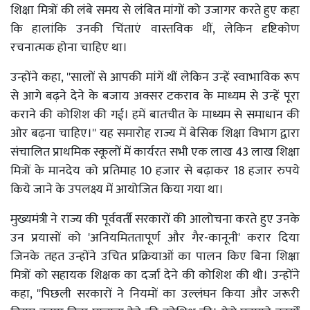
शिक्षा मित्रों की लंबे समय से लंबित मांगों को उजागर करते हुए कहा
कि हालांकि उनकी चिंताएं वास्तविक थीं, लेकिन दृष्टिकोण
रचनात्मक होना चाहिए था।
उन्होंने कहा, ''सालों से आपकी मांगें थीं लेकिन उन्हें स्वाभाविक रूप
से आगे बढ़ने देने के बजाय अक्सर टकराव के माध्यम से उन्हें पूरा
कराने की कोशिश की गई। हमें बातचीत के माध्यम से समाधान की
ओर बढ़ना चाहिए।'' यह समारोह राज्य में बेसिक शिक्षा विभाग द्वारा
संचालित प्राथमिक स्कूलों में कार्यरत सभी एक लाख 43 लाख शिक्षा
मित्रों के मानदेय को प्रतिमाह 10 हजार से बढ़ाकर 18 हजार रुपये
किये जाने के उपलक्ष्य में आयोजित किया गया था।
मुख्यमंत्री ने राज्य की पूर्ववर्ती सरकारों की आलोचना करते हुए उनके
उन प्रयासों को 'अनियमिततापूर्ण और गैर-कानूनी' करार दिया
जिनके तहत उन्होंने उचित प्रक्रियाओं का पालन किए बिना शिक्षा
मित्रों को सहायक शिक्षक का दर्जा देने की कोशिश की थी। उन्होंने
कहा, ''पिछली सरकारों ने नियमों का उल्लंघन किया और जरूरी