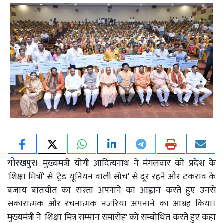
गोरखपुर।
मुख्यमंत्री योगी आदित्यनाथ ने मंगलवार को प्रदेश के
'शिक्षा मित्रों' से 'ट्रेड यूनियन वाली सोच' से दूर रहने और टकराव के
बजाय बातचीत का रास्ता अपनाने का आह्वान करते हुए उनसे
सकारात्मक और रचनात्मक नजरिया अपनाने का आग्रह किया।
मुख्यमंत्री ने 'शिक्षा मित्र सम्मान समारोह' को सम्बोधित करते हुए कहा