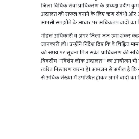
जिला विधिक सेवा प्राधिकरण के अध्यक्ष प्रदीप कुम
अदालत को सफल बनाने के लिए ऋण संबंधी और अन्
आपसी समझौते के आधार पर अधिकतम वादों का न
नोडल अधिकारी व अपर जिला जज उमा शंकर कहार न
जानकारी ली। उन्होंने निर्देश दिए कि वे चिह्नित मामल
को समय पर सूचना मिल सके। प्राधिकरण की सचिव ज
दिवसीय ''''विशेष लोक अदालत'''' का आयोजन भी क
त्वरित निस्तारण करना है। आमजन से अपील है कि
से अधिक संख्या में उपस्थित होकर अपने वादों का 