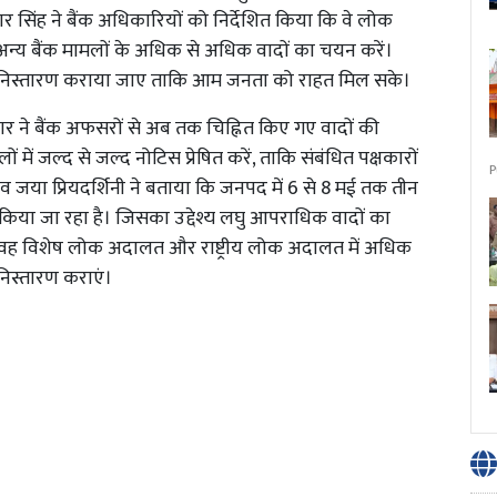
ार सिंह ने बैंक अधिकारियों को निर्देशित किया कि वे लोक
य बैंक मामलों के अधिक से अधिक वादों का चयन करें।
िस्तारण कराया जाए ताकि आम जनता को राहत मिल सके।
े बैंक अफसरों से अब तक चिह्नित किए गए वादों की
ों में जल्द से जल्द नोटिस प्रेषित करें, ताकि संबंधित पक्षकारों
P
या प्रियदर्शिनी ने बताया कि जनपद में 6 से 8 मई तक तीन
िया जा रहा है। जिसका उद्देश्य लघु आपराधिक वादों का
 वह विशेष लोक अदालत और राष्ट्रीय लोक अदालत में अधिक
निस्तारण कराएं।