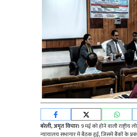
बरेली, अमृत विचार।
9 मई को होने वाली राष्ट्री
न्यायालय सभागार में बैठक हुई, जिसमें बैंकों के प्