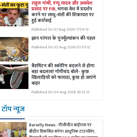
राहुल गांधी, पप्पू यादव और अवधेश
प्रसाद पर FIR,
भगवा वेश में प्रदर्शन
करने पर साधु-संतों की शिकायत पर
हुई कार्रवाई
Published On 01 Aug 2026 17:54:12
ज्ञान परंपरा के पुनर्मूल्यांकन की पहल
Published On 05 Aug 2026 05:01:12
बैडमिंटन की स्कोरिंग बदलने से होगा
बड़ा बदलाव! गोपीचंद बोले- कुछ
खिलाड़ियों को फायदा, कुछ हो जाएंगे
बाहर
Published On 04 Aug 2026 16:53:12
टॉप न्यूज
Bareilly News : पीलीभीत बाईपास पर
बीडीए विकसित करेगा आधुनिक टाउनशिप,