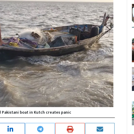
Pakistani boat in Kutch creates panic