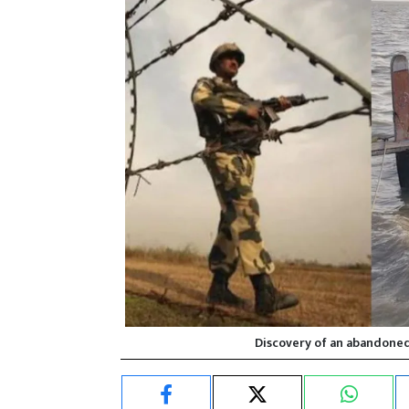
Discovery of an abandoned 