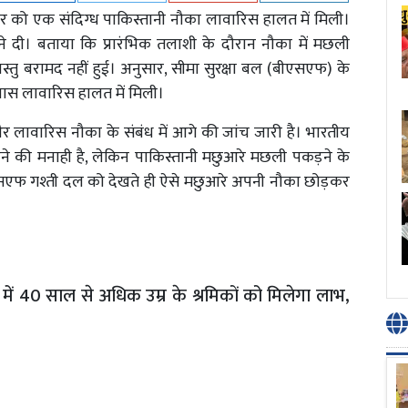
ुधवार को एक संदिग्ध पाकिस्तानी नौका लावारिस हालत में मिली।
ने दी। बताया कि प्रारंभिक तलाशी के दौरान नौका में मछली
्तु बरामद नहीं हुई। अनुसार, सीमा सुरक्षा बल (बीएसएफ) के
 पास लावारिस हालत में मिली।
है और लावारिस नौका के संबंध में आगे की जांच जारी है। भारतीय
श करने की मनाही है, लेकिन पाकिस्तानी मछुआरे मछली पकड़ने के
बीएसएफ गश्ती दल को देखते ही ऐसे मछुआरे अपनी नौका छोड़कर
ें 40 साल से अधिक उम्र के श्रमिकों को मिलेगा लाभ,