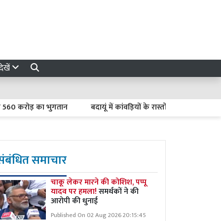
ेखें
करोड़ का भुगतान
बदायूं में कांवड़ियों के रास्तों से गौवंश पकड़ने पर क्य
संबंधित समाचार
चाकू लेकर मारने की कोशिश, पप्पू
यादव पर हमला!
समर्थकों ने की
आरोपी की धुनाई
Published On 02 Aug 2026 20:15:45