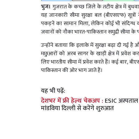
भुज।
गुजरात के कच्छ जिले के तटीय क्षेत्र में ब
यह जानकारी सीमा सुरक्षा बल (बीएसएफ) सूत्रों 
पकड़ने का सामान मिला, लेकिन कोई भी संदिग्ध वस
जवानों को नौका भारत-पाकिस्तान समुद्री सीमा के
उन्होंने बताया कि इलाके में सुरक्षा बढ़ा दी गई 
मछुआरों को अरब सागर के खाड़ी क्षेत्र में प्रवे
लिए भारतीय सीमा में प्रवेश करते हैं। कई बार, 
पाकिस्तान की ओर भाग जाते हैं।
यह भी पढ़ें:
देशभर में फ्री हेल्थ चेकअप :
ESIC अस्पताल म
मांडविया दिल्ली से करेंगे शुरुआत