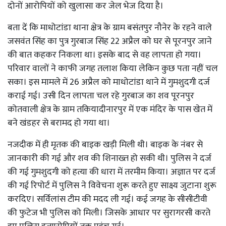
दोनों आरोपियों को खुलासा कर जेल भेज दिया है।
बता दें कि माधोटांडा थाना क्षेत्र के ग्राम बसंतपुर नौनेर के रहने वाले
जसवंत सिंह का पुत्र गुरबाज सिंह 22 अप्रैल को घर से पूरनपुर जाने
की बात कहकर निकला था। इसके बाद से वह लापता हो गया।
परिवार वालों ने काफी जगह तलाश किया लेकिन कुछ पता नहीं चल
सका। इस मामले में 26 अप्रैल को माधोटांडा थाने में गुमशुदगी दर्ज
कराई गई। उसी दिन लापता चल रहे गुरबाज का शव पूरनपुर
कोतवाली क्षेत्र के ग्राम तकियादीनारपुर में एक मंदिर के पास खेत में
बने खंडहर से बरामद हो गया था।
नजदीक में ही मृतक की बाइक खड़ी मिली थी। बाइक के नंबर से
जानकारी की गई और शव की शिनाख्त हो सकी थी। पुलिस ने दर्ज
की गई गुमशुदगी को हत्या की धारा में तरमीम किया। अज्ञात पर दर्ज
की गई रिपोर्ट में पुलिस ने विवेचना शुरू करते हुए साक्ष्य जुटाना शुरू
करदिए। सर्विलांस टीम की मदद ली गई। कई जगह के सीसीटीवी
की फुटेज भी पुलिस को मिली। जिसके आधार पर सुरागरसी करते