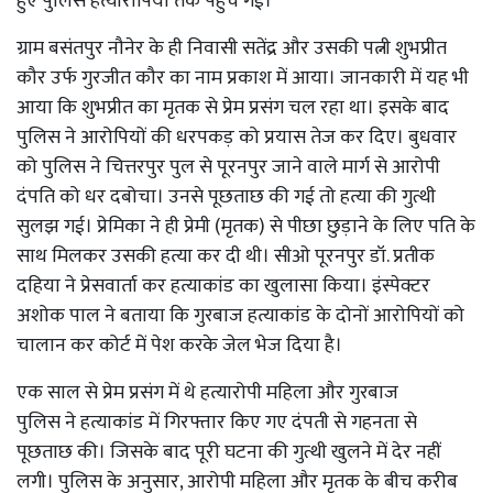
हुए पुलिस हत्यारोपियों तक पहुंच गई।
ग्राम बसंतपुर नौनेर के ही निवासी सतेंद्र और उसकी पत्नी शुभप्रीत
कौर उर्फ गुरजीत कौर का नाम प्रकाश में आया। जानकारी में यह भी
आया कि शुभप्रीत का मृतक से प्रेम प्रसंग चल रहा था। इसके बाद
पुलिस ने आरोपियों की धरपकड़ को प्रयास तेज कर दिए। बुधवार
को पुलिस ने चित्तरपुर पुल से पूरनपुर जाने वाले मार्ग से आरोपी
दंपति को धर दबोचा। उनसे पूछताछ की गई तो हत्या की गुत्थी
सुलझ गई। प्रेमिका ने ही प्रेमी (मृतक) से पीछा छुड़ाने के लिए पति के
साथ मिलकर उसकी हत्या कर दी थी। सीओ पूरनपुर डॉ. प्रतीक
दहिया ने प्रेसवार्ता कर हत्याकांड का खुलासा किया। इंस्पेक्टर
अशोक पाल ने बताया कि गुरबाज हत्याकांड के दोनों आरोपियों को
चालान कर कोर्ट में पेश करके जेल भेज दिया है।
एक साल से प्रेम प्रसंग में थे हत्यारोपी महिला और गुरबाज
पुलिस ने हत्याकांड में गिरफ्तार किए गए दंपती से गहनता से
पूछताछ की। जिसके बाद पूरी घटना की गुत्थी खुलने में देर नहीं
लगी। पुलिस के अनुसार, आरोपी महिला और मृतक के बीच करीब