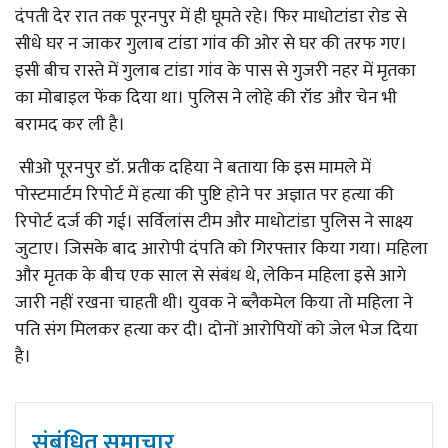
दंपती देर रात तक पूरनपुर में ही घूमते रहे। फिर माधोटांडा रोड से
सीधे घर न जाकर गुलाब टांडा गांव की ओर से घर की तरफ गए।
इसी बीच रास्ते में गुलाब टांडा गांव के पास से गुजरी नहर में मृतका
का मोबाइल फेंक दिया था। पुलिस ने लोहे की रॉड और चेन भी
बरामद कर ली है।
सीओ पूरनपुर डॉ. प्रतीक दहिया ने बताया कि इस मामले में
पोस्टमार्टम रिपोर्ट में हत्या की पुष्टि होने पर अज्ञात पर हत्या की
रिपोर्ट दर्ज की गई। सर्विलांस टीम और माधोटांडा पुलिस ने साक्ष्य
जुटाए। जिसके बाद आरोपी दंपति को गिरफ्तार किया गया। महिला
और मृतक के बीच एक साल से संबंध थे, लेकिन महिला इसे आगे
जारी नहीं रखना चाहती थी। युवक ने ब्लैकमेल किया तो महिला ने
पति संग मिलकर हत्या कर दी। दोनों आरोपियों को जेल भेज दिया
है।
संबंधित समाचार