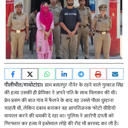
पीलीभीत/माधोटांडा।
ग्राम बसंतपुर नौनेर के रहने वाले गुरबाज सिंह
की हत्या उसकी ही प्रेमिका ने अपने पति के साथ मिलकर की थी।
प्रेम प्रसंग की बात गांव में फैलने के बाद वह उससे पीछा छुड़ाना
चाहती थी, लेकिन दबाव बनाकर वह आपत्तिजनक फोटो वीडियो
वायरल करने की धमकी दे रहा था। पुलिस ने आरोपी दंपती को
गिरफ्तार कर हत्या में इस्तेमाल लोहे की रॉड भी बरामद कर ली है।