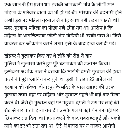
एक साल से प्रेम प्रसंग था। इसकी जानकारी गांव के लोगों और
महिला के परिवार वालों को भी हो गई थी। परिवार की बदनामी होने
लगी। इस पर महिला गुरबाज से कोई संबंध नहीं रखना चाहती थी।
मगर, गुरबाज महिला का पीछा नहीं छोड़ रहा था। आरोप है कि
महिला के आपत्तिजनक फोटो और वीडियो भी उसके पास थे। जिसे
वायरल कर ब्लैकमेल करने लगा। इसी के बाद हत्या कर दी गई।
खंडहर में बुलाकर किए गए थे लोहे की रॉड से वार
पुलिस ने खुलासा करते हुए पूरे घटनाक्रम को उजागर किया।
इंस्पेक्टर अशोक पाल ने बताया कि आरोपी दंपती गुरबाज की हत्या
करने की पूरी प्लानिंग कर चुके थे। इसी के तहत 22 अप्रैल को
गुरबाज को तकिया दीनारपुर के मंदिर के पास खंडहर की तरफ
बुलाया गया। वहां पर महिला और गुरबाज पहले भी कई बार मिला
करते थे। जैसे ही गुरबाज वहां पर पहुंचा। दंपती ने उस पर लोहे की
रॉड से वार करके हत्या कर दी। उसके गले में पड़ी चेन को वहीं पर
छिपाकर रख दिया था। हत्या करने के बाद घबराहट हुई और पकड़े
जाने का डर भी सता रहा था। ऐसे में वापस घर न जाकर आरोपी