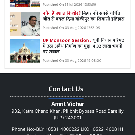
Published On 31 Jul 2026 17:53:59
कौन हैं प्रशांत किशोर?
बिहार की सबसे चर्चित
जीत से बदल दिया बांकीपुर का सियासी इतिहास
Published On 03 Aug 2026 17:53:05
UP Monsoon Session :
यूपी विधान परिषद
में उठा अवैध निर्माण का मुद्दा, 4.32 लाख भवनों
पर सवाल
Published On 03 Aug 2026 19:08:00
Contact Us
Amrit Vichar
932, Katra Chand Khan, Pilibhit Bypass Road Bareilly
(U.P) 243001
Phone No:-BLY : 0581-4000222 LKO : 0522-4008111