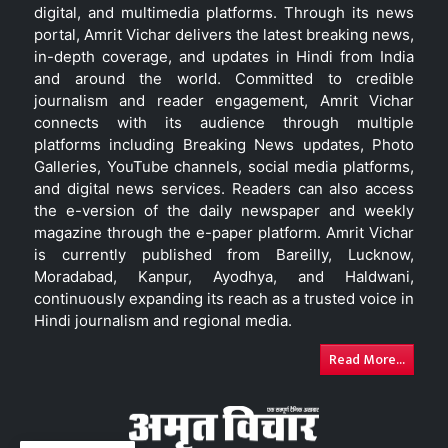
digital, and multimedia platforms. Through its news
portal, Amrit Vichar delivers the latest breaking news,
in-depth coverage, and updates in Hindi from India
and around the world. Committed to credible
journalism and reader engagement, Amrit Vichar
connects with its audience through multiple
platforms including Breaking News updates, Photo
Galleries, YouTube channels, social media platforms,
and digital news services. Readers can also access
the e-version of the daily newspaper and weekly
magazine through the e-paper platform. Amrit Vichar
is currently published from Bareilly, Lucknow,
Moradabad, Kanpur, Ayodhya, and Haldwani,
continuously expanding its reach as a trusted voice in
Hindi journalism and regional media.
Read More...