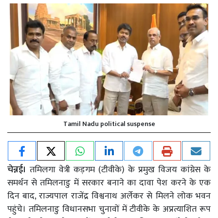
Tamil Nadu political suspense
चेन्नई।
तमिलगा वेत्री कड़गम (टीवीके) के प्रमुख विजय कांग्रेस के
समर्थन से तमिलनाडु में सरकार बनाने का दावा पेश करने के एक
दिन बाद, राज्यपाल राजेंद्र विश्वनाथ अर्लेकर से मिलने लोक भवन
पहुंचे। तमिलनाडु विधानसभा चुनावों में टीवीके के अप्रत्याशित रूप