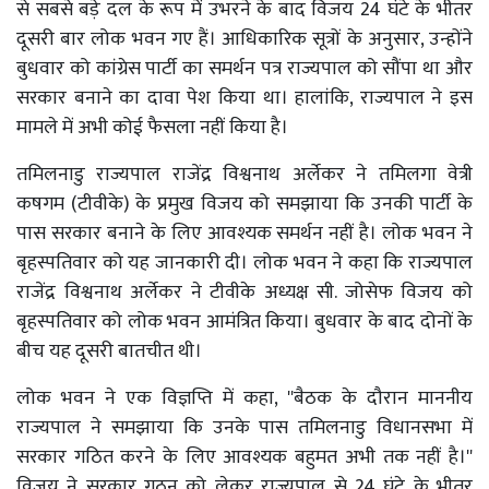
से सबसे बड़े दल के रूप में उभरने के बाद विजय 24 घंटे के भीतर
दूसरी बार लोक भवन गए हैं। आधिकारिक सूत्रों के अनुसार, उन्होंने
बुधवार को कांग्रेस पार्टी का समर्थन पत्र राज्यपाल को सौंपा था और
सरकार बनाने का दावा पेश किया था। हालांकि, राज्यपाल ने इस
मामले में अभी कोई फैसला नहीं किया है।
तमिलनाडु राज्यपाल राजेंद्र विश्वनाथ अर्लेकर ने तमिलगा वेत्री
कषगम (टीवीके) के प्रमुख विजय को समझाया कि उनकी पार्टी के
पास सरकार बनाने के लिए आवश्यक समर्थन नहीं है। लोक भवन ने
बृहस्पतिवार को यह जानकारी दी। लोक भवन ने कहा कि राज्यपाल
राजेंद्र विश्वनाथ अर्लेकर ने टीवीके अध्यक्ष सी. जोसेफ विजय को
बृहस्पतिवार को लोक भवन आमंत्रित किया। बुधवार के बाद दोनों के
बीच यह दूसरी बातचीत थी।
लोक भवन ने एक विज्ञप्ति में कहा, ''बैठक के दौरान माननीय
राज्यपाल ने समझाया कि उनके पास तमिलनाडु विधानसभा में
सरकार गठित करने के लिए आवश्यक बहुमत अभी तक नहीं है।''
विजय ने सरकार गठन को लेकर राज्यपाल से 24 घंटे के भीतर