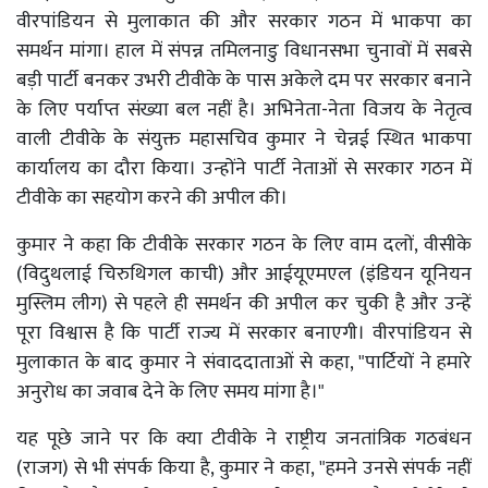
वीरपांडियन से मुलाकात की और सरकार गठन में भाकपा का
समर्थन मांगा। हाल में संपन्न तमिलनाडु विधानसभा चुनावों में सबसे
बड़ी पार्टी बनकर उभरी टीवीके के पास अकेले दम पर सरकार बनाने
के लिए पर्याप्त संख्या बल नहीं है। अभिनेता-नेता विजय के नेतृत्व
वाली टीवीके के संयुक्त महासचिव कुमार ने चेन्नई स्थित भाकपा
कार्यालय का दौरा किया। उन्होंने पार्टी नेताओं से सरकार गठन में
टीवीके का सहयोग करने की अपील की।
कुमार ने कहा कि टीवीके सरकार गठन के लिए वाम दलों, वीसीके
(विदुथलाई चिरुथिगल काची) और आईयूएमएल (इंडियन यूनियन
मुस्लिम लीग) से पहले ही समर्थन की अपील कर चुकी है और उन्हें
पूरा विश्वास है कि पार्टी राज्य में सरकार बनाएगी। वीरपांडियन से
मुलाकात के बाद कुमार ने संवाददाताओं से कहा, "पार्टियों ने हमारे
अनुरोध का जवाब देने के लिए समय मांगा है।"
यह पूछे जाने पर कि क्या टीवीके ने राष्ट्रीय जनतांत्रिक गठबंधन
(राजग) से भी संपर्क किया है, कुमार ने कहा, "हमने उनसे संपर्क नहीं