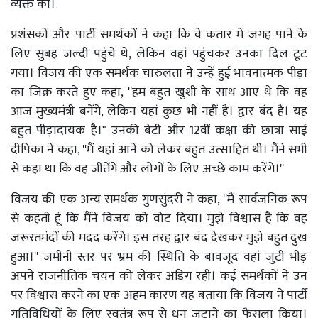
व्यक्त की।
प्रशंसकों और पार्टी समर्थकों ने कहा कि वे कतार में जगह पाने के
लिए सुबह जल्दी पहुंचे थे, लेकिन वहां पहुंचकर उनका दिल टूट
गया। विजय की एक समर्थक चारुलता ने उन्हें हुई भावनात्मक पीड़ा
का जिक्र करते हुए कहा, ''हम बहुत खुशी के साथ आए थे कि वह
आज मुख्यमंत्री बनेंगे, लेकिन यहां कुछ भी नहीं है। द्वार बंद हैं। यह
बहुत पीड़ादायक है।" उनकी बेटी और 12वीं कक्षा की छात्रा साई
दीपिका ने कहा, ''मैं यहां आने को लेकर बहुत उत्साहित थी। मैंने सभी
से कहा था कि वह जीतेंगे और लोगों के लिए अच्छे काम करेंगे।''
विजय की एक अन्य समर्थक गुणसुंदरी ने कहा, ''मैं सार्वजनिक रूप
से कहती हूं कि मैंने विजय को वोट दिया। मुझे विश्वास है कि वह
जरूरतमंदों की मदद करेंगे। इस तरह द्वार बंद देखकर मुझे बहुत दुख
हुआ।'' जमीनी स्तर पर भ्रम की स्थिति के बावजूद वहां जुटी भीड़
अपने राजनीतिक चयन को लेकर अडिग रही। कई समर्थकों ने उन
पर विश्वास करने का एक अहम कारण यह बताया कि विजय ने पार्टी
गतिविधियों के लिए स्वतंत्र रूप से धन जुटाने का फैसला किया।