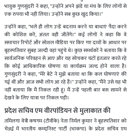
भावुक गुणसुंदरी ने कहा, ''उन्होंने अपने झंडे या मंच के लिए लोगों से
एक रुपया भी नहीं लिया। उन्होंने सब कुछ खुद किया।''
उन्होंने कहा, ''भले ही लोग उन्हें बदनाम करने या बाधाएं पैदा करने
की कोशिश करें, अंततः वही जीतेंगे।'' कई लोगों ने कहा कि वे
समाचार रिपोर्ट और सोशल मीडिया पर किए गए दावों के आधार पर
बृहस्पतिवार सुबह जल्दी वहां पहुंचे थे। कुछ समर्थकों ने बताया कि वे
सार्वजनिक परिवहन से आए और यह सोचकर घंटों इंतजार करते रहे
कि कोई आधिकारिक घोषणा या कार्यक्रम जल्द होने वाला है।
गुणसुंदरी ने कहा, ''मेरे बेटे ने मुझे बताया था कि कल घोषणाएं की
गई थीं और आज सभी लोग आ रहे हैं।'' उन्होंने कहा, ''मैंने उसे यह भी
नहीं बताया कि मैं निकल रही हूं। मैं उन्हें पहली बार बस सामने से
देखने के लिए यात्रा पर निकल पड़ी।
प्रदेश सचिव एम वीरपांडियन से मुलाकात की
तमिलगा वेत्री कषगम (टीवीके) नेता निर्मल कुमार ने बृहस्पतिवार को
चेन्नई में भारतीय कम्युनिस्ट पार्टी (भाकपा) के प्रदेश सचिव एम