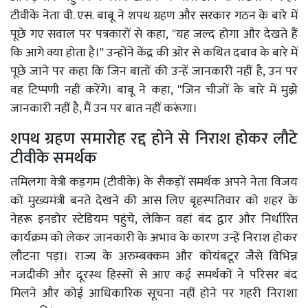
टीवीके नेता वी. एस. बाबू ने शपथ ग्रहण और सरकार गठन के बारे में
पूछे गए सवाल पर पत्रकारों से कहा, ''यह जल्द होगा और देखते हैं
कि आगे क्या होता है।'' उन्होंने केंद्र की ओर से कथित दबाव के बारे में
पूछे जाने पर कहा कि जिन बातों की उन्हें जानकारी नहीं है, उन पर
वह टिप्पणी नहीं करेंगे। बाबू ने कहा, ''जिन चीजों के बारे में मुझे
जानकारी नहीं है, मैं उन पर बात नहीं करूंगा।
शपथ ग्रहण समारोह रद्द होने से निराश होकर लौटे
टीवीके समर्थक
तमिलगा वेत्री कड़गम (टीवीके) के सैकड़ों समर्थक अपने नेता विजय
को मुख्यमंत्री बनते देखने की आस लिए बृहस्पतिवार को शहर के
नेहरू इनडोर स्टेडियम पहुंचे, लेकिन वहां बंद द्वार और निर्धारित
कार्यक्रम को लेकर जानकारी के अभाव के कारण उन्हें निराश होकर
लौटना पड़ा। राज्य के अरुम्बक्कम और कोयंबटूर जैसे विभिन्न
नजदीकी और दूरस्थ हिस्सों से आए कई समर्थकों ने परिसर बंद
मिलने और कोई आधिकारिक सूचना नहीं होने पर गहरी निराशा