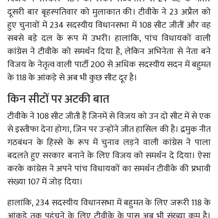
दूसरी बार बृहस्पतिवार को मुलाकात की। टीवीके ने 23 अप्रैल को
हुए चुनावों में 234 सदस्यीय विधानसभा में 108 सीट जीतीं और वह
सबसे बड़े दल के रूप में उभरी। हालांकि, पांच विधायकों वाली
कांग्रेस ने टीवीके को समर्थन दिया है, लेकिन अभिनेता से नेता बने
विजय के नेतृत्व वाली पार्टी 200 से अधिक सदस्यीय सदन में बहुमत
के 118 के आंकड़े से अब भी कुछ सीट दूर है।
किन सीटों पर अटकी बात
टीवीके ने 108 सीट जीती हैं जिनमें से विजय को उन दो सीट में से एक
से इस्तीफा देना होगा, जिन पर उन्होंने जीत हासिल की है। द्रमुक नीत
गठबंधन के हिस्से के रूप में चुनाव लड़ने वाली कांग्रेस ने पाला
बदलते हुए सरकार बनाने के लिए विजय को समर्थन दे दिया। ऐसा
करके कांग्रेस ने अपने पांच विधायकों का समर्थन टीवीके की प्रभावी
संख्या 107 में जोड़ दिया।
हालांकि, 234 सदस्यीय विधानसभा में बहुमत के लिए जरूरी 118 के
आंकड़े तक पहुंचने के लिए टीवीके के पास अब भी संख्या कम है।