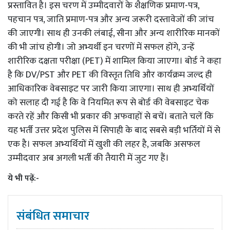
प्रस्तावित है। इस चरण में उम्मीदवारों के शैक्षणिक प्रमाण-पत्र,
पहचान पत्र, जाति प्रमाण-पत्र और अन्य जरूरी दस्तावेजों की जांच
की जाएगी। साथ ही उनकी लंबाई, सीना और अन्य शारीरिक मानकों
की भी जांच होगी। जो अभ्यर्थी इन चरणों में सफल होंगे, उन्हें
शारीरिक दक्षता परीक्षा (PET) में शामिल किया जाएगा। बोर्ड ने कहा
है कि DV/PST और PET की विस्तृत तिथि और कार्यक्रम जल्द ही
आधिकारिक वेबसाइट पर जारी किया जाएगा। साथ ही अभ्यर्थियों
को सलाह दी गई है कि वे नियमित रूप से बोर्ड की वेबसाइट चेक
करते रहें और किसी भी प्रकार की अफवाहों से बचें। बताते चलें कि
यह भर्ती उत्तर प्रदेश पुलिस में सिपाही के बाद सबसे बड़ी भर्तियों में से
एक है। सफल अभ्यर्थियों में खुशी की लहर है, जबकि असफल
उम्मीदवार अब अगली भर्ती की तैयारी में जुट गए हैं।
ये भी पढ़ें:-
संबंधित समाचार