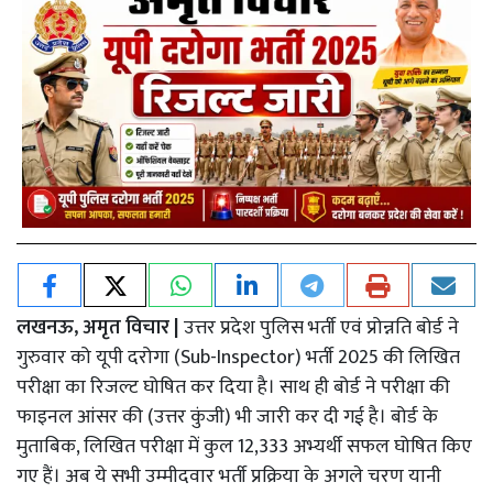
लखनऊ, अमृत विचार |
उत्तर प्रदेश पुलिस भर्ती एवं प्रोन्नति बोर्ड ने
गुरुवार को यूपी दरोगा (Sub-Inspector) भर्ती 2025 की लिखित
परीक्षा का रिजल्ट घोषित कर दिया है। साथ ही बोर्ड ने परीक्षा की
फाइनल आंसर की (उत्तर कुंजी) भी जारी कर दी गई है। बोर्ड के
मुताबिक, लिखित परीक्षा में कुल 12,333 अभ्यर्थी सफल घोषित किए
गए हैं। अब ये सभी उम्मीदवार भर्ती प्रक्रिया के अगले चरण यानी