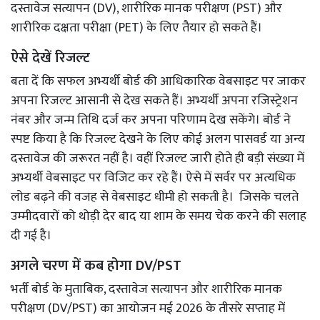
दस्तावेज सत्यापन (DV), शारीरिक मानक परीक्षण (PST) और
शारीरिक दक्षता परीक्षा (PET) के लिए तैयार हो सकते हैं।
ऐसे देखें रिजल्ट
बता दें कि सफल अभ्यर्थी बोर्ड की आधिकारिक वेबसाइट पर जाकर
अपना रिजल्ट आसानी से देख सकते हैं। अभ्यर्थी अपना रजिस्ट्रेशन
नंबर और जन्म तिथि दर्ज कर अपना परिणाम देख सकेंगे। बोर्ड ने
स्पष्ट किया है कि रिजल्ट देखने के लिए कोई अलग पासवर्ड या अन्य
दस्तावेज की जरूरत नहीं है। वहीं रिजल्ट जारी होते ही बड़ी संख्या में
अभ्यर्थी वेबसाइट पर विजिट कर रहे हैं। ऐसे में सर्वर पर अत्यधिक
लोड बढ़ने की वजह से वेबसाइट धीमी हो सकती है। जिसके चलते
उम्मीदवारों को थोड़ी देर बाद या शाम के समय चेक करने की सलाह
दी गई है।
अगले चरण में कब होगा DV/PST
भर्ती बोर्ड के मुताबिक, दस्तावेज सत्यापन और शारीरिक मानक
परीक्षण (DV/PST) का आयोजन मई 2026 के तीसरे सप्ताह में