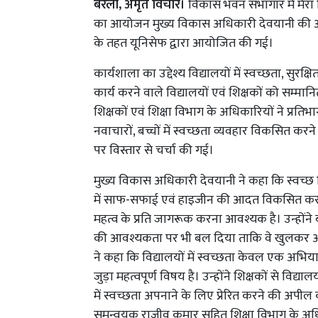
बरेली, अमृत विचार।
विकास भवन सभागार में मेरा व
का आयोजन मुख्य विकास अधिकारी देवयानी की अध्य
के तहत यूनिसेफ द्वारा आयोजित की गई।
कार्यशाला का उद्देश्य विद्यालयों में स्वच्छता, सुर
कार्य करने वाले विद्यालयों एवं शिक्षकों को सम्मान
शिक्षकों एवं शिक्षा विभाग के अधिकारियों ने प्रतिभाग
नवाचारों, बच्चों में स्वच्छता व्यवहार विकसित करन
पर विस्तार से चर्चा की गई।
मुख्य विकास अधिकारी देवयानी ने कहा कि स्वच्छ विद्य
में साफ-सफाई एवं हाइजीन की आदत विकसित करने पर
महत्व के प्रति जागरूक करना आवश्यक है। उन्होंने
की आवश्यकता पर भी बल दिया ताकि वे खुलकर अपन
ने कहा कि विद्यालयों में स्वच्छता केवल एक अभियान
जुड़ा महत्वपूर्ण विषय है। उन्होंने शिक्षकों से विद
में स्वच्छता अपनाने के लिए प्रेरित करने की अपील क
समन्वयक राजीव कुमार सहित शिक्षा विभाग के अधि