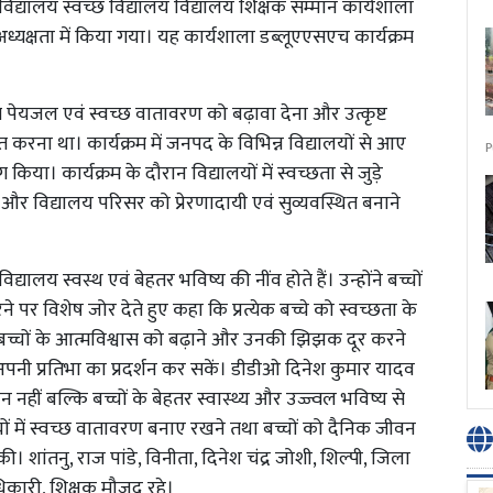
िद्यालय स्वच्छ विद्यालय विद्यालय शिक्षक सम्मान कार्यशाला
क्षता में किया गया। यह कार्यशाला डब्लूएएसएच कार्यक्रम
क्षित पेयजल एवं स्वच्छ वातावरण को बढ़ावा देना और उत्कृष्ट
ित करना था। कार्यक्रम में जनपद के विभिन्न विद्यालयों से आए
P
 किया। कार्यक्रम के दौरान विद्यालयों में स्वच्छता से जुड़े
े और विद्यालय परिसर को प्रेरणादायी एवं सुव्यवस्थित बनाने
ालय स्वस्थ एवं बेहतर भविष्य की नींव होते हैं। उन्होंने बच्चों
 विशेष जोर देते हुए कहा कि प्रत्येक बच्चे को स्वच्छता के
 बच्चों के आत्मविश्वास को बढ़ाने और उनकी झिझक दूर करने
ी प्रतिभा का प्रदर्शन कर सकें। डीडीओ दिनेश कुमार यादव
 नहीं बल्कि बच्चों के बेहतर स्वास्थ्य और उज्ज्वल भविष्य से
्यालयों में स्वच्छ वातावरण बनाए रखने तथा बच्चों को दैनिक जीवन
ी। शांतनु, राज पांडे, विनीता, दिनेश चंद्र जोशी, शिल्पी, जिला
कारी, शिक्षक मौजूद रहे।