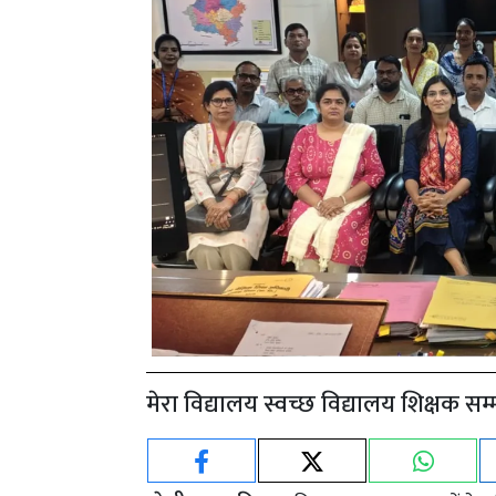
मेरा विद्यालय स्वच्छ विद्यालय शिक्षक स