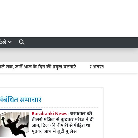
ेखें
 जानें आज के दिन की प्रमुख घटनाएं
7 अगस्त 2026 का राशिफल : मेष 
संबंधित समाचार
Barabanki News:
अस्पताल की
तीसरी मंजिल से कूदकर मरीज ने दी
जान, दिल की बीमारी से पीड़ित था
मृतक; जांच में जुटी पुलिस