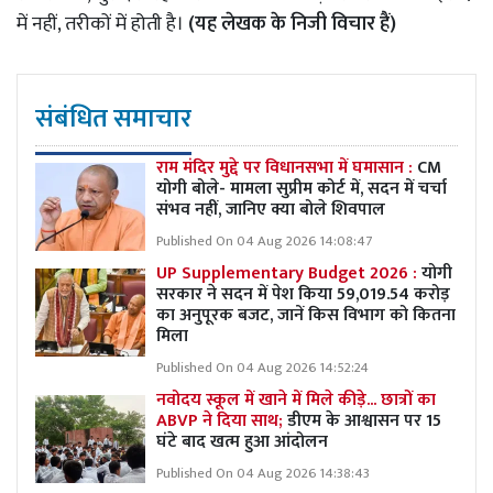
में नहीं, तरीकों में होती है।
(यह लेखक के निजी विचार हैं)
संबंधित समाचार
राम मंदिर मुद्दे पर विधानसभा में घमासान :
CM
योगी बोले- मामला सुप्रीम कोर्ट में, सदन में चर्चा
संभव नहीं, जानिए क्या बोले शिवपाल
Published On 04 Aug 2026 14:08:47
UP Supplementary Budget 2026 :
योगी
सरकार ने सदन में पेश किया 59,019.54 करोड़
का अनुपूरक बजट, जानें किस विभाग को कितना
मिला
Published On 04 Aug 2026 14:52:24
नवोदय स्कूल में खाने में मिले कीड़े... छात्रों का
ABVP ने दिया साथ;
डीएम के आश्वासन पर 15
घंटे बाद खत्म हुआ आंदोलन
Published On 04 Aug 2026 14:38:43