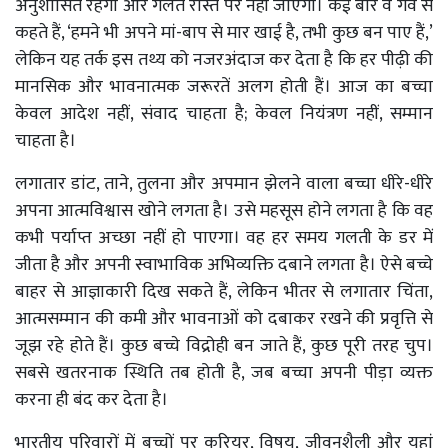
अनुशासित रहेगा और गलत रास्ते पर नहीं जाएगा। कई बार वे गर्व से
कहते हैं, ‘हमने भी अपने मां-बाप से मार खाई है, तभी कुछ बन पाए हैं,’
लेकिन यह तर्क इस तथ्य को नजरअंदाज कर देता है कि हर पीढ़ी की
मानसिक और भावनात्मक जरूरतें अलग होती हैं। आज का बच्चा
केवल आदेश नहीं, संवाद चाहता है; केवल नियंत्रण नहीं, सम्मान
चाहता है।
लगातार डांट, ताने, तुलना और अपमान झेलने वाला बच्चा धीरे-धीरे
अपना आत्मविश्वास खोने लगता है। उसे महसूस होने लगता है कि वह
कभी पर्याप्त अच्छा नहीं हो पाएगा। वह हर समय गलती के डर में
जीता है और अपनी स्वाभाविक अभिव्यक्ति दबाने लगता है। ऐसे बच्चे
बाहर से आज्ञाकारी दिख सकते हैं, लेकिन भीतर से लगातार चिंता,
आत्मसम्मान की कमी और भावनाओं को दबाकर रखने की प्रवृत्ति से
जूझ रहे होते हैं। कुछ बच्चे विद्रोही बन जाते हैं, कुछ पूरी तरह चुप।
सबसे खतरनाक स्थिति तब होती है, जब बच्चा अपनी पीड़ा व्यक्त
करना ही बंद कर देता है।
भारतीय परिवारों में बच्चों पर करियर, विषय, जीवनशैली और यहां