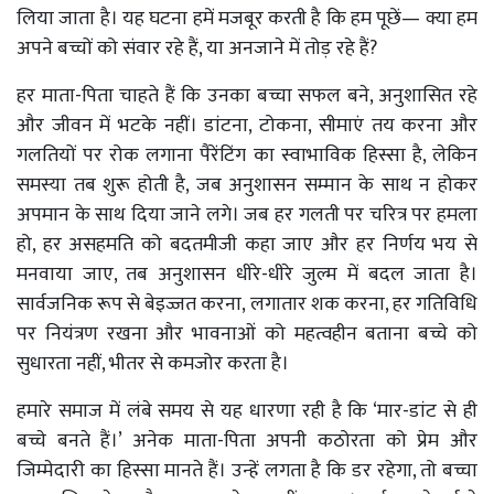
लिया जाता है। यह घटना हमें मजबूर करती है कि हम पूछें— क्या हम
अपने बच्चों को संवार रहे हैं, या अनजाने में तोड़ रहे हैं?
हर माता-पिता चाहते हैं कि उनका बच्चा सफल बने, अनुशासित रहे
और जीवन में भटके नहीं। डांटना, टोकना, सीमाएं तय करना और
गलतियों पर रोक लगाना पैरेंटिंग का स्वाभाविक हिस्सा है, लेकिन
समस्या तब शुरू होती है, जब अनुशासन सम्मान के साथ न होकर
अपमान के साथ दिया जाने लगे। जब हर गलती पर चरित्र पर हमला
हो, हर असहमति को बदतमीजी कहा जाए और हर निर्णय भय से
मनवाया जाए, तब अनुशासन धीरे-धीरे जुल्म में बदल जाता है।
सार्वजनिक रूप से बेइज्जत करना, लगातार शक करना, हर गतिविधि
पर नियंत्रण रखना और भावनाओं को महत्वहीन बताना बच्चे को
सुधारता नहीं, भीतर से कमजोर करता है।
हमारे समाज में लंबे समय से यह धारणा रही है कि ‘मार-डांट से ही
बच्चे बनते हैं।’ अनेक माता-पिता अपनी कठोरता को प्रेम और
जिम्मेदारी का हिस्सा मानते हैं। उन्हें लगता है कि डर रहेगा, तो बच्चा