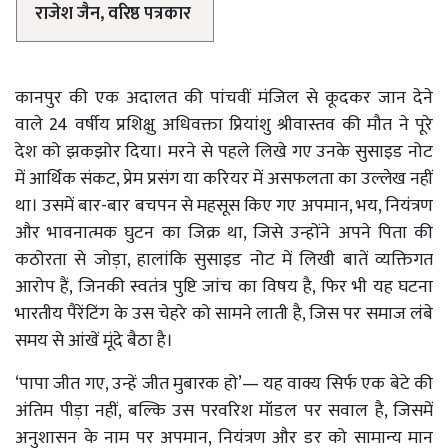
राजेश जैन, वरिष्ठ पत्रकार
कानपुर की एक अदालत की पांचवीं मंजिल से कूदकर जान देने
वाले 24 वर्षीय प्रशिक्षु अधिवक्ता प्रियांशु श्रीवास्तव की मौत ने पूरे
देश को झकझोर दिया। मरने से पहले लिखे गए उनके सुसाइड नोट
में आर्थिक संकट, प्रेम प्रसंग या करियर में असफलता का उल्लेख नहीं
था। उसमें बार-बार बचपन से महसूस किए गए अपमान, भय, नियंत्रण
और भावनात्मक घुटन का जिक्र था, जिसे उन्होंने अपने पिता की
कठोरता से जोड़ा, हालांकि सुसाइड नोट में लिखी बातें व्यक्तिगत
आरोप हैं, जिनकी स्वतंत्र पुष्टि जांच का विषय है, फिर भी यह घटना
भारतीय पैरेंटिंग के उस चेहरे को सामने लाती है, जिस पर समाज लंबे
समय से आंखें मूंदे बैठा है।
‘पापा जीत गए, उन्हें जीत मुबारक हो’— यह वाक्य सिर्फ एक बेटे की
अंतिम पीड़ा नहीं, बल्कि उस परवरिश मॉडल पर सवाल है, जिसमें
अनुशासन के नाम पर अपमान, नियंत्रण और डर को सामान्य मान