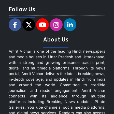
Follow Us
About Us
Amrit Vichar is one of the leading Hindi newspapers
and media houses in Uttar Pradesh and Uttarakhand,
with a strong and growing presence across print,
digital, and multimedia platforms. Through its news
portal, Amrit Vichar delivers the latest breaking news,
in-depth coverage, and updates in Hindi from India
and around the world. Committed to credible
journalism and reader engagement, Amrit Vichar
connects with its audience through multiple
platforms including Breaking News updates, Photo
Galleries, YouTube channels, social media platforms,
and digital news services. Readers can also access