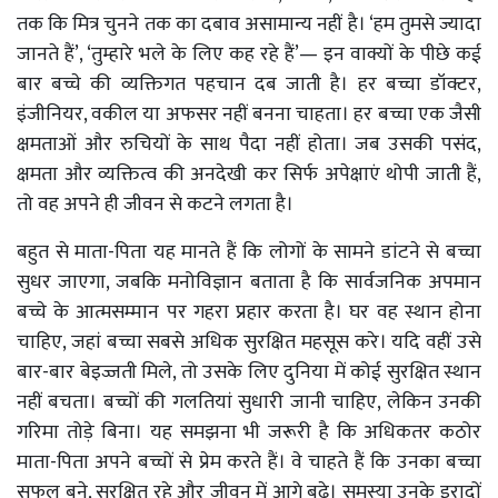
तक कि मित्र चुनने तक का दबाव असामान्य नहीं है। ‘हम तुमसे ज्यादा
जानते हैं’, ‘तुम्हारे भले के लिए कह रहे हैं’— इन वाक्यों के पीछे कई
बार बच्चे की व्यक्तिगत पहचान दब जाती है। हर बच्चा डॉक्टर,
इंजीनियर, वकील या अफसर नहीं बनना चाहता। हर बच्चा एक जैसी
क्षमताओं और रुचियों के साथ पैदा नहीं होता। जब उसकी पसंद,
क्षमता और व्यक्तित्व की अनदेखी कर सिर्फ अपेक्षाएं थोपी जाती हैं,
तो वह अपने ही जीवन से कटने लगता है।
बहुत से माता-पिता यह मानते हैं कि लोगों के सामने डांटने से बच्चा
सुधर जाएगा, जबकि मनोविज्ञान बताता है कि सार्वजनिक अपमान
बच्चे के आत्मसम्मान पर गहरा प्रहार करता है। घर वह स्थान होना
चाहिए, जहां बच्चा सबसे अधिक सुरक्षित महसूस करे। यदि वहीं उसे
बार-बार बेइज्जती मिले, तो उसके लिए दुनिया में कोई सुरक्षित स्थान
नहीं बचता। बच्चों की गलतियां सुधारी जानी चाहिए, लेकिन उनकी
गरिमा तोड़े बिना। यह समझना भी जरूरी है कि अधिकतर कठोर
माता-पिता अपने बच्चों से प्रेम करते हैं। वे चाहते हैं कि उनका बच्चा
सफल बने, सुरक्षित रहे और जीवन में आगे बढ़े। समस्या उनके इरादों